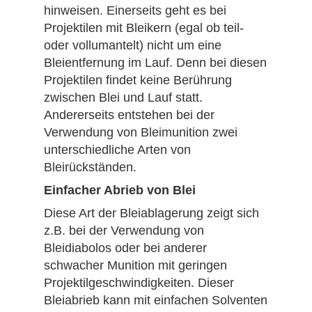
hinweisen. Einerseits geht es bei
Projektilen mit Bleikern (egal ob teil-
oder vollumantelt) nicht um eine
Bleientfernung im Lauf. Denn bei diesen
Projektilen findet keine Berührung
zwischen Blei und Lauf statt.
Andererseits entstehen bei der
Verwendung von Bleimunition zwei
unterschiedliche Arten von
Bleirückständen.
Einfacher Abrieb von Blei
Diese Art der Bleiablagerung zeigt sich
z.B. bei der Verwendung von
Bleidiabolos oder bei anderer
schwacher Munition mit geringen
Projektilgeschwindigkeiten. Dieser
Bleiabrieb kann mit einfachen Solventen