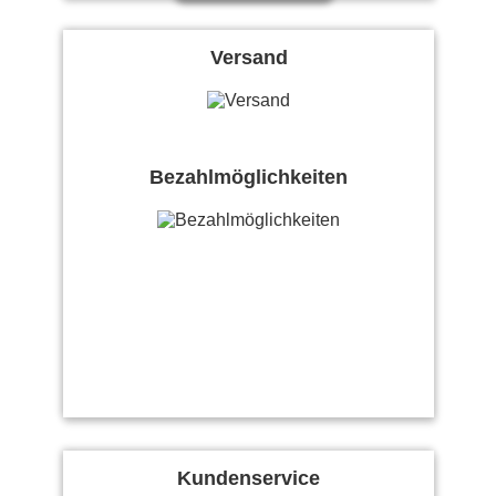
Versand
Bezahlmöglichkeiten
Kundenservice