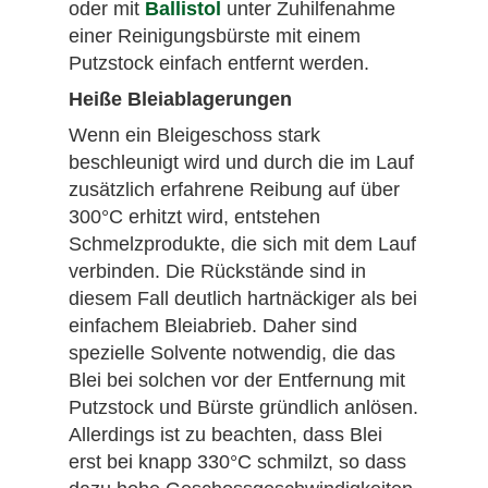
oder mit
Ballistol
unter Zuhilfenahme
einer Reinigungsbürste mit einem
Putzstock einfach entfernt werden.
Heiße Bleiablagerungen
Wenn ein Bleigeschoss stark
beschleunigt wird und durch die im Lauf
zusätzlich erfahrene Reibung auf über
300°C erhitzt wird, entstehen
Schmelzprodukte, die sich mit dem Lauf
verbinden. Die Rückstände sind in
diesem Fall deutlich hartnäckiger als bei
einfachem Bleiabrieb. Daher sind
spezielle Solvente notwendig, die das
Blei bei solchen vor der Entfernung mit
Putzstock und Bürste gründlich anlösen.
Allerdings ist zu beachten, dass Blei
erst bei knapp 330°C schmilzt, so dass