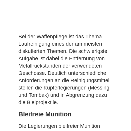
Bei der Waffenpflege ist das Thema
Laufreinigung eines der am meisten
diskutierten Themen. Die schwierigste
Aufgabe ist dabei die Entfernung von
Metallrückständen der verwendeten
Geschosse. Deutlich unterschiedliche
Anforderungen an die Reinigungsmittel
stellen die Kupferlegierungen (Messing
und Tombak) und in Abgrenzung dazu
die Bleiprojektile.
Bleifreie Munition
Die Legierungen bleifreier Munition