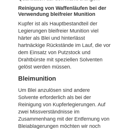
Reinigung von Waffenläufen bei der
Verwendung bleifreier Munition
Kupfer ist als Hauptbestandteil der
Legierungen bleifreier Munition viel
härter als Blei und hinterlässt
hartnäckige Rückstände im Lauf, die vor
dem Einsatz von Putzstock und
Drahtbürste mit speziellen Solventen
gelöst werden müssen.
Bleimunition
Um Blei anzulösen sind andere
Solvente erforderlich als bei der
Reinigung von Kupferlegierungen. Auf
zwei Missverständnisse im
Zusammenhang mit der Entfernung von
Bleiablagerungen möchten wir noch