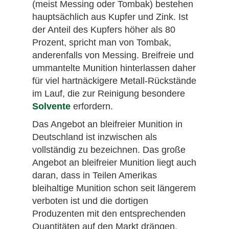
(meist Messing oder Tombak) bestehen
hauptsächlich aus Kupfer und Zink. Ist
der Anteil des Kupfers höher als 80
Prozent, spricht man von Tombak,
anderenfalls von Messing. Breifreie und
ummantelte Munition hinterlassen daher
für viel hartnäckigere Metall-Rückstände
im Lauf, die zur Reinigung besondere
Solvente
erfordern.
Das Angebot an bleifreier Munition in
Deutschland ist inzwischen als
vollständig zu bezeichnen. Das große
Angebot an bleifreier Munition liegt auch
daran, dass in Teilen Amerikas
bleihaltige Munition schon seit längerem
verboten ist und die dortigen
Produzenten mit den entsprechenden
Quantitäten auf den Markt drängen.