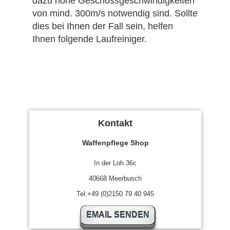
dazu hohe Geschossgeschwindigkeiten
von mind. 300m/s notwendig sind. Sollte
dies bei Ihnen der Fall sein, helfen
Ihnen folgende Laufreiniger.
Kontakt
Waffenpflege Shop
In der Loh 36c
40668 Meerbusch
Tel:+49 (0)2150 79 40 945
EMAIL SENDEN