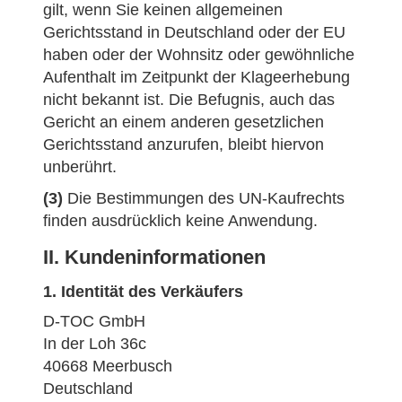
gilt, wenn Sie keinen allgemeinen
Gerichtsstand in Deutschland oder der EU
haben oder der Wohnsitz oder gewöhnliche
Aufenthalt im Zeitpunkt der Klageerhebung
nicht bekannt ist. Die Befugnis, auch das
Gericht an einem anderen gesetzlichen
Gerichtsstand anzurufen, bleibt hiervon
unberührt.
(3)
Die Bestimmungen des UN-Kaufrechts
finden ausdrücklich keine Anwendung.
II. Kundeninformationen
1. Identität des Verkäufers
D-TOC GmbH
In der Loh 36c
40668 Meerbusch
Deutschland