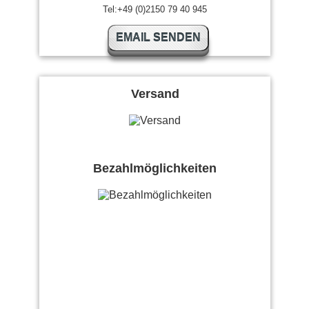
Tel:+49 (0)2150 79 40 945
EMAIL SENDEN
Versand
Bezahlmöglichkeiten