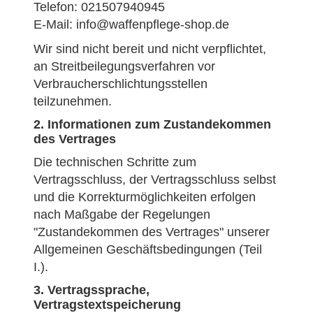
Telefon: 021507940945
E-Mail: info@waffenpflege-shop.de
Wir sind nicht bereit und nicht verpflichtet,
an Streitbeilegungsverfahren vor
Verbraucherschlichtungsstellen
teilzunehmen.
2. Informationen zum Zustandekommen
des Vertrages
Die technischen Schritte zum
Vertragsschluss, der Vertragsschluss selbst
und die Korrekturmöglichkeiten erfolgen
nach Maßgabe der Regelungen
"Zustandekommen des Vertrages" unserer
Allgemeinen Geschäftsbedingungen (Teil
I.).
3. Vertragssprache,
Vertragstextspeicherung