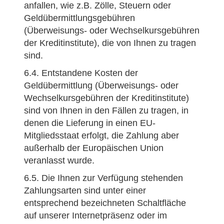
anfallen, wie z.B. Zölle, Steuern oder
Geldübermittlungsgebühren
(Überweisungs- oder Wechselkursgebühren
der Kreditinstitute), die von Ihnen zu tragen
sind.
6.4. Entstandene Kosten der
Geldübermittlung (Überweisungs- oder
Wechselkursgebühren der Kreditinstitute)
sind von Ihnen in den Fällen zu tragen, in
denen die Lieferung in einen EU-
Mitgliedsstaat erfolgt, die Zahlung aber
außerhalb der Europäischen Union
veranlasst wurde.
6.5. Die Ihnen zur Verfügung stehenden
Zahlungsarten sind unter einer
entsprechend bezeichneten Schaltfläche
auf unserer Internetpräsenz oder im