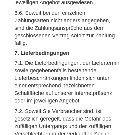
jeweiligen Angebot ausgewiesen.
6.6. Soweit bei den einzelnen
Zahlungsarten nicht anders angegeben,
sind die Zahlungsansprüche aus dem
geschlossenen Vertrag sofort zur Zahlung
fällig.
7. Lieferbedingungen
7.1. Die Lieferbedingungen, der Liefertermin
sowie gegebenenfalls bestehende
Lieferbeschränkungen finden sich unter
einer entsprechend bezeichneten
Schaltfläche auf unserer Internetpräsenz
oder im jeweiligen Angebot.
7.2. Soweit Sie Verbraucher sind, ist
gesetzlich geregelt, dass die Gefahr des
zufälligen Untergangs und der zufälligen
Verschlechterung der verkauften Sache