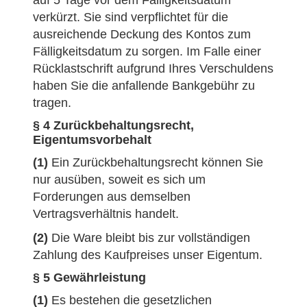
auf 5 Tage vor dem Fälligkeitsdatum
verkürzt. Sie sind verpflichtet für die
ausreichende Deckung des Kontos zum
Fälligkeitsdatum zu sorgen. Im Falle einer
Rücklastschrift aufgrund Ihres Verschuldens
haben Sie die anfallende Bankgebühr zu
tragen.
§ 4 Zurückbehaltungsrecht,
Eigentumsvorbehalt
(1)
Ein Zurückbehaltungsrecht können Sie
nur ausüben, soweit es sich um
Forderungen aus demselben
Vertragsverhältnis handelt.
(2)
Die Ware bleibt bis zur vollständigen
Zahlung des Kaufpreises unser Eigentum.
§ 5 Gewährleistung
(1)
Es bestehen die gesetzlichen