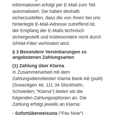
Informationen erfolgt per E-Mail zum Teil
automatisiert. Sie haben deshalb
sicherzustellen, dass die von Ihnen bei uns
hinterlegte E-Mail-Adresse zutreffend ist,
der Empfang der E-Mails technisch
sichergestellt und insbesondere nicht durch
SPAM-Filter verhindert wird.
§ 3 Besondere Vereinbarungen zu
angebotenen Zahlungsarten
(1) Zahlung über Klarna
In Zusammenarbeit mit dem
Zahlungsdienstleister Klarna Bank AB (publ)
(Sveavägen 46, 111 34 Stockholm,
Schweden; "Klarna") bieten wir die
folgenden Zahlungsoptionen an. Die
Zahlung erfolgt jeweils an Klarna:
- Sofortüberweisung
("Pay Now")