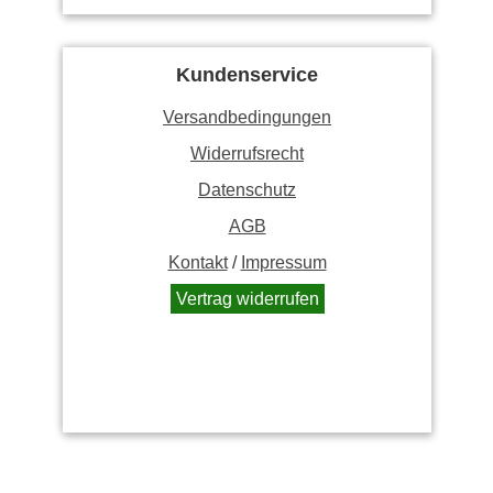
Kundenservice
Versandbedingungen
Widerrufsrecht
Datenschutz
AGB
Kontakt
/
Impressum
Vertrag widerrufen