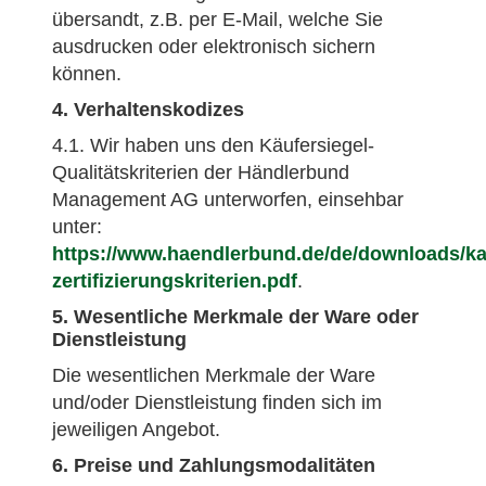
übersandt, z.B. per E-Mail, welche Sie
ausdrucken oder elektronisch sichern
können.
4. Verhaltenskodizes
4.1. Wir haben uns den Käufersiegel-
Qualitätskriterien der Händlerbund
Management AG unterworfen, einsehbar
unter:
https://www.haendlerbund.de/de/downloads/kae
zertifizierungskriterien.pdf
.
5. Wesentliche Merkmale der Ware oder
Dienstleistung
Die wesentlichen Merkmale der Ware
und/oder Dienstleistung finden sich im
jeweiligen Angebot.
6. Preise und Zahlungsmodalitäten