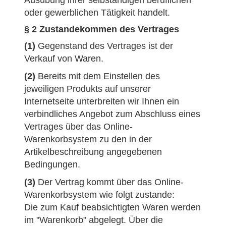
Ausübung ihrer selbständigen beruflichen
oder gewerblichen Tätigkeit handelt.
§ 2 Zustandekommen des Vertrages
(1)
Gegenstand des Vertrages ist der
Verkauf von Waren.
(2)
Bereits mit dem Einstellen des
jeweiligen Produkts auf unserer
Internetseite unterbreiten wir Ihnen ein
verbindliches Angebot zum Abschluss eines
Vertrages über das Online-
Warenkorbsystem zu den in der
Artikelbeschreibung angegebenen
Bedingungen.
(3)
Der Vertrag kommt über das Online-
Warenkorbsystem wie folgt zustande:
Die zum Kauf beabsichtigten Waren werden
im "Warenkorb" abgelegt. Über die