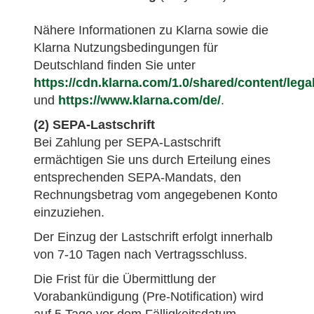
Nähere Informationen zu Klarna sowie die
Klarna Nutzungsbedingungen für
Deutschland finden Sie unter
https://cdn.klarna.com/1.0/shared/content/lega
und
https://www.klarna.com/de/
.
(2) SEPA-Lastschrift
Bei Zahlung per SEPA-Lastschrift
ermächtigen Sie uns durch Erteilung eines
entsprechenden SEPA-Mandats, den
Rechnungsbetrag vom angegebenen Konto
einzuziehen.
Der Einzug der Lastschrift erfolgt innerhalb
von 7-10 Tagen nach Vertragsschluss.
Die Frist für die Übermittlung der
Vorabankündigung (Pre-Notification) wird