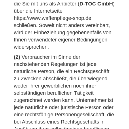
die Sie mit uns als Anbieter (
D-TOC GmbH
)
über die Internetseite
https://www.waffenpflege-shop.de
schließen. Soweit nicht anders vereinbart,
wird der Einbeziehung gegebenenfalls von
Ihnen verwendeter eigener Bedingungen
widersprochen.
(2)
Verbraucher im Sinne der
nachstehenden Regelungen ist jede
natürliche Person, die ein Rechtsgeschäft
zu Zwecken abschließt, die überwiegend
weder ihrer gewerblichen noch ihrer
selbständigen beruflichen Tätigkeit
zugerechnet werden kann. Unternehmer ist
jede natürliche oder juristische Person oder
eine rechtsfähige Personengesellschaft, die
bei Abschluss eines Rechtsgeschäfts in