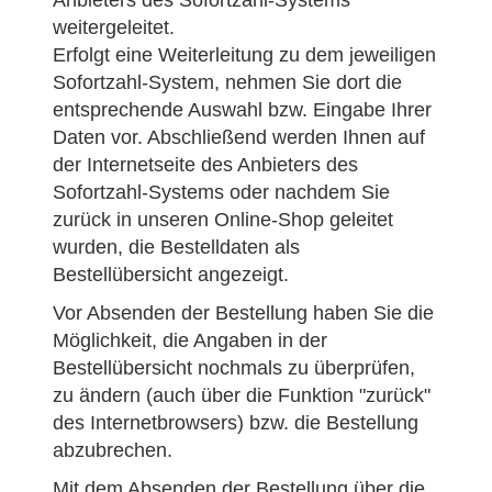
Anbieters des Sofortzahl-Systems
weitergeleitet.
Erfolgt eine Weiterleitung zu dem jeweiligen
Sofortzahl-System, nehmen Sie dort die
entsprechende Auswahl bzw. Eingabe Ihrer
Daten vor. Abschließend werden Ihnen auf
der Internetseite des Anbieters des
Sofortzahl-Systems oder nachdem Sie
zurück in unseren Online-Shop geleitet
wurden, die Bestelldaten als
Bestellübersicht angezeigt.
Vor Absenden der Bestellung haben Sie die
Möglichkeit, die Angaben in der
Bestellübersicht nochmals zu überprüfen,
zu ändern (auch über die Funktion "zurück"
des Internetbrowsers) bzw. die Bestellung
abzubrechen.
Mit dem Absenden der Bestellung über die