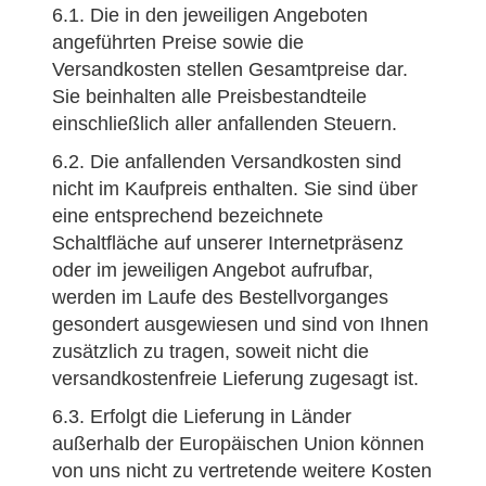
6.1. Die in den jeweiligen Angeboten
angeführten Preise sowie die
Versandkosten stellen Gesamtpreise dar.
Sie beinhalten alle Preisbestandteile
einschließlich aller anfallenden Steuern.
6.2. Die anfallenden Versandkosten sind
nicht im Kaufpreis enthalten. Sie sind über
eine entsprechend bezeichnete
Schaltfläche auf unserer Internetpräsenz
oder im jeweiligen Angebot aufrufbar,
werden im Laufe des Bestellvorganges
gesondert ausgewiesen und sind von Ihnen
zusätzlich zu tragen, soweit nicht die
versandkostenfreie Lieferung zugesagt ist.
6.3. Erfolgt die Lieferung in Länder
außerhalb der Europäischen Union können
von uns nicht zu vertretende weitere Kosten