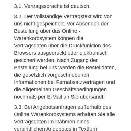
3.1. Vertragssprache ist deutsch.
3.2. Der vollständige Vertragstext wird von
uns nicht gespeichert. Vor Absenden der
Bestellung über das Online -
Warenkorbsystem können die
Vertragsdaten über die Druckfunktion des
Browsers ausgedruckt oder elektronisch
gesichert werden. Nach Zugang der
Bestellung bei uns werden die Bestelldaten,
die gesetzlich vorgeschriebenen
Informationen bei Fernabsatzverträgen und
die Allgemeinen Geschäftsbedingungen
nochmals per E-Mail an Sie übersandt.
3.3. Bei Angebotsanfragen außerhalb des
Online-Warenkorbsystems erhalten Sie alle
Vertragsdaten im Rahmen eines
verbindlichen Angebotes in Textform