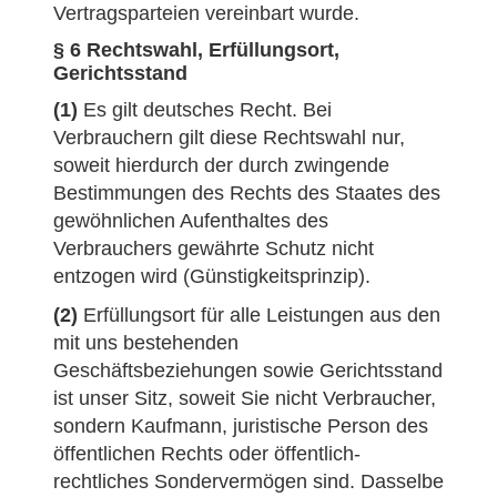
Vertragsparteien vereinbart wurde.
§ 6 Rechtswahl, Erfüllungsort,
Gerichtsstand
(1)
Es gilt deutsches Recht. Bei
Verbrauchern gilt diese Rechtswahl nur,
soweit hierdurch der durch zwingende
Bestimmungen des Rechts des Staates des
gewöhnlichen Aufenthaltes des
Verbrauchers gewährte Schutz nicht
entzogen wird (Günstigkeitsprinzip).
(2)
Erfüllungsort für alle Leistungen aus den
mit uns bestehenden
Geschäftsbeziehungen sowie Gerichtsstand
ist unser Sitz, soweit Sie nicht Verbraucher,
sondern Kaufmann, juristische Person des
öffentlichen Rechts oder öffentlich-
rechtliches Sondervermögen sind. Dasselbe