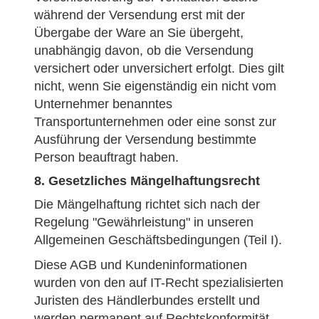
während der Versendung erst mit der
Übergabe der Ware an Sie übergeht,
unabhängig davon, ob die Versendung
versichert oder unversichert erfolgt. Dies gilt
nicht, wenn Sie eigenständig ein nicht vom
Unternehmer benanntes
Transportunternehmen oder eine sonst zur
Ausführung der Versendung bestimmte
Person beauftragt haben.
8. Gesetzliches Mängelhaftungsrecht
Die Mängelhaftung richtet sich nach der
Regelung "Gewährleistung" in unseren
Allgemeinen Geschäftsbedingungen (Teil I).
Diese AGB und Kundeninformationen
wurden von den auf IT-Recht spezialisierten
Juristen des Händlerbundes erstellt und
werden permanent auf Rechtskonformität