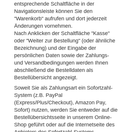
entsprechende Schaltfläche in der
Navigationsleiste können Sie den
"Warenkorb" aufrufen und dort jederzeit
Änderungen vornehmen.
Nach Anklicken der Schaltfläche "Kasse"
oder "Weiter zur Bestellung" (oder ähnliche
Bezeichnung) und der Eingabe der
persönlichen Daten sowie der Zahlungs-
und Versandbedingungen werden Ihnen
abschließend die Bestelldaten als
Bestellübersicht angezeigt.
Soweit Sie als Zahlungsart ein Sofortzahl-
System (z.B. PayPal
(Express/Plus/Checkout), Amazon Pay,
Sofort) nutzen, werden Sie entweder auf die
Bestellübersichtsseite in unserem Online-
Shop geführt oder auf die Internetseite des