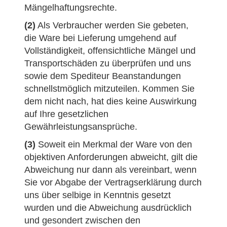
Mängelhaftungsrechte.
(2)
Als Verbraucher werden Sie gebeten,
die Ware bei Lieferung umgehend auf
Vollständigkeit, offensichtliche Mängel und
Transportschäden zu überprüfen und uns
sowie dem Spediteur Beanstandungen
schnellstmöglich mitzuteilen. Kommen Sie
dem nicht nach, hat dies keine Auswirkung
auf Ihre gesetzlichen
Gewährleistungsansprüche.
(3)
Soweit ein Merkmal der Ware von den
objektiven Anforderungen abweicht, gilt die
Abweichung nur dann als vereinbart, wenn
Sie vor Abgabe der Vertragserklärung durch
uns über selbige in Kenntnis gesetzt
wurden und die Abweichung ausdrücklich
und gesondert zwischen den