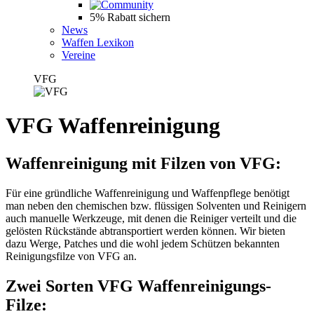
5% Rabatt sichern
News
Waffen Lexikon
Vereine
VFG
VFG Waffenreinigung
Waffenreinigung mit Filzen von VFG:
Für eine gründliche Waffenreinigung und Waffenpflege benötigt
man neben den chemischen bzw. flüssigen Solventen und Reinigern
auch manuelle Werkzeuge, mit denen die Reiniger verteilt und die
gelösten Rückstände abtransportiert werden können. Wir bieten
dazu Werge, Patches und die wohl jedem Schützen bekannten
Reinigungsfilze von VFG an.
Zwei Sorten VFG Waffenreinigungs-
Filze: