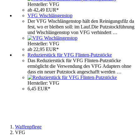
Hersteller: VFG
ab 42,49 EUR*
VFG Wischlängenstop
Der VFG Wischlängenstop hält den Reinigungsfilz da
fest, wo er bleiben soll: im Lauf.Die Putzstockführung
und Wischlängenstop von VFG verhindert …
Hersteller: VFG
ab 22,95 EUR*
Reduzierstück für VFG Flinten-Putzstöcke
Das Reduzierstück für VFG Flinten-Putzstöcke
ermöglicht die Verwendung des VFG Adapters ohne
dass ein neuer Putzstock angeschafft werden …
Hersteller: VFG
6,45 EUR*
Waffenpflege
VFG