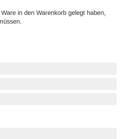
s Ware in den Warenkorb gelegt haben,
 müssen.