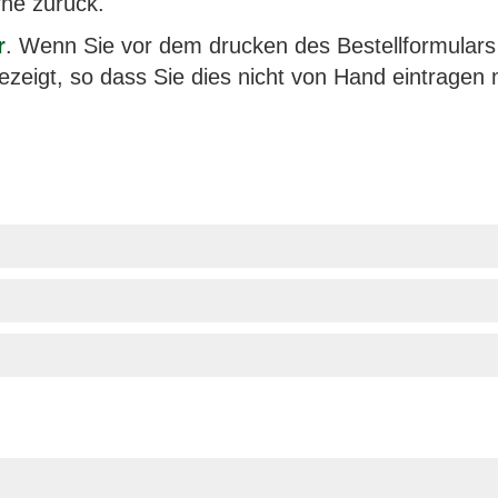
ne zurück.
r
. Wenn Sie vor dem drucken des Bestellformular
gezeigt, so dass Sie dies nicht von Hand eintragen