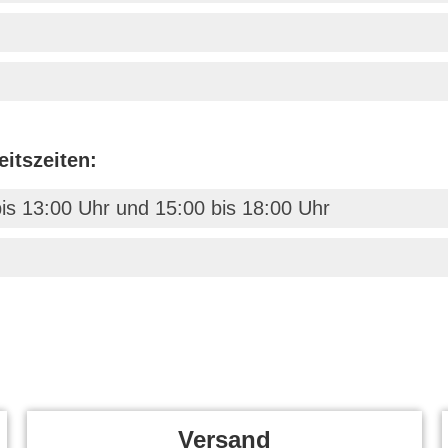
itszeiten:
is 13:00 Uhr und 15:00 bis 18:00 Uhr
Versand