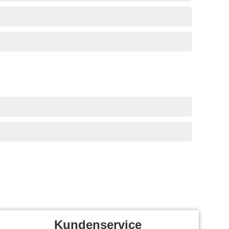
Kundenservice