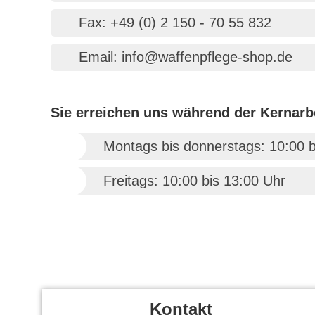
Fax: +49 (0) 2 150 - 70 55 832
Email: info@waffenpflege-shop.de
Sie erreichen uns während der Kernarbe
Montags bis donnerstags: 10:00 b
Freitags: 10:00 bis 13:00 Uhr
Kontakt