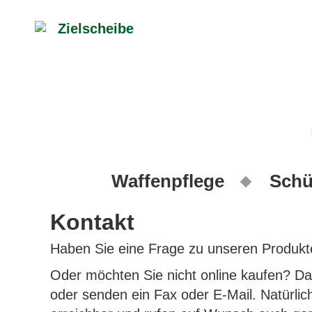
Waffenpflege
Schü
Kontakt
Haben Sie eine Frage zu unseren Produkt
Oder möchten Sie nicht online kaufen? Da
oder senden ein Fax oder E-Mail. Natürlic