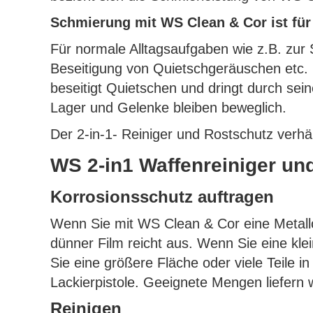
Schmierung mit WS Clean & Cor ist für
Für normale Alltagsaufgaben wie z.B. zur
Beseitigung von Quietschgeräuschen etc. 
beseitigt Quietschen und dringt durch sei
Lager und Gelenke bleiben beweglich.
Der 2-in-1- Reiniger und Rostschutz verhä
WS 2-in1 Waffenreiniger u
Korrosionsschutz auftragen
Wenn Sie mit WS Clean & Cor eine Metallo
dünner Film reicht aus. Wenn Sie eine kl
Sie eine größere Fläche oder viele Teile
Lackierpistole. Geeignete Mengen liefern 
Reinigen