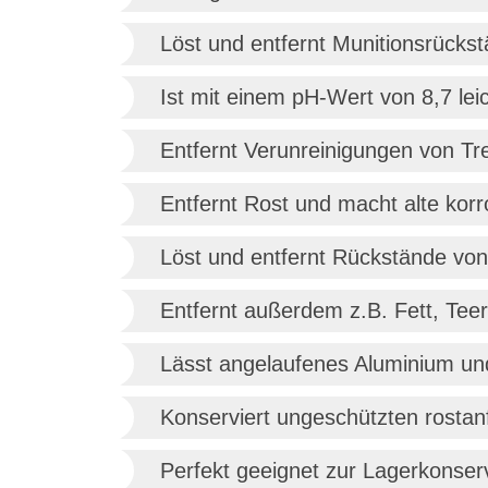
Löst und entfernt Munitionsrückst
Ist mit einem pH-Wert von 8,7 leic
Entfernt Verunreinigungen von T
Entfernt Rost und macht alte kor
Löst und entfernt Rückstände von
Entfernt außerdem z.B. Fett, Teer
Lässt angelaufenes Aluminium und
Konserviert ungeschützten rostanf
Perfekt geeignet zur Lagerkonserv