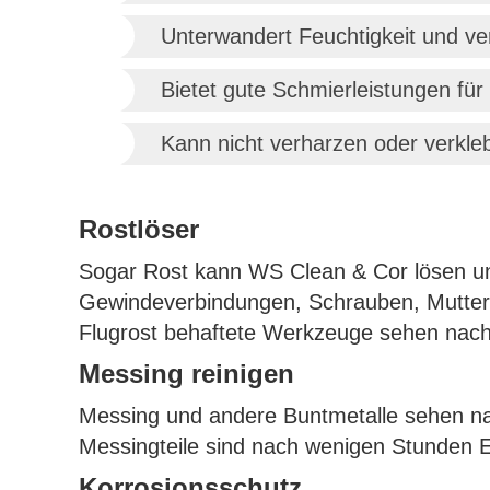
Unterwandert Feuchtigkeit und ve
Bietet gute Schmierleistungen für
Kann nicht verharzen oder verkle
Rostlöser
Sogar Rost kann WS Clean & Cor lösen und
Gewindeverbindungen, Schrauben, Muttern
Flugrost behaftete Werkzeuge sehen nach
Messing reinigen
Messing und andere Buntmetalle sehen na
Messingteile sind nach wenigen Stunden Ei
Korrosionsschutz