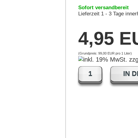
Sofort versandbereit
Lieferzeit 1 - 3 Tage inne
4,95 
(Grundpreis:
99,00 EUR pro 1 Liter
)
IN 