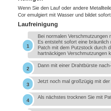
Wenn Sie den Lauf oder andere Metallteil
Cor emulgiert mit Wasser und bildet sofor
Laufreinigung
Bei normalen Verschmutzungen m
Es entsteht sofort eine bräunlic
Patch mit dem Putzstock durch d
hartnäckigen Verschmutzungen 
Dann mit einer Drahtbürste nach
Jetzt noch mal großzügig mit der
Als nächstes trocknen Sie mit Pa