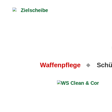
Waffenpflege
Schü