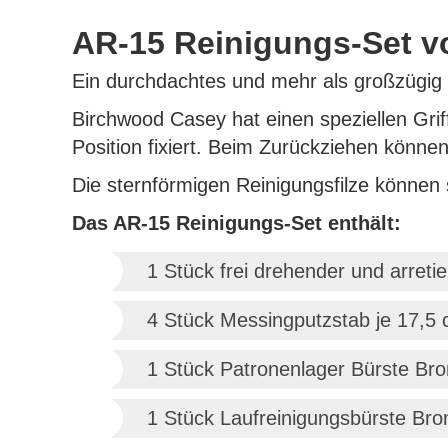
AR-15 Reinigungs-Set 
Ein durchdachtes und mehr als großzügig
Birchwood Casey hat einen speziellen Grif
Position fixiert. Beim Zurückziehen könn
Die sternförmigen Reinigungsfilze können 
Das AR-15 Reinigungs-Set enthält:
1 Stück frei drehender und arretie
4 Stück Messingputzstab je 17,5
1 Stück Patronenlager Bürste Bro
1 Stück Laufreinigungsbürste Bron