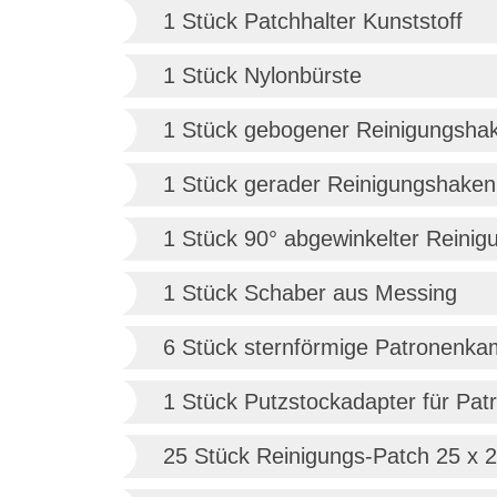
1 Stück Patchhalter Kunststoff
1 Stück Nylonbürste
1 Stück gebogener Reinigungshak
1 Stück gerader Reinigungshaken 
1 Stück 90° abgewinkelter Reinig
1 Stück Schaber aus Messing
6 Stück sternförmige Patronenkam
1 Stück Putzstockadapter für Pa
25 Stück Reinigungs-Patch 25 x