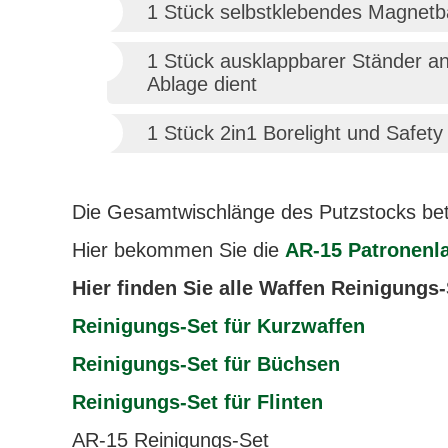
1 Stück selbstklebendes Magnetb
1 Stück ausklappbarer Ständer an
Ablage dient
1 Stück 2in1 Borelight und Safety
Die Gesamtwischlänge des Putzstocks betr
Hier bekommen Sie die
AR-15 Patronenla
Hier finden Sie alle Waffen Reinigung
Reinigungs-Set für Kurzwaffen
Reinigungs-Set für Büchsen
Reinigungs-Set für Flinten
AR-15 Reinigungs-Set