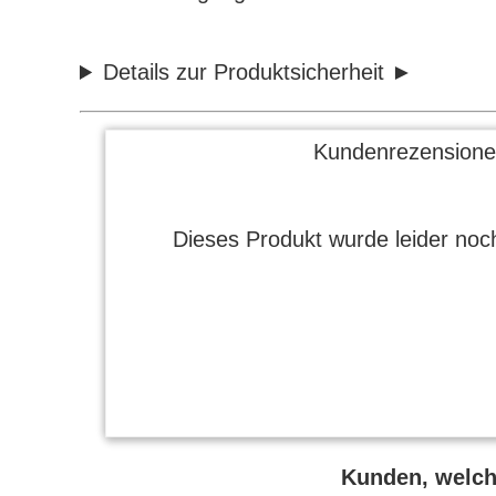
Details zur Produktsicherheit
Kundenrezensione
Dieses Produkt wurde leider noch
Kunden, welche