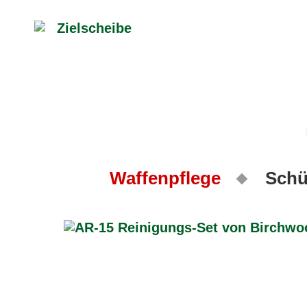
Waffenpflege
Schü