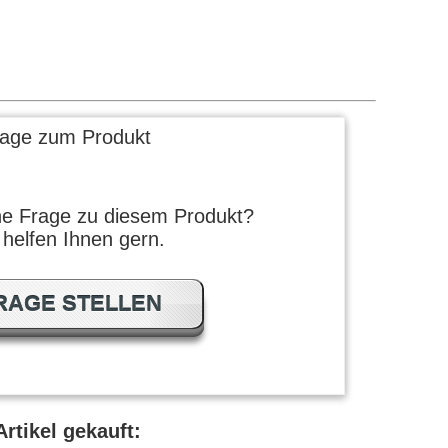
rage zum Produkt
ne Frage zu diesem Produkt?
 helfen Ihnen gern.
RAGE STELLEN
rtikel gekauft: