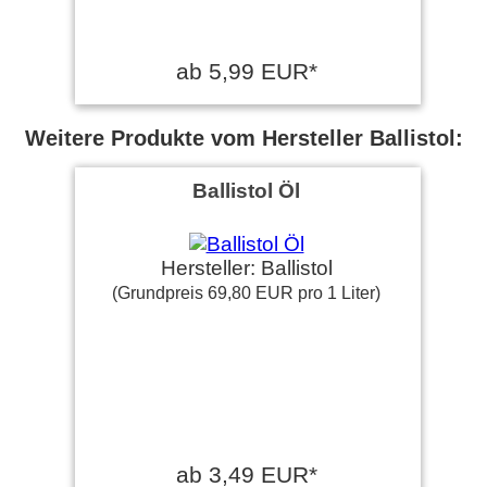
ab 5,99 EUR*
Weitere Produkte vom Hersteller Ballistol:
Ballistol Öl
Hersteller: Ballistol
(Grundpreis 69,80 EUR pro 1 Liter)
ab 3,49 EUR*