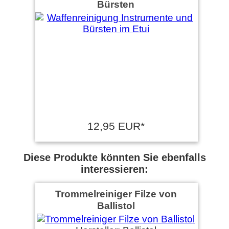
Bürsten
12,95 EUR*
Diese Produkte könnten Sie ebenfalls
interessieren:
Trommelreiniger Filze von
Ballistol