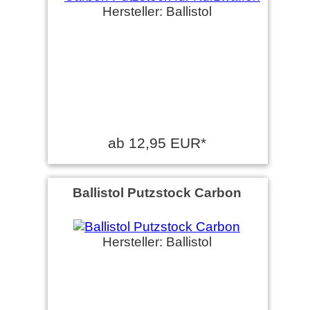
Hersteller: Ballistol
ab 12,95 EUR*
Ballistol Putzstock Carbon
Hersteller: Ballistol