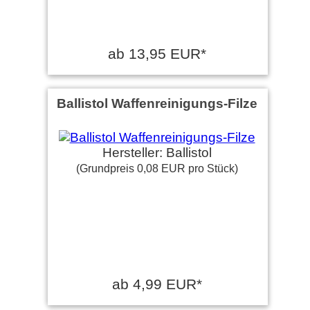
ab 13,95 EUR*
Ballistol Waffenreinigungs-Filze
Hersteller: Ballistol
(Grundpreis 0,08 EUR pro Stück)
ab 4,99 EUR*