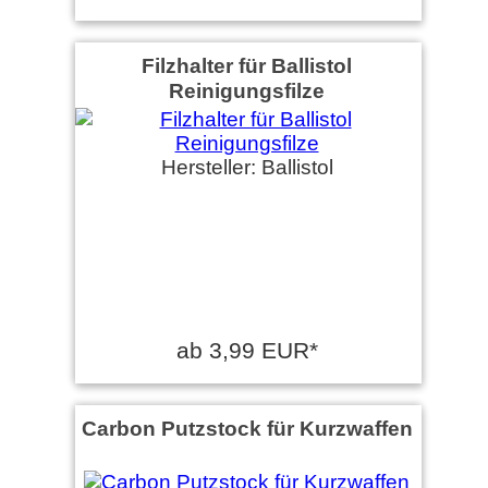
Filzhalter für Ballistol
Reinigungsfilze
Hersteller: Ballistol
ab 3,99 EUR*
Carbon Putzstock für Kurzwaffen