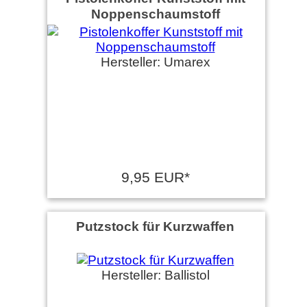
Noppenschaumstoff
Hersteller: Umarex
9,95 EUR*
Putzstock für Kurzwaffen
Hersteller: Ballistol