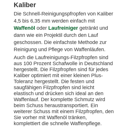
Kaliber
Die Schnell-Reinigungspfropfen von Kaliber
4,5 bis 6,35 mm werden einfach mit
Waffenöl
oder
Laufreiniger
getränkt und
dann wie ein Projektil durch den Lauf
geschossen. Die einfachste Methode zur
Reinigung und Pflege von Waffenläufen.
Auch die Laufreinigungs-Filzpfropfen sind
aus 100 Prozent Schafwolle in Deutschland
hergestellt. Die Filzpfropfen sind für jedes
Kaliber optimiert mit einer kleinen Plus-
Toleranz hergestellt. Die festen und
saugfähigen Filzpfropfen sind leicht
elastisch und drücken sich ideal an den
Waffenlauf. Der komplette Schmutz wird
beim Schuss heraustransportiert. Ein
weiterer Schuss mit einem Filzpfropfen, den
Sie vorher mit Waffenöl tränken,
komplettiert die schnelle Waffenpflege.