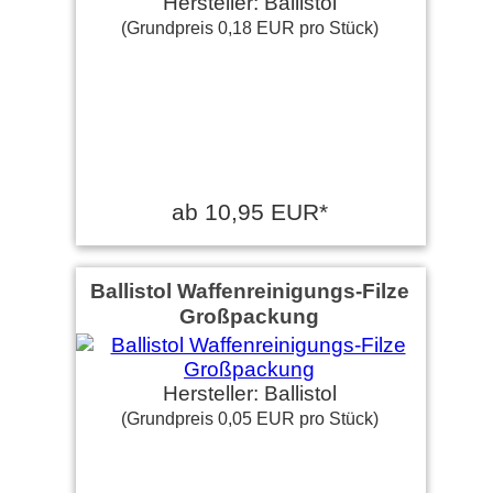
Hersteller: Ballistol
(Grundpreis 0,18 EUR pro Stück)
ab 10,95 EUR*
Ballistol Waffenreinigungs-Filze
Großpackung
Hersteller: Ballistol
(Grundpreis 0,05 EUR pro Stück)