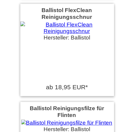
Ballistol FlexClean
Reinigungsschnur
Hersteller: Ballistol
ab 18,95 EUR*
Ballistol Reinigungsfilze für
Flinten
Hersteller: Ballistol