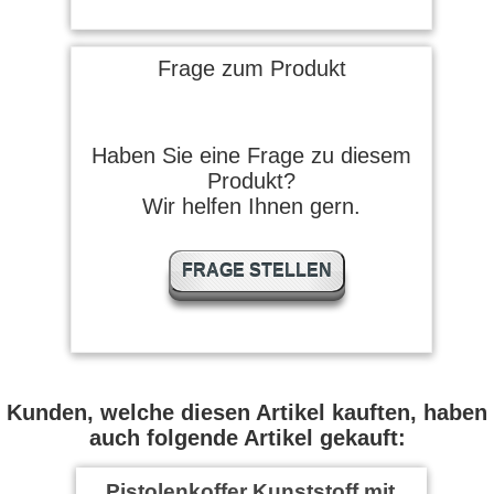
Frage zum Produkt
Haben Sie eine Frage zu diesem
Produkt?
Wir helfen Ihnen gern.
FRAGE STELLEN
Kunden, welche diesen Artikel kauften, haben
auch folgende Artikel gekauft:
Pistolenkoffer Kunststoff mit