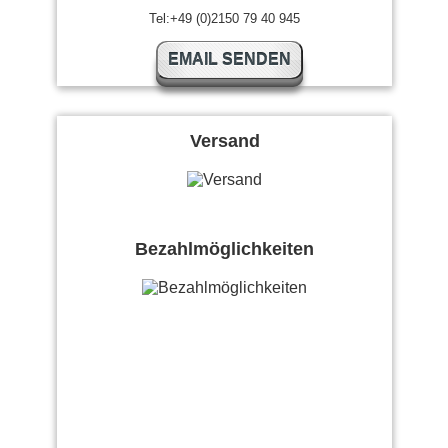
Tel:+49 (0)2150 79 40 945
EMAIL SENDEN
Versand
Bezahlmöglichkeiten