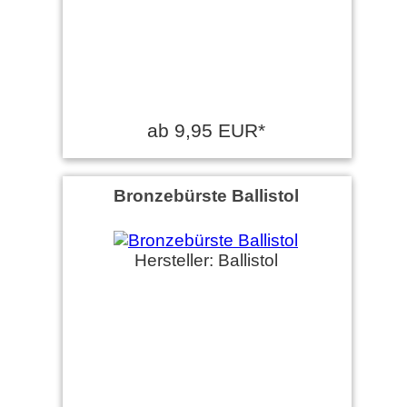
ab 9,95 EUR*
Bronzebürste Ballistol
Hersteller: Ballistol