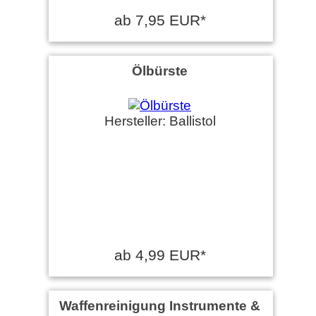
ab 7,95 EUR*
Ölbürste
Hersteller: Ballistol
ab 4,99 EUR*
Waffenreinigung Instrumente &