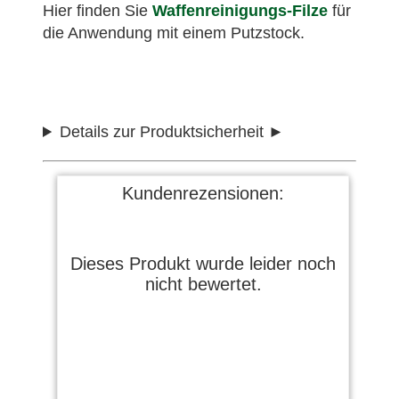
Hier finden Sie
Waffenreinigungs-Filze
für
die Anwendung mit einem Putzstock.
Details zur Produktsicherheit
Kundenrezensionen:
Dieses Produkt wurde leider noch
nicht bewertet.