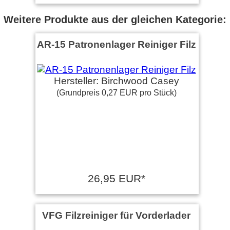
Weitere Produkte aus der gleichen Kategorie:
AR-15 Patronenlager Reiniger Filz
Hersteller: Birchwood Casey
(Grundpreis 0,27 EUR pro Stück)
26,95 EUR*
VFG Filzreiniger für Vorderlader