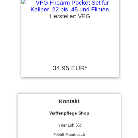
Hersteller: VFG
34,95 EUR*
Kontakt
Waffenpflege Shop
In der Loh 36c
40668 Meerbusch