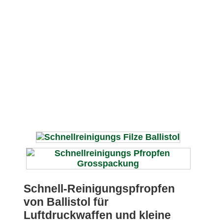
Schnell-Reinigungspfropfen
von Ballistol für
Luftdruckwaffen und kleine