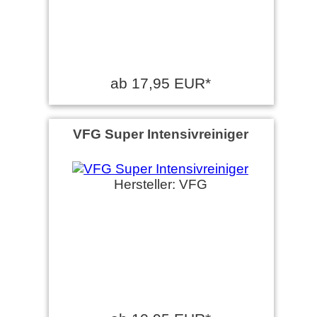
ab 17,95 EUR*
VFG Super Intensivreiniger
Hersteller: VFG