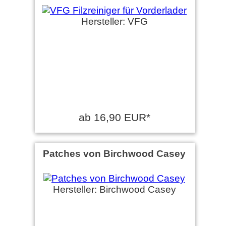
Hersteller: VFG
ab 16,90 EUR*
Patches von Birchwood Casey
Hersteller: Birchwood Casey