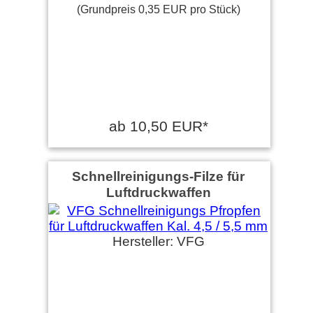
(Grundpreis 0,35 EUR pro Stück)
ab 10,50 EUR*
Schnellreinigungs-Filze für
Luftdruckwaffen
Hersteller: VFG