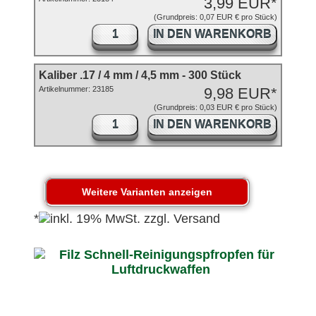
3,99 EUR*
(Grundpreis: 0,07 EUR € pro Stück)
IN DEN WARENKORB
Kaliber .17 / 4 mm / 4,5 mm - 300 Stück
Artikelnummer: 23185
9,98 EUR*
(Grundpreis: 0,03 EUR € pro Stück)
IN DEN WARENKORB
*