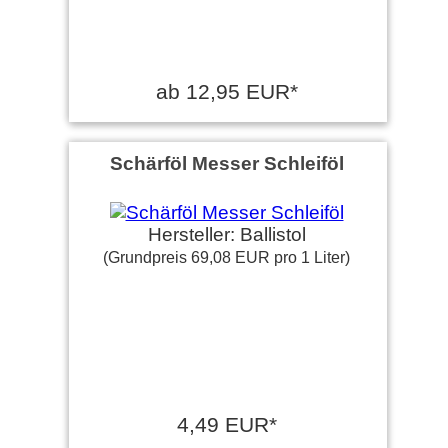
ab 12,95 EUR*
Schärföl Messer Schleiföl
Hersteller: Ballistol
(Grundpreis 69,08 EUR pro 1 Liter)
4,49 EUR*