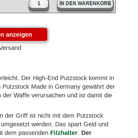
IN DEN WARENKORB
derleicht. Der High-End Putzstock kommt in
den Putzstock Made in Germany gewährt der
 der Waffe verursachen und ist damit die
 der Griff ist nicht mit dem Putzstock
b umgesetzt werden. Das spart Geld und
t dem passenden
Filzhalter
.
Der