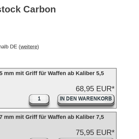
zstock Carbon
rhalb DE (
weitere
)
 mm mit Griff für Waffen ab Kaliber 5,5
68,95 EUR*
IN DEN WARENKORB
 mm mit Griff für Waffen ab Kaliber 7,5
75,95 EUR*