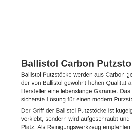
Ballistol Carbon Putzst
Ballistol Putzstöcke werden aus Carbon ge
der von Ballistol gewohnt hohen Qualität
Hersteller eine lebenslange Garantie. Da
sicherste Lösung für einen modern Putzst
Der Griff der Ballistol Putzstöcke ist kug
verklebt, sondern wird aufgeschraubt und
Platz. Als Reinigungswerkzeug empfehlen 