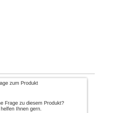
rage zum Produkt
ne Frage zu diesem Produkt?
 helfen Ihnen gern.