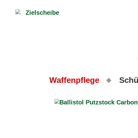
Waffenpflege
Schü