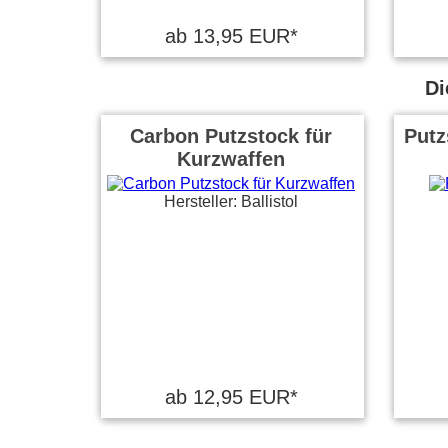
ab 13,95 EUR*
Di
Carbon Putzstock für
Putz
Kurzwaffen
Hersteller: Ballistol
ab 12,95 EUR*