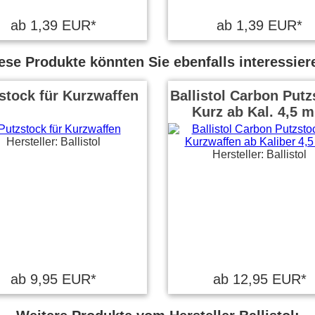
ab 1,39 EUR*
ab 1,39 EUR*
ese Produkte könnten Sie ebenfalls interessier
stock für Kurzwaffen
Ballistol Carbon Putz
Kurz ab Kal. 4,5 
Hersteller: Ballistol
Hersteller: Ballistol
ab 9,95 EUR*
ab 12,95 EUR*