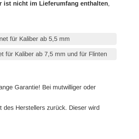
er ist nicht im Lieferumfang enthalten
,
net für Kaliber ab 5,5 mm
 für Kaliber ab 7,5 mm und für Flinten
nge Garantie! Bei mutwilliger oder
t des Herstellers zurück. Dieser wird