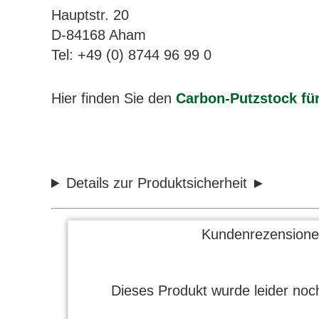
Hauptstr. 20
D-84168 Aham
Tel: +49 (0) 8744 96 99 0
Hier finden Sie den
Carbon-Putzstock fü
Details zur Produktsicherheit
Kundenrezensione
Dieses Produkt wurde leider noch