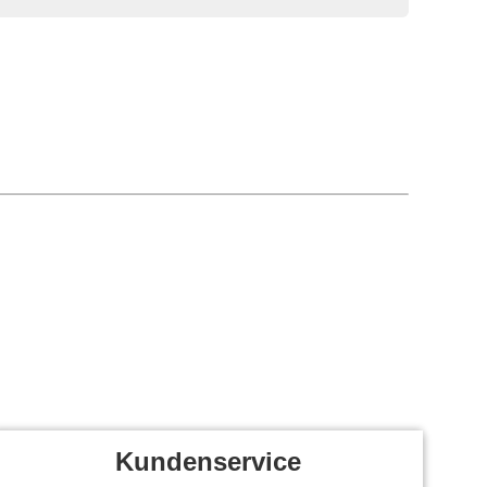
Kundenservice