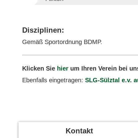
Disziplinen:
Gemäß Sportordnung BDMP.
Klicken Sie
hier
um Ihren Verein bei un
Ebenfalls eingetragen:
SLG-Sülztal e.v. 
Kontakt