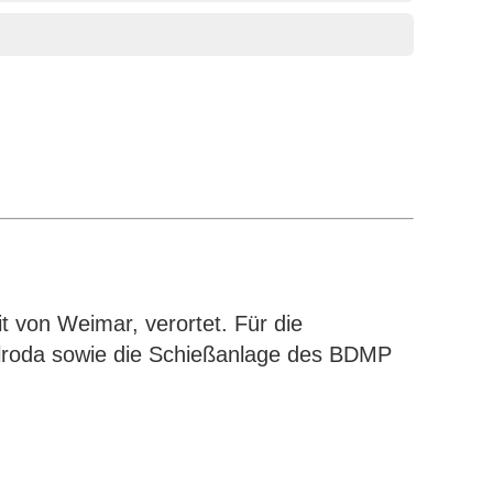
 von Weimar, verortet. Für die
lroda sowie die Schießanlage des BDMP