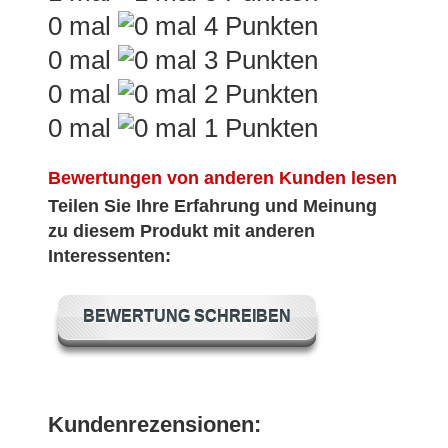
0 mal
0 mal
0 mal
0 mal
Bewertungen von anderen Kunden lesen
Teilen Sie Ihre Erfahrung und Meinung
zu diesem Produkt mit anderen
Interessenten:
BEWERTUNG SCHREIBEN
Kundenrezensionen: