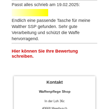
Passt alles schrieb am 19.02.2025:
Endlich eine passende Tasche für meine
Walther SSP gefunden. Sehr gute
Verarbeitung und schützt die Waffe
hervorragend.
Hier können Sie Ihre Bewertung
schreiben.
Kontakt
Waffenpflege Shop
In der Loh 36c
40668 Meerbusch