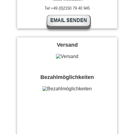
Tel:+49 (0)2150 79 40 945
EMAIL SENDEN
Versand
Bezahlmöglichkeiten