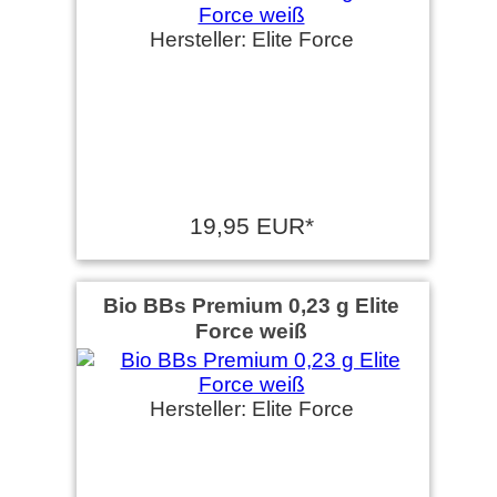
Hersteller: Elite Force
19,95 EUR*
Bio BBs Premium 0,23 g Elite
Force weiß
Hersteller: Elite Force