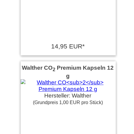
14,95 EUR*
Walther CO
Premium Kapseln 12
2
g
Hersteller: Walther
(Grundpreis 1,00 EUR pro Stück)