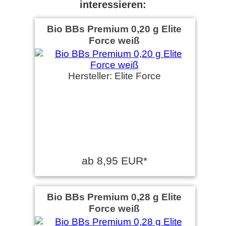
interessieren:
Bio BBs Premium 0,20 g Elite
Force weiß
Hersteller: Elite Force
ab 8,95 EUR*
Bio BBs Premium 0,28 g Elite
Force weiß