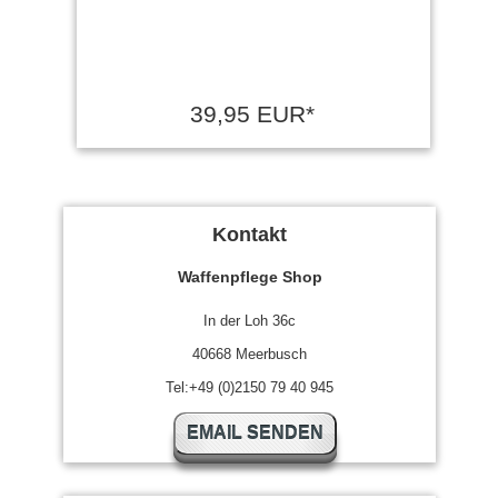
39,95 EUR*
Kontakt
Waffenpflege Shop
In der Loh 36c
40668 Meerbusch
Tel:+49 (0)2150 79 40 945
EMAIL SENDEN