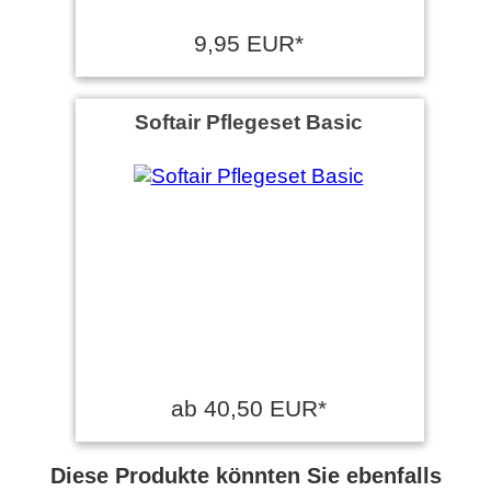
9,95 EUR*
Softair Pflegeset Basic
ab 40,50 EUR*
Diese Produkte könnten Sie ebenfalls