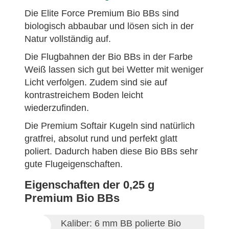
Die Elite Force Premium Bio BBs sind
biologisch abbaubar und lösen sich in der
Natur vollständig auf.
Die Flugbahnen der Bio BBs in der Farbe
Weiß lassen sich gut bei Wetter mit weniger
Licht verfolgen. Zudem sind sie auf
kontrastreichem Boden leicht
wiederzufinden.
Die Premium Softair Kugeln sind natürlich
gratfrei, absolut rund und perfekt glatt
poliert. Dadurch haben diese Bio BBs sehr
gute Flugeigenschaften.
Eigenschaften der 0,25 g
Premium Bio BBs
Kaliber: 6 mm BB polierte Bio