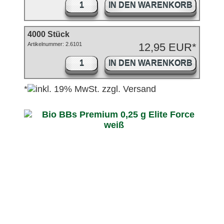
IN DEN WARENKORB
4000 Stück
Artikelnummer: 2.6101
12,95 EUR*
IN DEN WARENKORB
*