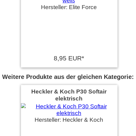
Hersteller: Elite Force
8,95 EUR*
Weitere Produkte aus der gleichen Kategorie:
Heckler & Koch P30 Softair
elektrisch
Hersteller: Heckler & Koch