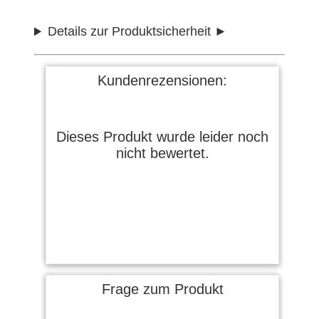
Details zur Produktsicherheit
Kundenrezensionen:
Dieses Produkt wurde leider noch
nicht bewertet.
Frage zum Produkt