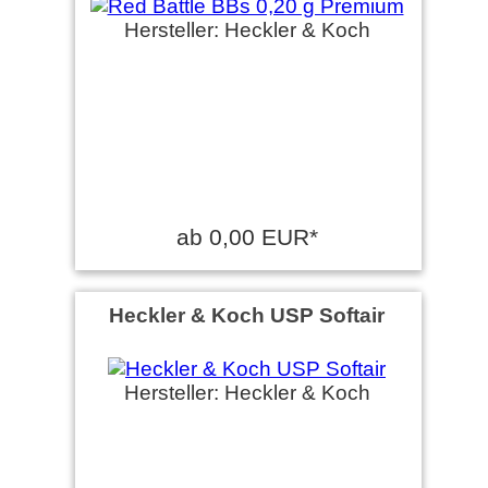
Hersteller: Heckler & Koch
ab 0,00 EUR*
Heckler & Koch USP Softair
Hersteller: Heckler & Koch