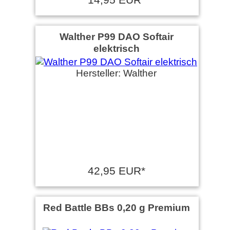
Walther P99 DAO Softair
elektrisch
Hersteller: Walther
42,95 EUR*
Red Battle BBs 0,20 g Premium