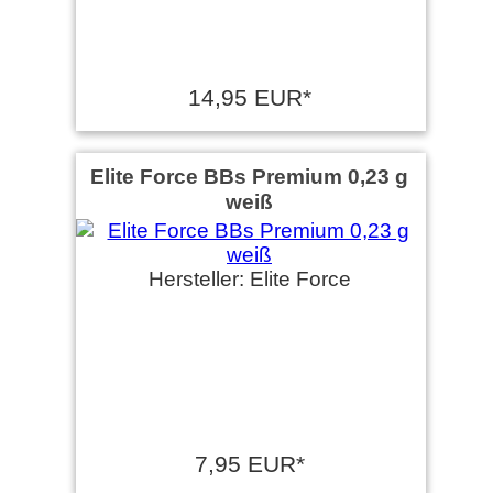
14,95 EUR*
Elite Force BBs Premium 0,23 g
weiß
Hersteller: Elite Force
7,95 EUR*