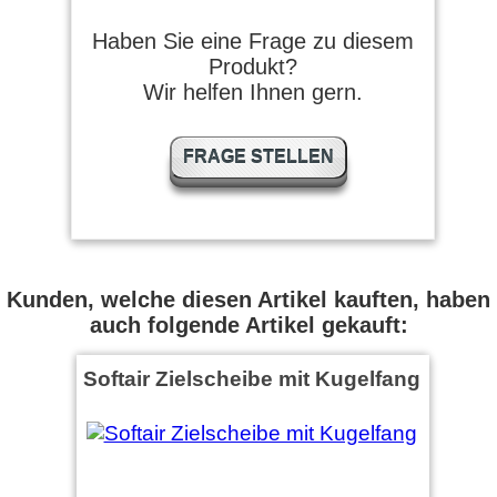
Haben Sie eine Frage zu diesem
Produkt?
Wir helfen Ihnen gern.
FRAGE STELLEN
Kunden, welche diesen Artikel kauften, haben
auch folgende Artikel gekauft:
Softair Zielscheibe mit Kugelfang