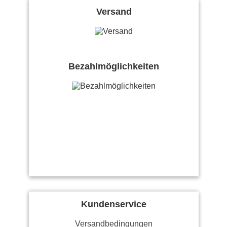
Versand
Bezahlmöglichkeiten
Kundenservice
Versandbedingungen