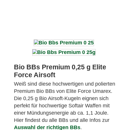
Bio BBs Premium 0,25 g Elite
Force Airsoft
Weiß sind diese hochwertigen und polierten
Premium Bio BBs von Elite Force Umarex.
Die 0,25 g Bio Airsoft-Kugeln eignen sich
perfekt für hochwertige Softair Waffen mit
einer Mündungsenergie ab ca. 1,1 Joule.
Hier findest du alle BBs und alle Infos zur
Auswahl der richtigen BBs
.