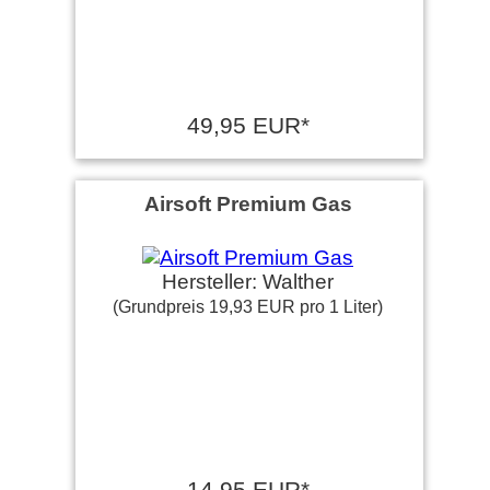
49,95 EUR*
Airsoft Premium Gas
Hersteller: Walther
(Grundpreis 19,93 EUR pro 1 Liter)
14,95 EUR*