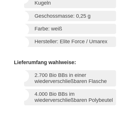
Kugeln
Geschossmasse: 0,25 g
Farbe: weiß
Hersteller: Elite Force / Umarex
Lieferumfang wahlweise:
2.700 Bio BBs in einer
wiederverschließbaren Flasche
4.000 Bio BBs im
wiederverschließbaren Polybeutel