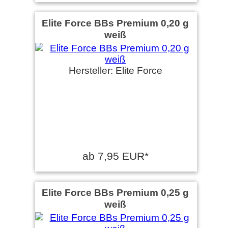
Elite Force BBs Premium 0,20 g
weiß
Hersteller: Elite Force
ab 7,95 EUR*
Elite Force BBs Premium 0,25 g
weiß