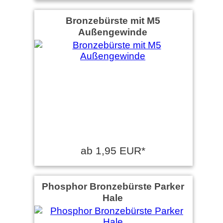
Bronzebürste mit M5
Außengewinde
ab 1,95 EUR*
Phosphor Bronzebürste Parker
Hale