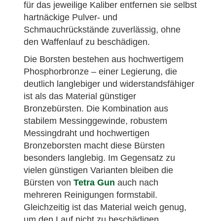
für das jeweilige Kaliber entfernen sie selbst
hartnäckige Pulver- und
Schmauchrückstände zuverlässig, ohne
den Waffenlauf zu beschädigen.
Die Borsten bestehen aus hochwertigem
Phosphorbronze – einer Legierung, die
deutlich langlebiger und widerstandsfähiger
ist als das Material günstiger
Bronzebürsten. Die Kombination aus
stabilem Messinggewinde, robustem
Messingdraht und hochwertigen
Bronzeborsten macht diese Bürsten
besonders langlebig. Im Gegensatz zu
vielen günstigen Varianten bleiben die
Bürsten von
Tetra Gun
auch nach
mehreren Reinigungen formstabil.
Gleichzeitig ist das Material weich genug,
um den Lauf nicht zu beschädigen.