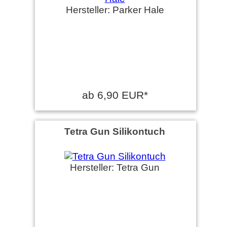
Hersteller: Parker Hale
ab 6,90 EUR*
Tetra Gun Silikontuch
Hersteller: Tetra Gun