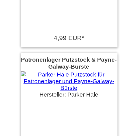
4,99 EUR*
Patronenlager Putzstock & Payne-
Galway-Bürste
Hersteller: Parker Hale