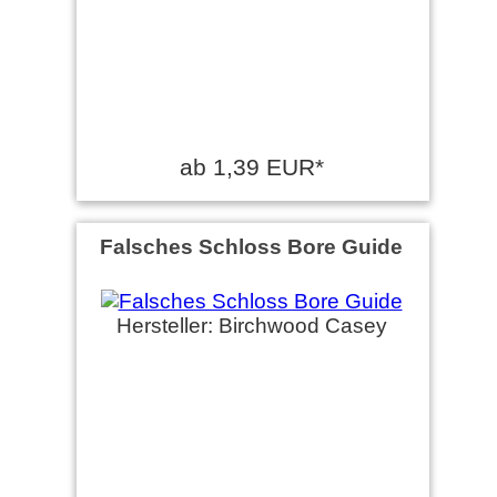
ab 1,39 EUR*
Falsches Schloss Bore Guide
Hersteller: Birchwood Casey