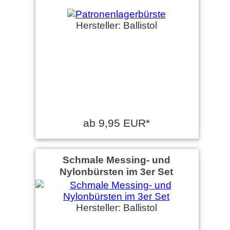
Hersteller: Ballistol
ab 9,95 EUR*
Schmale Messing- und
Nylonbürsten im 3er Set
Hersteller: Ballistol