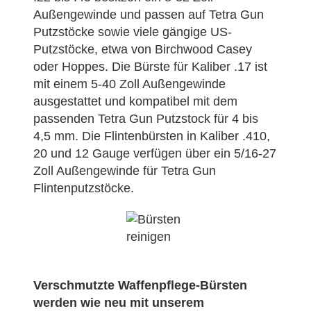
Außengewinde und passen auf Tetra Gun
Putzstöcke sowie viele gängige US-
Putzstöcke, etwa von Birchwood Casey
oder Hoppes. Die Bürste für Kaliber .17 ist
mit einem 5-40 Zoll Außengewinde
ausgestattet und kompatibel mit dem
passenden Tetra Gun Putzstock für 4 bis
4,5 mm. Die Flintenbürsten in Kaliber .410,
20 und 12 Gauge verfügen über ein 5/16-27
Zoll Außengewinde für Tetra Gun
Flintenputzstöcke.
Verschmutzte Waffenpflege-Bürsten
werden wie neu mit unserem