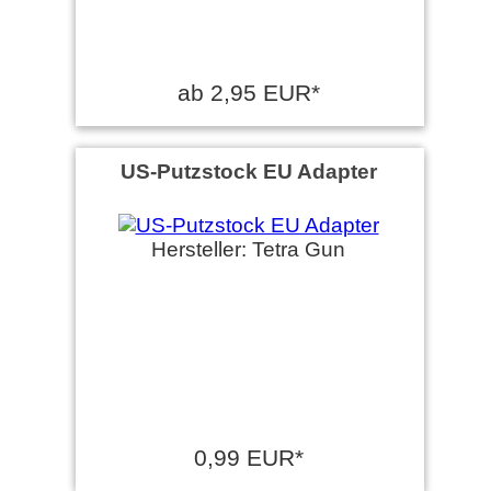
ab 2,95 EUR*
US-Putzstock EU Adapter
Hersteller: Tetra Gun
0,99 EUR*