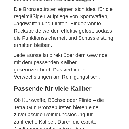
Die Bronzebürsten eignen sich ideal für die
regelmäßige Laufpflege von Sportwaffen,
Jagdwaffen und Flinten. Eingebrannte
Rückstände werden effektiv gelöst, sodass
die Funktionssicherheit und Schussleistung
erhalten bleiben.
Jede Bürste ist direkt über dem Gewinde
mit dem passenden Kaliber
gekennzeichnet. Das verhindert
Verwechslungen am Reinigungstisch.
Passende für viele Kaliber
Ob Kurzwaffe, Büchse oder Flinte – die
Tetra Gun Bronzebürsten bieten eine
zuverlässige Reinigungslösung für
zahlreiche Kaliber. Durch die exakte