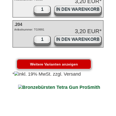
3,20 EUR*
IN DEN WARENKORB
.204
Artikelnummer: TG9991
3,20 EUR*
IN DEN WARENKORB
*