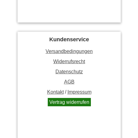
Kundenservice
Versandbedingungen
Widerrufsrecht
Datenschutz
AGB
Kontakt
/
Impressum
Vertrag widerrufen