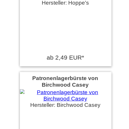
Hersteller: Hoppe's
ab 2,49 EUR*
Patronenlagerbürste von
Birchwood Casey
Hersteller: Birchwood Casey