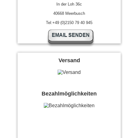
In der Loh 36c
40668 Meerbusch
Tel:+49 (0)2150 79 40 945
EMAIL SENDEN
Versand
Bezahlmöglichkeiten