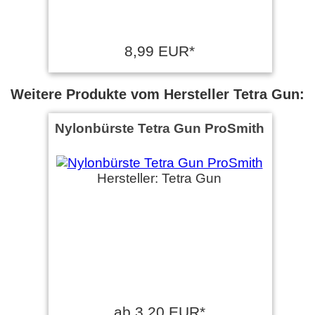
8,99 EUR*
Weitere Produkte vom Hersteller Tetra Gun:
Nylonbürste Tetra Gun ProSmith
Hersteller: Tetra Gun
ab 3,20 EUR*