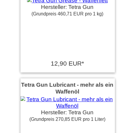
Hersteller: Tetra Gun
(Grundpreis 460,71 EUR pro 1 kg)
12,90 EUR*
Tetra Gun Lubricant - mehr als ein
Waffenöl
Hersteller: Tetra Gun
(Grundpreis 270,85 EUR pro 1 Liter)