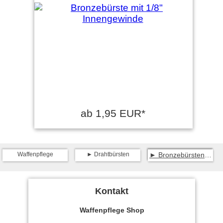
ab 1,95 EUR*
Waffenpflege
Drahtbürsten
Bronzebürsten Tetra Gun ProSmith
Kontakt
Waffenpflege Shop