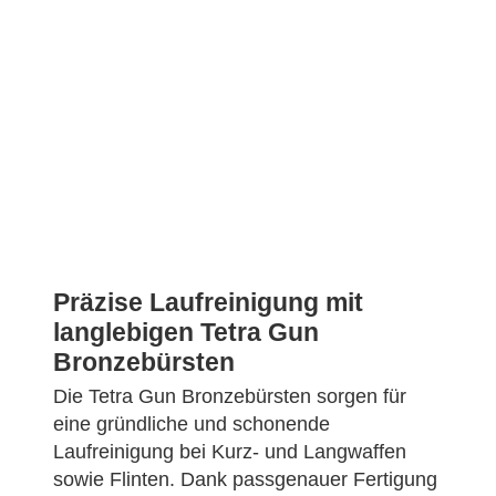
Präzise Laufreinigung mit
langlebigen Tetra Gun
Bronzebürsten
Die Tetra Gun Bronzebürsten sorgen für
eine gründliche und schonende
Laufreinigung bei Kurz- und Langwaffen
sowie Flinten. Dank passgenauer Fertigung