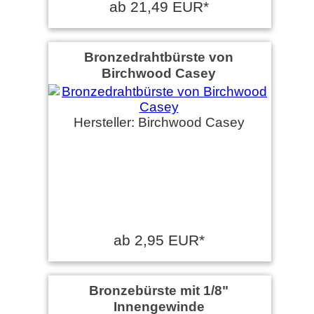
ab 21,49 EUR*
Bronzedrahtbürste von
Birchwood Casey
Hersteller: Birchwood Casey
ab 2,95 EUR*
Bronzebürste mit 1/8"
Innengewinde