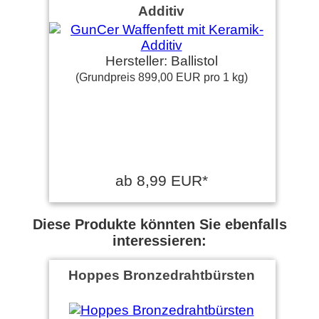
Additiv
Hersteller: Ballistol
(Grundpreis 899,00 EUR pro 1 kg)
ab 8,99 EUR*
Diese Produkte könnten Sie ebenfalls
interessieren:
Hoppes Bronzedrahtbürsten