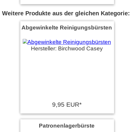
Weitere Produkte aus der gleichen Kategorie:
Abgewinkelte Reinigungsbürsten
Hersteller: Birchwood Casey
9,95 EUR*
Patronenlagerbürste