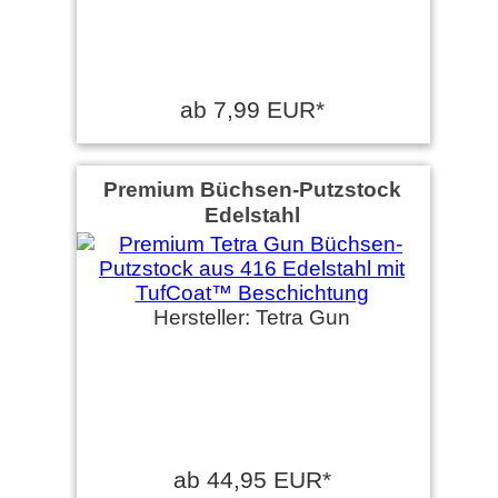
ab 7,99 EUR*
Premium Büchsen-Putzstock
Edelstahl
Hersteller: Tetra Gun
ab 44,95 EUR*