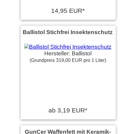
14,95 EUR*
Ballistol Stichfrei Insektenschutz
Hersteller: Ballistol
(Grundpreis 319,00 EUR pro 1 Liter)
ab 3,19 EUR*
GunCer Waffenfett mit Keramik-