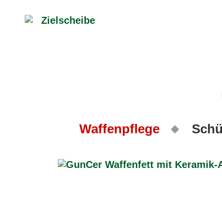
Waffenpflege
Schü