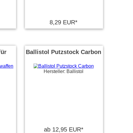
8,29 EUR*
für
Ballistol Putzstock Carbon
Hersteller: Ballistol
ab 12,95 EUR*