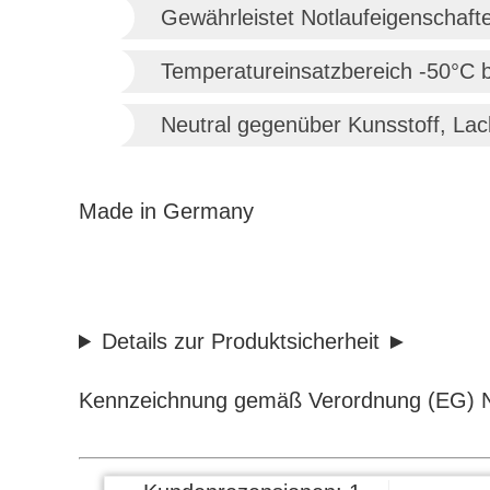
Gewährleistet Notlaufeigenschaft
Temperatureinsatzbereich -50°C 
Neutral gegenüber Kunsstoff, Lac
Made in Germany
Details zur Produktsicherheit
Kennzeichnung gemäß Verordnung (EG) N