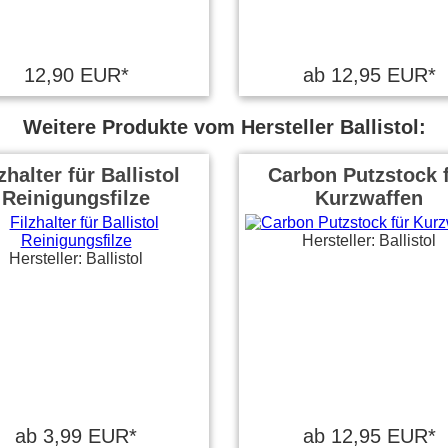
12,90 EUR*
ab 12,95 EUR*
Weitere Produkte vom Hersteller Ballistol:
zhalter für Ballistol
Carbon Putzstock 
Reinigungsfilze
Kurzwaffen
Hersteller: Ballistol
Hersteller: Ballistol
ab 3,99 EUR*
ab 12,95 EUR*