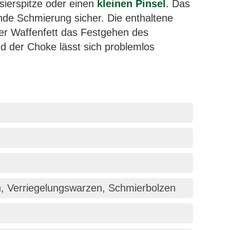
sierspitze oder einen
kleinen Pinsel
. Das
ende Schmierung sicher. Die enthaltene
er Waffenfett das Festgehen des
d der Choke lässt sich problemlos
n, Verriegelungswarzen, Schmierbolzen