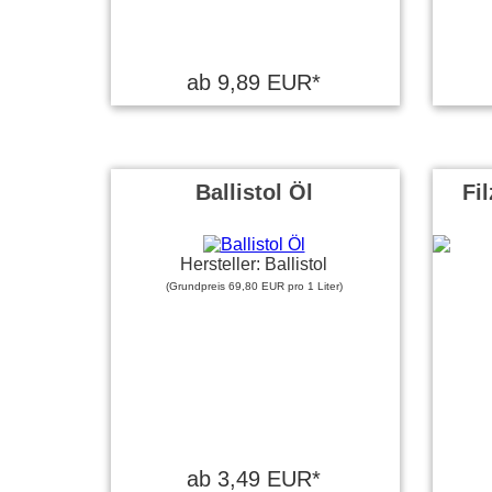
ab 9,89 EUR*
Ballistol Öl
Fil
Hersteller: Ballistol
(Grundpreis 69,80 EUR pro 1 Liter)
ab 3,49 EUR*