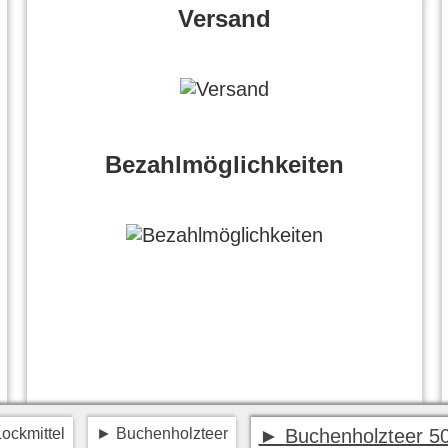
Versand
Bezahlmöglichkeiten
Lockmittel
Buchenholzteer
Buchenholzteer 50