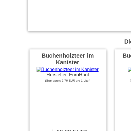
Di
Buchenholzteer im
Bu
Kanister
Hersteller: EuroHunt
(Grundpreis 6,76 EUR pro 1 Liter)