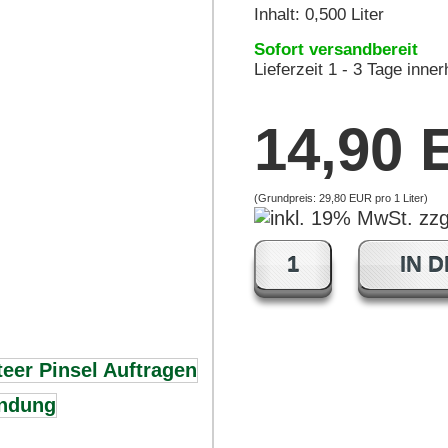
Inhalt: 0,500 Liter
Sofort versandbereit
Lieferzeit 1 - 3 Tage inne
14,90
(Grundpreis:
29,80 EUR pro 1 Liter
)
IN 