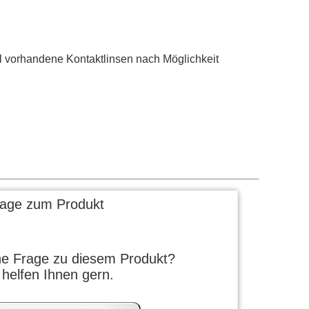
vorhandene Kontaktlinsen nach Möglichkeit
rage zum Produkt
ne Frage zu diesem Produkt?
 helfen Ihnen gern.