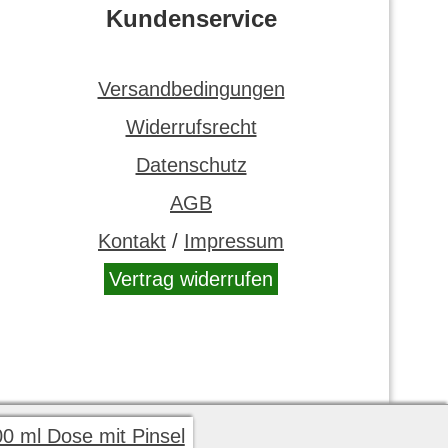
Kundenservice
Versandbedingungen
Widerrufsrecht
Datenschutz
AGB
Kontakt
/
Impressum
Vertrag widerrufen
0 ml Dose mit Pinsel