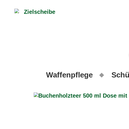
Waffenpflege
Schü