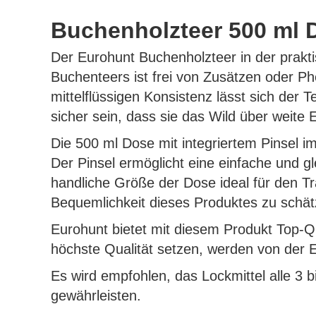
Buchenholzteer 500 ml D
Der Eurohunt Buchenholzteer in der prakti
Buchenteers ist frei von Zusätzen oder P
mittelflüssigen Konsistenz lässt sich der
sicher sein, dass sie das Wild über weite
Die 500 ml Dose mit integriertem Pinsel i
Der Pinsel ermöglicht eine einfache und 
handliche Größe der Dose ideal für den Tr
Bequemlichkeit dieses Produktes zu schät
Eurohunt bietet mit diesem Produkt Top-Q
höchste Qualität setzen, werden von der Ef
Es wird empfohlen, das Lockmittel alle 3 
gewährleisten.