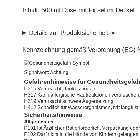
Inhalt: 500 ml Dose mit Pinsel im Deckel.
Details zur Produktsicherheit
Kennzeichnung gemäß Verordnung (EG) N
Signalwort: Achtung
Gefahrenhinweise für Gesundheitsgefa
H315 Verursacht Hautreizungen.
H317 Kann allergische Hautreaktionen verursachen
H319 Verursacht schwere Augenreizung.
H412 Schädlich für Wasserorganismen, mit langfrist
Sicherheitshinweise
Allgemeines
P101 Ist Ärztlicher Rat erforderlich, Verpackung ode
P102 Darf nicht in die Hände von Kindern gelangen.