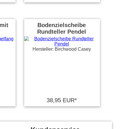
 mit
Bodenzielscheibe
Rundteller Pendel
Hersteller: Birchwood Casey
38,95 EUR*