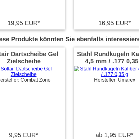
19,95 EUR*
16,95 EUR*
ese Produkte könnten Sie ebenfalls interessier
tair Dartscheibe Gel
Stahl Rundkugeln Ka
Zielscheibe
4,5 mm / .177 0,35
ersteller: Combat Zone
Hersteller: Umarex
9,95 EUR*
ab 1,95 EUR*