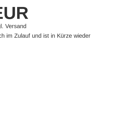
 EUR
ich im Zulauf und ist in Kürze wieder