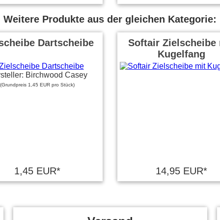
Weitere Produkte aus der gleichen Kategorie:
lscheibe Dartscheibe
Softair Zielscheibe
Kugelfang
steller: Birchwood Casey
(Grundpreis 1,45 EUR pro Stück)
1,45 EUR*
14,95 EUR*