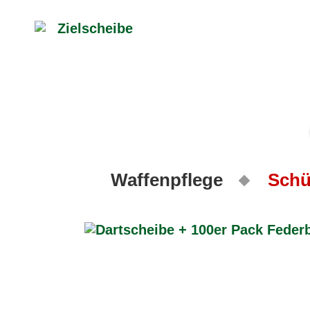
Waffenpflege
Schü