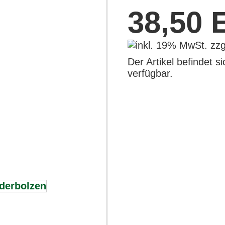
38,50
Der Artikel befindet s
verfügbar.