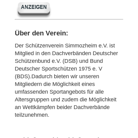
ANZEIGEN
Über den Verein:
Der Schützenverein Simmozheim e.V. ist
Mitglied in den Dachverbänden Deutscher
Schützenbund e.V. (DSB) und Bund
Deutscher Sportschützen 1975 e. V
(BDS).Dadurch bieten wir unseren
Mitgliedern die Möglichkeit eines
umfassenden Sportangebots für alle
Altersgruppen und zudem die Möglichkeit
an Wettkämpfen beider Dachverbände
teilzunehmen.