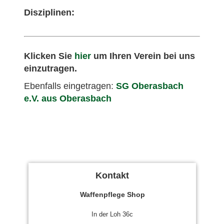
Disziplinen:
Klicken Sie
hier
um Ihren Verein bei uns
einzutragen.
Ebenfalls eingetragen:
SG Oberasbach
e.V. aus Oberasbach
Kontakt
Waffenpflege Shop
In der Loh 36c