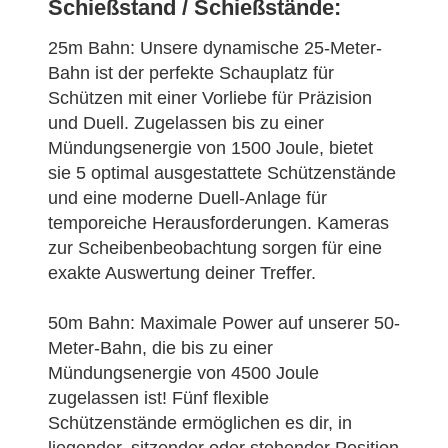
Schießstand / Schießstände:
25m Bahn: Unsere dynamische 25-Meter-
Bahn ist der perfekte Schauplatz für
Schützen mit einer Vorliebe für Präzision
und Duell. Zugelassen bis zu einer
Mündungsenergie von 1500 Joule, bietet
sie 5 optimal ausgestattete Schützenstände
und eine moderne Duell-Anlage für
temporeiche Herausforderungen. Kameras
zur Scheibenbeobachtung sorgen für eine
exakte Auswertung deiner Treffer.
50m Bahn: Maximale Power auf unserer 50-
Meter-Bahn, die bis zu einer
Mündungsenergie von 4500 Joule
zugelassen ist! Fünf flexible
Schützenstände ermöglichen es dir, in
liegender, sitzender oder stehender Position