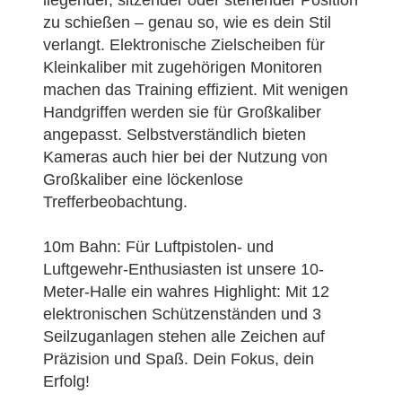
zu schießen – genau so, wie es dein Stil
verlangt. Elektronische Zielscheiben für
Kleinkaliber mit zugehörigen Monitoren
machen das Training effizient. Mit wenigen
Handgriffen werden sie für Großkaliber
angepasst. Selbstverständlich bieten
Kameras auch hier bei der Nutzung von
Großkaliber eine löckenlose
Trefferbeobachtung.
10m Bahn: Für Luftpistolen- und
Luftgewehr-Enthusiasten ist unsere 10-
Meter-Halle ein wahres Highlight: Mit 12
elektronischen Schützenständen und 3
Seilzuganlagen stehen alle Zeichen auf
Präzision und Spaß. Dein Fokus, dein
Erfolg!