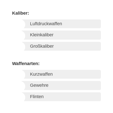
Kaliber:
Luftdruckwaffen
Kleinkaliber
Großkaliber
Waffenarten:
Kurzwaffen
Gewehre
Flinten