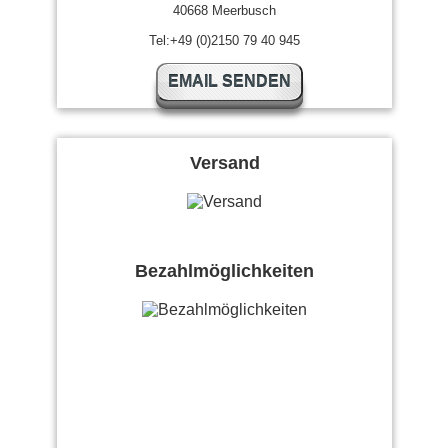
40668 Meerbusch
Tel:+49 (0)2150 79 40 945
EMAIL SENDEN
Versand
Bezahlmöglichkeiten