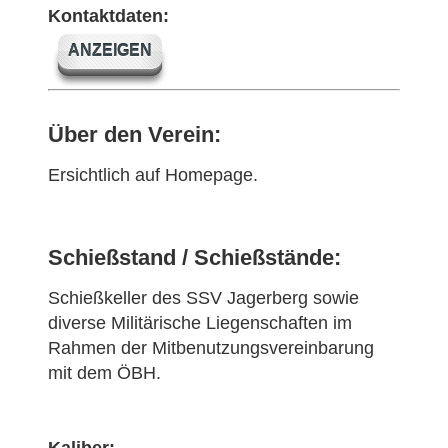
Kontaktdaten:
ANZEIGEN
Über den Verein:
Ersichtlich auf Homepage.
Schießstand / Schießstände:
Schießkeller des SSV Jagerberg sowie
diverse Militärische Liegenschaften im
Rahmen der Mitbenutzungsvereinbarung
mit dem ÖBH.
Kaliber: