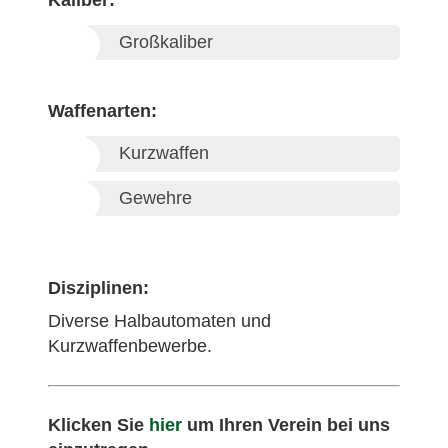
Großkaliber
Waffenarten:
Kurzwaffen
Gewehre
Disziplinen:
Diverse Halbautomaten und
Kurzwaffenbewerbe.
Klicken Sie
hier
um Ihren Verein bei uns