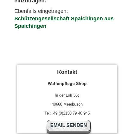
einzutragen.
Ebenfalls eingetragen:
Schützengesellschaft Spaichingen aus
Spaichingen
Kontakt
Waffenpflege Shop
In der Loh 36c
40668 Meerbusch
Tel:+49 (0)2150 79 40 945
EMAIL SENDEN