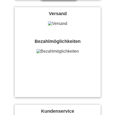
Versand
Bezahlmöglichkeiten
Kundenservice