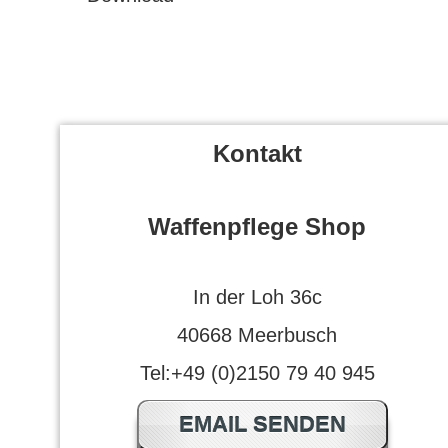
Kontakt
Waffenpflege Shop
In der Loh 36c
40668 Meerbusch
Tel:+49 (0)2150 79 40 945
EMAIL SENDEN