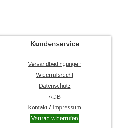
Kundenservice
Versandbedingungen
Widerrufsrecht
Datenschutz
AGB
Kontakt
/
Impressum
Vertrag widerrufen