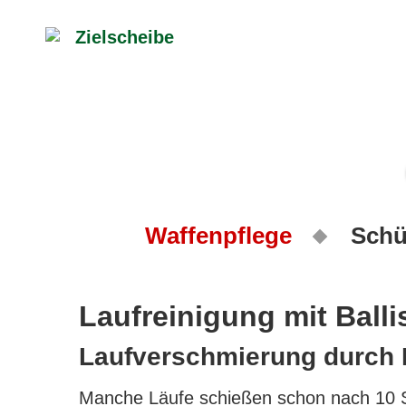
Waffenpflege
Schü
Laufreinigung mit Balli
Laufverschmierung durch 
Manche Läufe schießen schon nach 10 