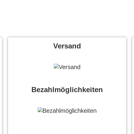
Versand
Bezahlmöglichkeiten