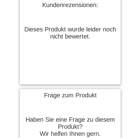
Kundenrezensionen:
Dieses Produkt wurde leider noch
nicht bewertet.
Frage zum Produkt
Haben Sie eine Frage zu diesem
Produkt?
Wir helfen Ihnen gern.