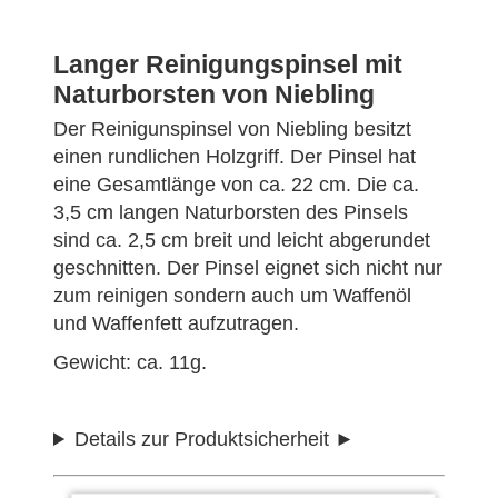
Langer Reinigungspinsel mit
Naturborsten von Niebling
Der Reinigunspinsel von Niebling besitzt
einen rundlichen Holzgriff. Der Pinsel hat
eine Gesamtlänge von ca. 22 cm. Die ca.
3,5 cm langen Naturborsten des Pinsels
sind ca. 2,5 cm breit und leicht abgerundet
geschnitten. Der Pinsel eignet sich nicht nur
zum reinigen sondern auch um Waffenöl
und Waffenfett aufzutragen.
Gewicht: ca. 11g.
Details zur Produktsicherheit