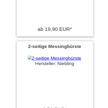
ab 19,90 EUR*
2-seitige Messingbürste
Hersteller: Niebling