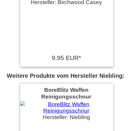
Hersteller: Birchwood Casey
9,95 EUR*
Weitere Produkte vom Hersteller Niebling:
BoreBlitz Waffen
Reinigungsschnur
Hersteller: Niebling