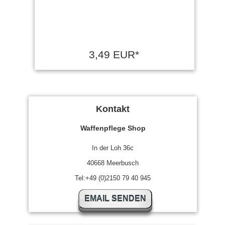
3,49 EUR*
Kontakt
Waffenpflege Shop
In der Loh 36c
40668 Meerbusch
Tel:+49 (0)2150 79 40 945
EMAIL SENDEN