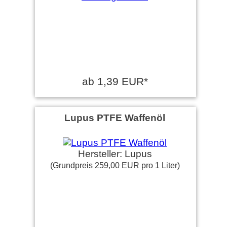
ab 1,39 EUR*
Lupus PTFE Waffenöl
Hersteller: Lupus
(Grundpreis 259,00 EUR pro 1 Liter)