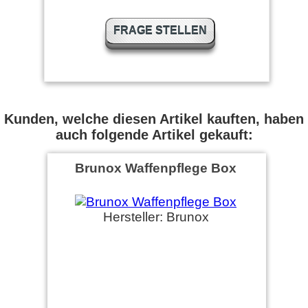
FRAGE STELLEN
Kunden, welche diesen Artikel kauften, haben
auch folgende Artikel gekauft:
Brunox Waffenpflege Box
Hersteller: Brunox