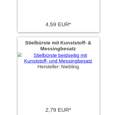
4,59 EUR*
Stielbürste mit Kunststoff- &
Messingbesatz
Hersteller: Niebling
2,79 EUR*