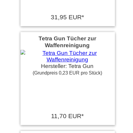
31,95 EUR*
Tetra Gun Tücher zur
Waffenreinigung
Hersteller: Tetra Gun
(Grundpreis 0,23 EUR pro Stück)
11,70 EUR*