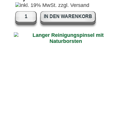
IN DEN WARENKORB