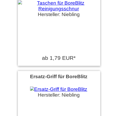
Hersteller: Niebling
ab 1,79 EUR*
Ersatz-Griff für BoreBlitz
Hersteller: Niebling