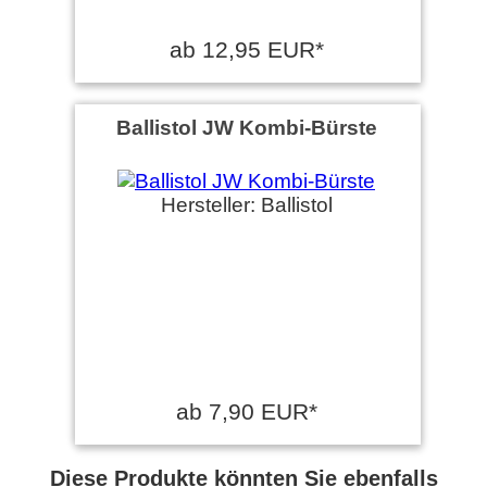
ab 12,95 EUR*
Ballistol JW Kombi-Bürste
Hersteller: Ballistol
ab 7,90 EUR*
Diese Produkte könnten Sie ebenfalls