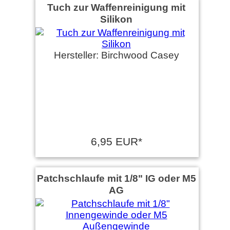
Tuch zur Waffenreinigung mit
Silikon
Hersteller: Birchwood Casey
6,95 EUR*
Patchschlaufe mit 1/8" IG oder M5
AG