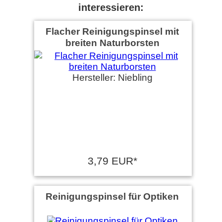
interessieren:
Flacher Reinigungspinsel mit
breiten Naturborsten
Hersteller: Niebling
3,79 EUR*
Reinigungspinsel für Optiken