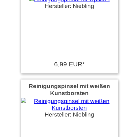
Hersteller: Niebling
6,99 EUR*
Reinigungspinsel mit weißen
Kunstborsten
Hersteller: Niebling