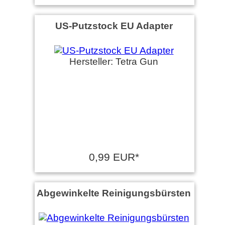
US-Putzstock EU Adapter
Hersteller: Tetra Gun
0,99 EUR*
Abgewinkelte Reinigungsbürsten