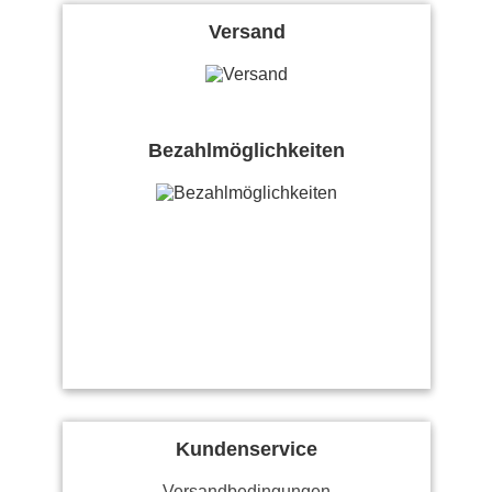
Versand
Bezahlmöglichkeiten
Kundenservice
Versandbedingungen