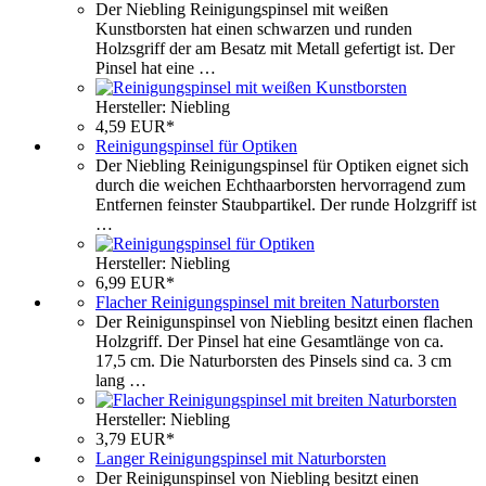
Der Niebling Reinigungspinsel mit weißen
Kunstborsten hat einen schwarzen und runden
Holzsgriff der am Besatz mit Metall gefertigt ist. Der
Pinsel hat eine …
Hersteller: Niebling
4,59 EUR*
Reinigungspinsel für Optiken
Der Niebling Reinigungspinsel für Optiken eignet sich
durch die weichen Echthaarborsten hervorragend zum
Entfernen feinster Staubpartikel. Der runde Holzgriff ist
…
Hersteller: Niebling
6,99 EUR*
Flacher Reinigungspinsel mit breiten Naturborsten
Der Reinigunspinsel von Niebling besitzt einen flachen
Holzgriff. Der Pinsel hat eine Gesamtlänge von ca.
17,5 cm. Die Naturborsten des Pinsels sind ca. 3 cm
lang …
Hersteller: Niebling
3,79 EUR*
Langer Reinigungspinsel mit Naturborsten
Der Reinigunspinsel von Niebling besitzt einen