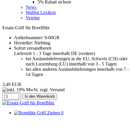
5% Rabatt sichern
News
Waffen Lexikon
Vereine
Ersatz-Griff für BoreBlitz
Artikelnummer:
9-00GR
Hersteller:
Niebling
Sofort versandbereit
Lieferzeit 1 - 3 Tage innerhalb DE (
weitere
)
bei Auslandslieferungen in die EU, Schweiz (CH) oder
nach Luxemburg (LU) innerhalb von 3 - 5 Tagen
bei allen anderen Auslandslieferungen innerhalb von 7 -
14 Tagen
3,49 EUR
In den Warenkorb