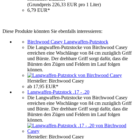
(Grundpreis 226,33 EUR pro 1 Liter)
6,79 EUR*
Diese Produkte könnten Sie ebenfalls interessieren:
Birchwood Casey Langwaffen-Putzstock
Die Langwaffen-Putzstocke von Birchwood Casey
erreichen eine Wischlänge von 84 cm zuzüglich Griff
und Bürste. Der drehbare Griff sorgt dafür, dass die
Bürsten den Zügen und Feldern im Lauf folgen
können.
Hersteller: Birchwood Casey
ab 17,95 EUR*
Langwaffen-Putzstock .17 - .20
Die Langwaffen-Putzstocke von Birchwood Casey
erreichen eine Wischlänge von 84 cm zuzüglich Griff
und Bürste. Der drehbare Griff sorgt dafür, dass die
Bürsten den Zügen und Feldern im Lauf folgen
können.
Hersteller: Birchwood Casey