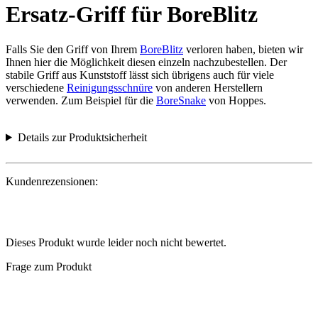
Ersatz-Griff für BoreBlitz
Falls Sie den Griff von Ihrem
BoreBlitz
verloren haben, bieten wir
Ihnen hier die Möglichkeit diesen einzeln nachzubestellen. Der
stabile Griff aus Kunststoff lässt sich übrigens auch für viele
verschiedene
Reinigungsschnüre
von anderen Herstellern
verwenden. Zum Beispiel für die
BoreSnake
von Hoppes.
Details zur Produktsicherheit
Kundenrezensionen:
Dieses Produkt wurde leider noch nicht bewertet.
Frage zum Produkt