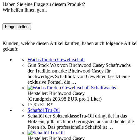
Haben Sie eine Frage zu diesem Produkt?
Wir helfen Ihnen gern.
Frage stellen
Kunden, welche diesen Artikel kauften, haben auch folgende Artikel
gekauft:
Wachs für den Gewehrschaft
Gun Stock Wax von Birchwood Casey.Schaftwachs
der Traditionsmarke Birchwood Casey für
hochwertiges Schaftholz von Gewehren besitzt eine
exklusive Formel, die …
Hersteller: Birchwood Casey
(Grundpreis 203,98 EUR pro 1 Liter)
17,95 EUR*
Schaftöl Tru-Oil
Schaftöl der SpitzenklasseTru-Oil dringt tief in das
Holz ein, gilbt nicht im Geringsten aus und dichtet die
Poren ab. Das professionelle Schaftöl ist …
Hersteller: Birchwood Casey