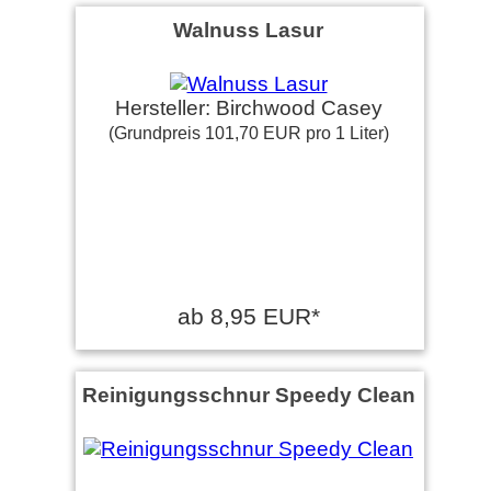
Walnuss Lasur
Hersteller: Birchwood Casey
(Grundpreis 101,70 EUR pro 1 Liter)
ab 8,95 EUR*
Reinigungsschnur Speedy Clean