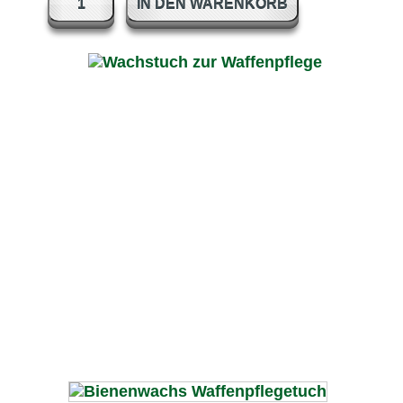
IN DEN WARENKORB