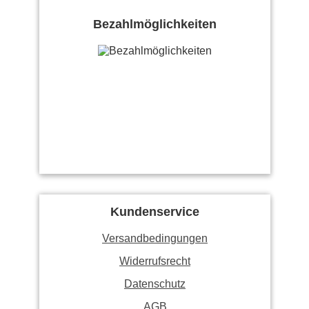
Bezahlmöglichkeiten
Kundenservice
Versandbedingungen
Widerrufsrecht
Datenschutz
AGB