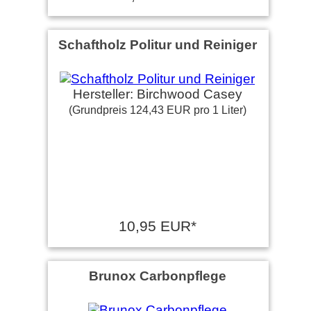
Schaftholz Politur und Reiniger
Hersteller: Birchwood Casey
(Grundpreis 124,43 EUR pro 1 Liter)
10,95 EUR*
Brunox Carbonpflege