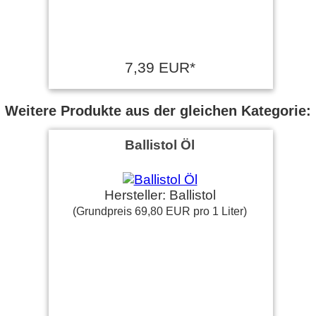
7,39 EUR*
Weitere Produkte aus der gleichen Kategorie:
Ballistol Öl
Hersteller: Ballistol
(Grundpreis 69,80 EUR pro 1 Liter)