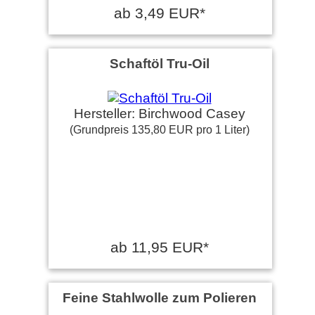
ab 3,49 EUR*
Schaftöl Tru-Oil
Hersteller: Birchwood Casey
(Grundpreis 135,80 EUR pro 1 Liter)
ab 11,95 EUR*
Feine Stahlwolle zum Polieren