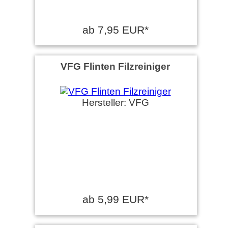
ab 7,95 EUR*
VFG Flinten Filzreiniger
Hersteller: VFG
ab 5,99 EUR*