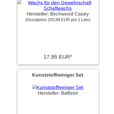
Hersteller: Birchwood Casey
(Grundpreis 203,98 EUR pro 1 Liter)
17,95 EUR*
Kunststoffreiniger Set
Hersteller: Ballistol