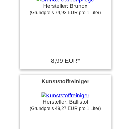
Hersteller: Brunox
(Grundpreis 74,92 EUR pro 1 Liter)
8,99 EUR*
Kunststoffreiniger
Hersteller: Ballistol
(Grundpreis 49,27 EUR pro 1 Liter)