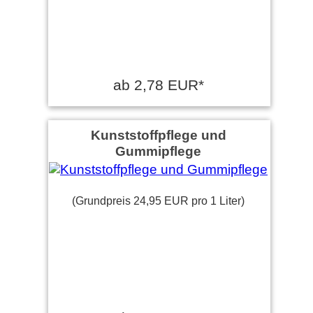
ab 2,78 EUR*
Kunststoffpflege und
Gummipflege
(Grundpreis 24,95 EUR pro 1 Liter)