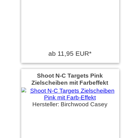
ab 11,95 EUR*
Shoot N-C Targets Pink
Zielscheiben mit Farbeffekt
Hersteller: Birchwood Casey