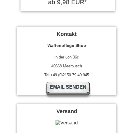
ab 9,98 EUR*
Kontakt
Waffenpflege Shop
In der Loh 36c
40668 Meerbusch
Tel:+49 (0)2150 79 40 945
EMAIL SENDEN
Versand