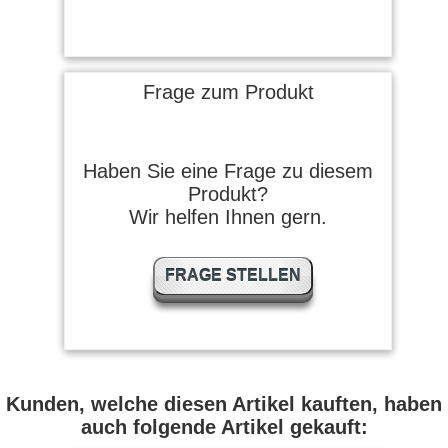
Frage zum Produkt
Haben Sie eine Frage zu diesem
Produkt?
Wir helfen Ihnen gern.
FRAGE STELLEN
Kunden, welche diesen Artikel kauften, haben
auch folgende Artikel gekauft: