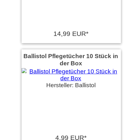
14,99 EUR*
Ballistol Pflegetücher 10 Stück in
der Box
Hersteller: Ballistol
4,99 EUR*