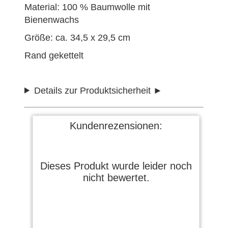
Material: 100 % Baumwolle mit
Bienenwachs
Größe: ca. 34,5 x 29,5 cm
Rand gekettelt
Details zur Produktsicherheit
Kundenrezensionen:
Dieses Produkt wurde leider noch
nicht bewertet.