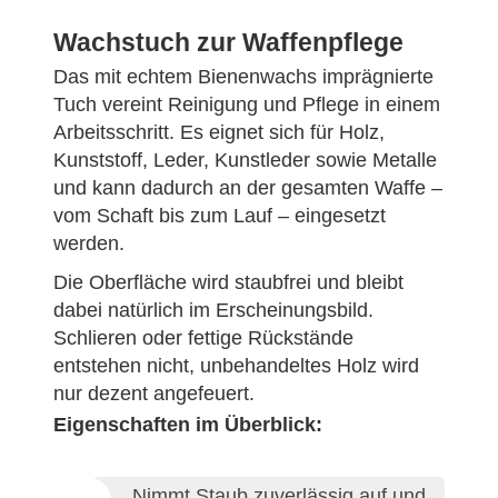
Wachstuch zur Waffenpflege
Das mit echtem Bienenwachs imprägnierte
Tuch vereint Reinigung und Pflege in einem
Arbeitsschritt. Es eignet sich für Holz,
Kunststoff, Leder, Kunstleder sowie Metalle
und kann dadurch an der gesamten Waffe –
vom Schaft bis zum Lauf – eingesetzt
werden.
Die Oberfläche wird staubfrei und bleibt
dabei natürlich im Erscheinungsbild.
Schlieren oder fettige Rückstände
entstehen nicht, unbehandeltes Holz wird
nur dezent angefeuert.
Eigenschaften im Überblick:
Nimmt Staub zuverlässig auf und