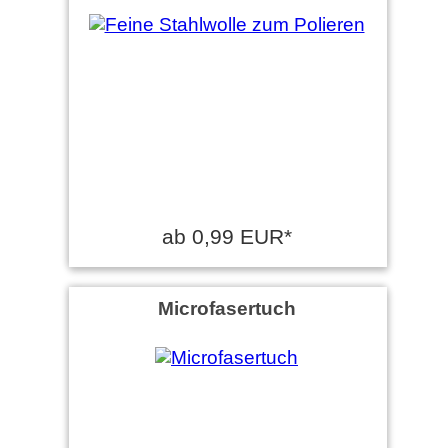
ab 0,99 EUR*
Microfasertuch