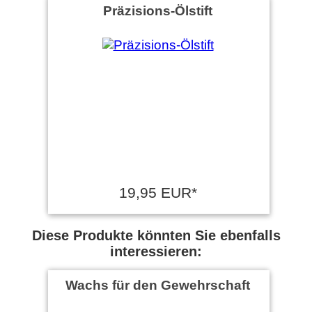
Präzisions-Ölstift
19,95 EUR*
Diese Produkte könnten Sie ebenfalls
interessieren:
Wachs für den Gewehrschaft