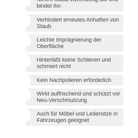
bindet ihn
Verhindert erneutes Anhaften von
Staub
Leichte Imprägnierung der
Oberfläche
Hinterläßt keine Schlieren und
schmiert nicht
Kein Nachpolieren erforderlich
Wirkt auffrischend und schützt vor
Neu-Verschmutzung
Auch für Möbel und Ledersitze in
Fahrzeugen geeignet