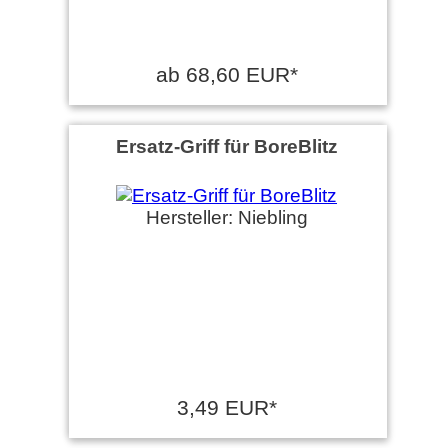
ab 68,60 EUR*
Ersatz-Griff für BoreBlitz
Hersteller: Niebling
3,49 EUR*