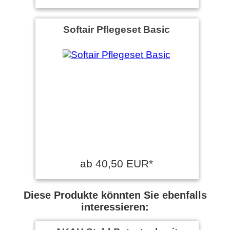
Softair Pflegeset Basic
ab 40,50 EUR*
Diese Produkte könnten Sie ebenfalls
interessieren: