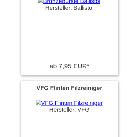
Hersteller: Ballistol
ab 7,95 EUR*
VFG Flinten Filzreiniger
Hersteller: VFG