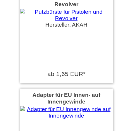
Revolver
Hersteller: AKAH
ab 1,65 EUR*
Adapter für EU Innen- auf
Innengewinde