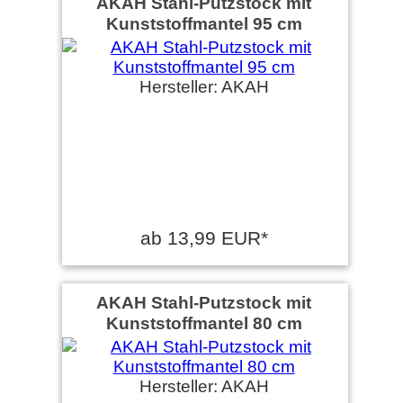
AKAH Stahl-Putzstock mit
Kunststoffmantel 95 cm
Hersteller: AKAH
ab 13,99 EUR*
AKAH Stahl-Putzstock mit
Kunststoffmantel 80 cm
Hersteller: AKAH