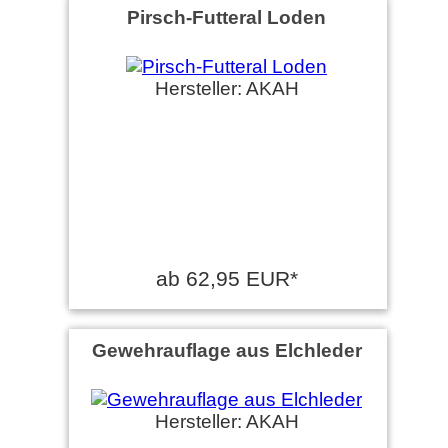
Pirsch-Futteral Loden
Hersteller: AKAH
ab 62,95 EUR*
Gewehrauflage aus Elchleder
Hersteller: AKAH