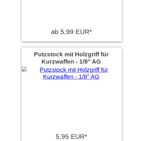
ab 5,99 EUR*
Putzstock mit Holzgriff für
Kurzwaffen - 1/8" AG
5,95 EUR*