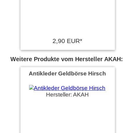
2,90 EUR*
Weitere Produkte vom Hersteller AKAH:
Antikleder Geldbörse Hirsch
Hersteller: AKAH