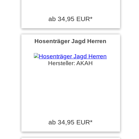
ab 34,95 EUR*
Hosenträger Jagd Herren
Hersteller: AKAH
ab 34,95 EUR*