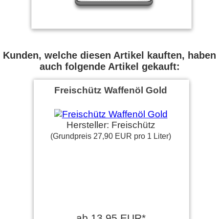
Kunden, welche diesen Artikel kauften, haben
auch folgende Artikel gekauft:
Freischütz Waffenöl Gold
Hersteller: Freischütz
(Grundpreis 27,90 EUR pro 1 Liter)
ab 13,95 EUR*