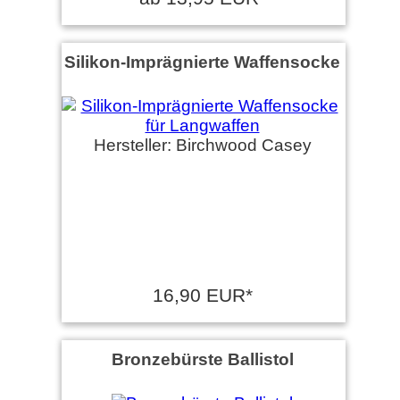
Silikon-Imprägnierte Waffensocke
Hersteller: Birchwood Casey
16,90 EUR*
Bronzebürste Ballistol