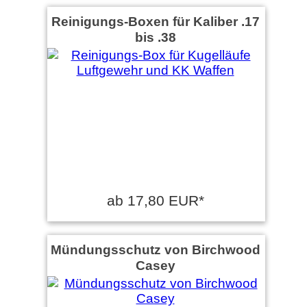
Reinigungs-Boxen für Kaliber .17
bis .38
ab 17,80 EUR*
Mündungsschutz von Birchwood
Casey