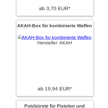
ab 3,70 EUR*
AKAH-Box für kombinierte Waffen
Hersteller: AKAH
ab 19,94 EUR*
Putzbürste für Pistolen und