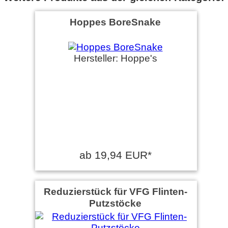
Hoppes BoreSnake
Hersteller: Hoppe's
ab 19,94 EUR*
Reduzierstück für VFG Flinten-
Putzstöcke