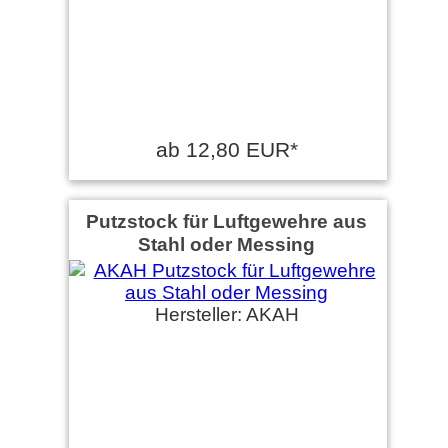
ab 12,80 EUR*
Putzstock für Luftgewehre aus
Stahl oder Messing
Hersteller: AKAH