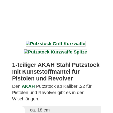
1-teiliger AKAH Stahl Putzstock
mit Kunststoffmantel für
Pistolen und Revolver
Den
AKAH
Putzstock ab Kaliber .22 für
Pistolen und Revolver gibt es in den
Wischlängen:
ca. 18 cm