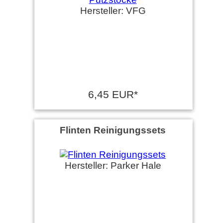
Hersteller: VFG
6,45 EUR*
Flinten Reinigungssets
Hersteller: Parker Hale