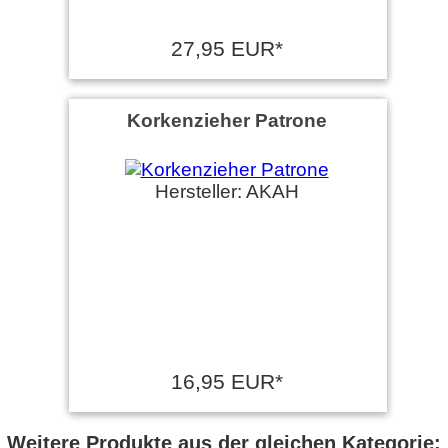
27,95 EUR*
Korkenzieher Patrone
Hersteller: AKAH
16,95 EUR*
Weitere Produkte aus der gleichen Kategorie: