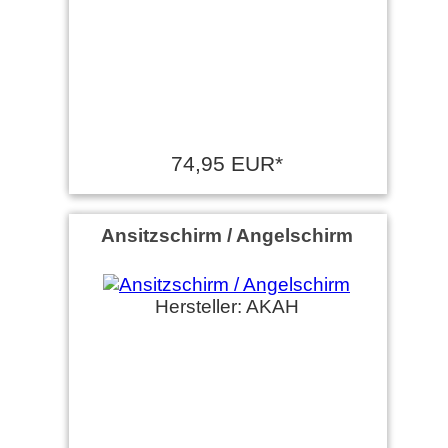
74,95 EUR*
Ansitzschirm / Angelschirm
Hersteller: AKAH