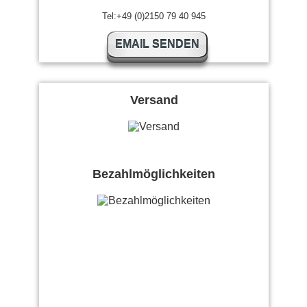
Tel:+49 (0)2150 79 40 945
EMAIL SENDEN
Versand
Bezahlmöglichkeiten