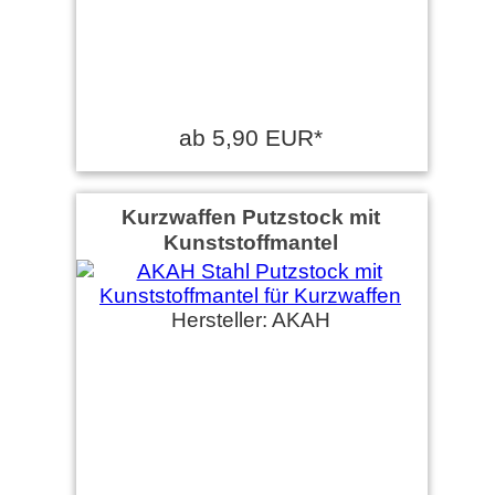
ab 5,90 EUR*
Kurzwaffen Putzstock mit
Kunststoffmantel
Hersteller: AKAH