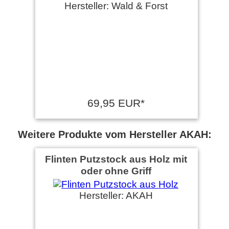
Hersteller: Wald & Forst
69,95 EUR*
Weitere Produkte vom Hersteller AKAH:
Flinten Putzstock aus Holz mit
oder ohne Griff
Hersteller: AKAH