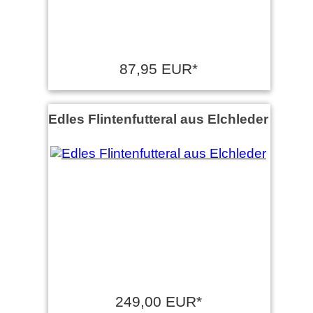
87,95 EUR*
Edles Flintenfutteral aus Elchleder
249,00 EUR*