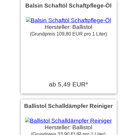
Balsin Schaftöl Schaftpflege-Öl
Hersteller: Ballistol
(Grundpreis 109,80 EUR pro 1 Liter)
ab 5,49 EUR*
Ballistol Schalldämpfer Reiniger
Hersteller: Ballistol
(Grundpreis 33,90 EUR pro 1 Liter)