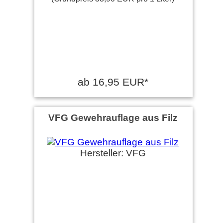
ab 16,95 EUR*
VFG Gewehrauflage aus Filz
Hersteller: VFG