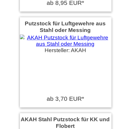
ab 8,95 EUR*
Putzstock für Luftgewehre aus
Stahl oder Messing
Hersteller: AKAH
ab 3,70 EUR*
AKAH Stahl Putzstock für KK und
Flobert