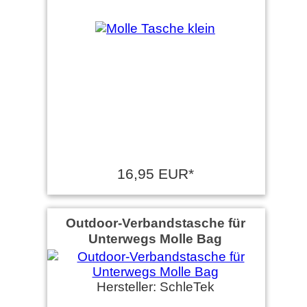
16,95 EUR*
Outdoor-Verbandstasche für
Unterwegs Molle Bag
Hersteller: SchleTek