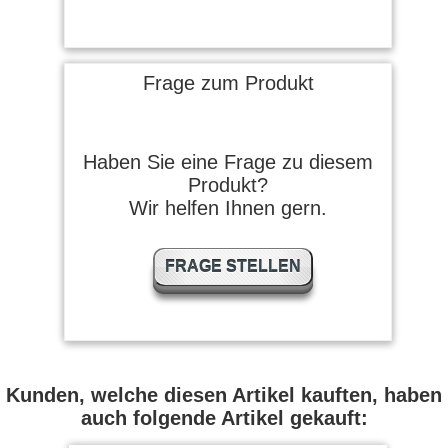
Frage zum Produkt
Haben Sie eine Frage zu diesem
Produkt?
Wir helfen Ihnen gern.
FRAGE STELLEN
Kunden, welche diesen Artikel kauften, haben
auch folgende Artikel gekauft: