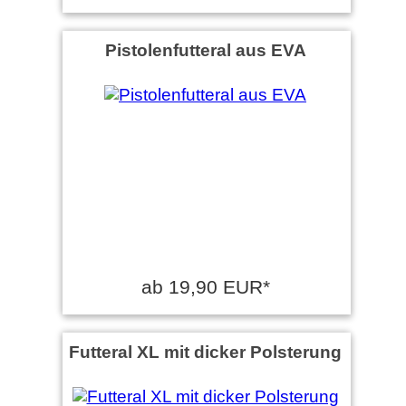
Pistolenfutteral aus EVA
ab 19,90 EUR*
Futteral XL mit dicker Polsterung