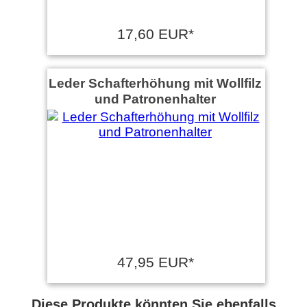
17,60 EUR*
Leder Schafterhöhung mit Wollfilz
und Patronenhalter
47,95 EUR*
Diese Produkte könnten Sie ebenfalls