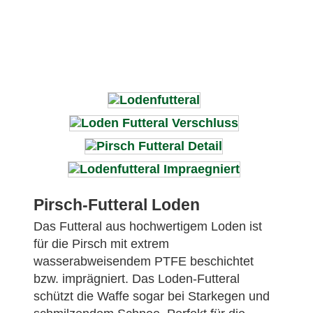
Pirsch-Futteral Loden
Das Futteral aus hochwertigem Loden ist
für die Pirsch mit extrem
wasserabweisendem PTFE beschichtet
bzw. imprägniert. Das Loden-Futteral
schützt die Waffe sogar bei Starkegen und