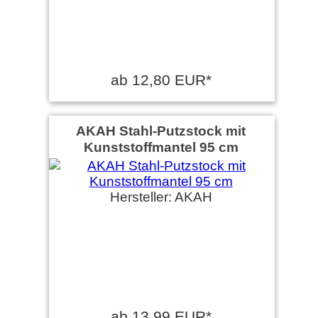
ab 12,80 EUR*
AKAH Stahl-Putzstock mit
Kunststoffmantel 95 cm
Hersteller: AKAH
ab 13,99 EUR*