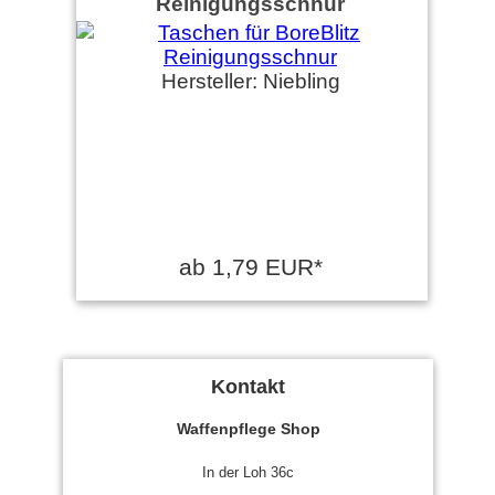
Reinigungsschnur
Hersteller: Niebling
ab 1,79 EUR*
Kontakt
Waffenpflege Shop
In der Loh 36c