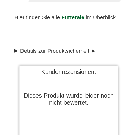
Hier finden Sie alle
Futterale
im Überblick.
Details zur Produktsicherheit
Kundenrezensionen:
Dieses Produkt wurde leider noch
nicht bewertet.