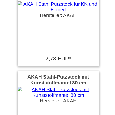
Hersteller: AKAH
2,78 EUR*
AKAH Stahl-Putzstock mit
Kunststoffmantel 80 cm
Hersteller: AKAH