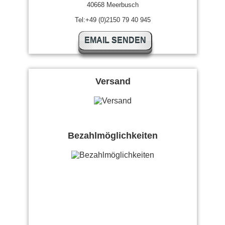
40668 Meerbusch
Tel:+49 (0)2150 79 40 945
EMAIL SENDEN
Versand
Bezahlmöglichkeiten