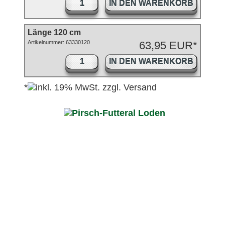
IN DEN WARENKORB
Länge 120 cm
Artikelnummer: 63330120
63,95 EUR*
IN DEN WARENKORB
*