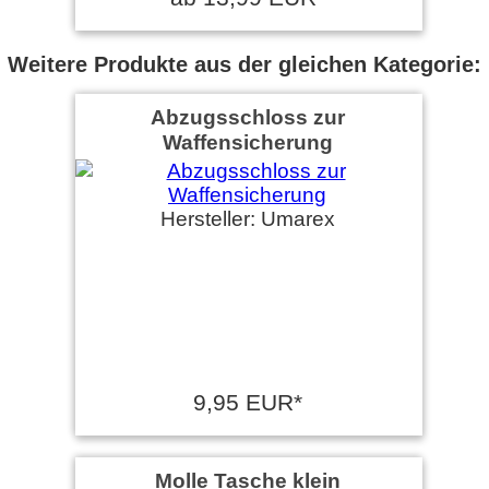
Weitere Produkte aus der gleichen Kategorie:
Abzugsschloss zur
Waffensicherung
Hersteller: Umarex
9,95 EUR*
Molle Tasche klein