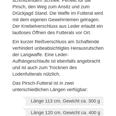
schmilzendem Schnee. Perfekt für die
Pirsch, den Weg zum Ansitz und zum
Drückjagd Stand. Die Waffe im Futteral wird
mit dem eigenen Gewehrriemen getragen.
Der Knebelverschluss aus Leder erlaubt ein
lautloses Öffnen des Futterals vor Ort.
Ein kurzer Reißverschluss am Schaftende
verhindert unbeabsichtigtes Herausrutschen
der Langwaffe. Eine Leder-
Aufhängeschlaufe ist ebenfalls angebracht
und ist auch zum Trocknen des
Lodenfutterals nützlich.
Das Pirsch-Futteral ist in zwei
unterschiedlichen Längen verfügbar:
Länge 113 cm, Gewicht ca. 300 g
Länge 120 cm, Gewicht ca. 400 g