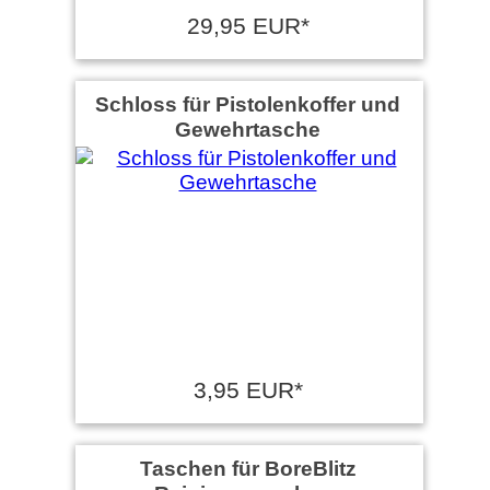
29,95 EUR*
Schloss für Pistolenkoffer und
Gewehrtasche
3,95 EUR*
Taschen für BoreBlitz