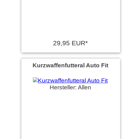
29,95 EUR*
Kurzwaffenfutteral Auto Fit
Hersteller: Allen