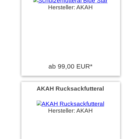
Hersteller: AKAH
ab 99,00 EUR*
AKAH Rucksackfutteral
Hersteller: AKAH