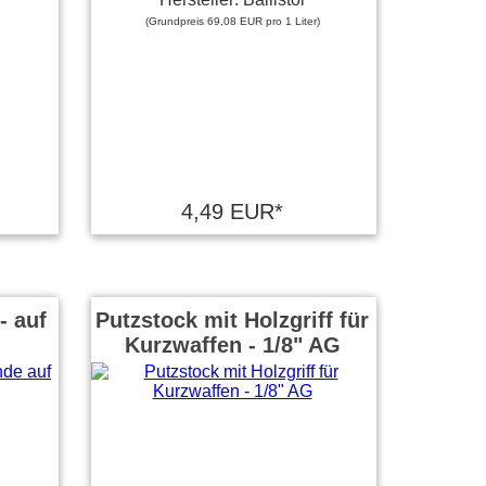
(Grundpreis 69,08 EUR pro 1 Liter)
4,49 EUR*
- auf
Putzstock mit Holzgriff für
Kurzwaffen - 1/8" AG