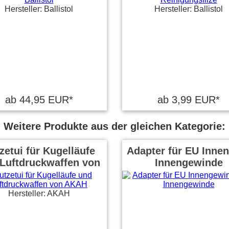
Hersteller: Ballistol
Hersteller: Ballistol
ab 44,95 EUR*
ab 3,99 EUR*
Weitere Produkte aus der gleichen Kategorie:
zetui für Kugelläufe
Adapter für EU Innen
Luftdruckwaffen von
Innengewinde
AKAH
Hersteller: AKAH