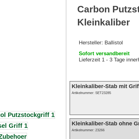
Carbon Putzst
Kleinkaliber
Hersteller:
Ballistol
Sofort versandbereit
Lieferzeit 1 - 3 Tage inne
Kleinkaliber-Stab mit Grif
Artikelnummer:
SET23285
Kleinkaliber-Stab ohne Gr
Artikelnummer: 23266