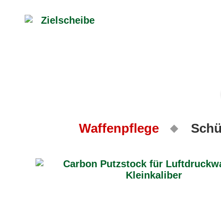
Waffenpflege
Schü