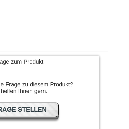
rage zum Produkt
ne Frage zu diesem Produkt?
 helfen Ihnen gern.
RAGE STELLEN