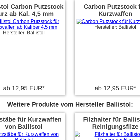
stol Carbon Putzstock
Carbon Putzstock 
urz ab Kal. 4,5 mm
Kurzwaffen
Hersteller: Ballistol
Hersteller: Ballistol
ab 12,95 EUR*
ab 12,95 EUR*
Weitere Produkte vom Hersteller Ballistol:
stäbe für Kurzwaffen
Filzhalter für Ballis
von Ballistol
Reinigungsfilze