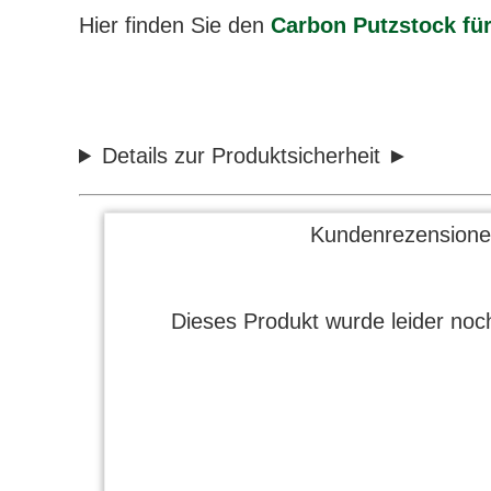
Hier finden Sie den
Carbon Putzstock für
Details zur Produktsicherheit
Kundenrezensione
Dieses Produkt wurde leider noch