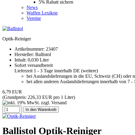
5% Rabatt sichern
News
Waffen Lexikon
Vereine
Optik-Reiniger
Artikelnummer:
23407
Hersteller:
Ballistol
Inhalt: 0,030 Liter
Sofort versandbereit
Lieferzeit 1 - 3 Tage innerhalb DE (
weitere
)
bei Auslandslieferungen in die EU, Schweiz (CH) oder 
bei allen anderen Auslandslieferungen innerhalb von 7 -
6,79 EUR
(Grundpreis:
226,33 EUR pro 1 Liter
)
In den Warenkorb
Ballistol Optik-Reiniger