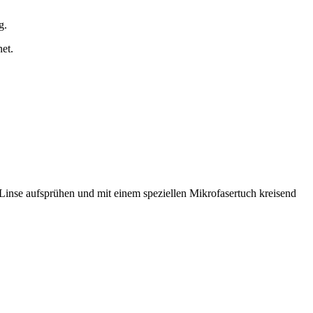
g.
et.
Linse aufsprühen und mit einem speziellen Mikrofasertuch kreisend