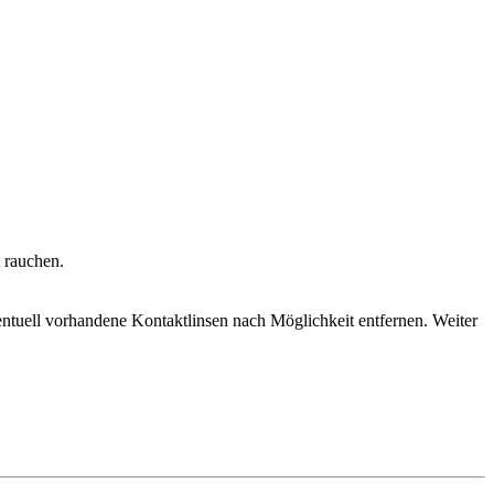
 rauchen.
l vorhandene Kontaktlinsen nach Möglichkeit entfernen. Weiter