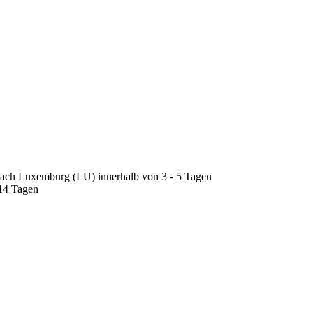
nach Luxemburg (LU) innerhalb von 3 - 5 Tagen
 14 Tagen