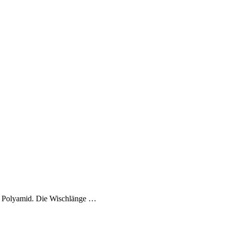
em Polyamid. Die Wischlänge …