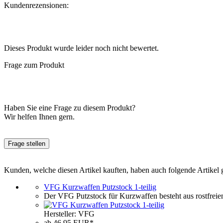
Kundenrezensionen:
Dieses Produkt wurde leider noch nicht bewertet.
Frage zum Produkt
Haben Sie eine Frage zu diesem Produkt?
Wir helfen Ihnen gern.
Frage stellen
Kunden, welche diesen Artikel kauften, haben auch folgende Artikel 
VFG Kurzwaffen Putzstock 1-teilig
Der VFG Putzstock für Kurzwaffen besteht aus rostfrei
Hersteller: VFG
ab 46,95 EUR*