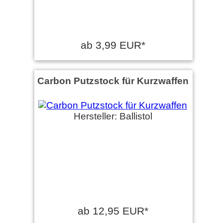
ab 3,99 EUR*
Carbon Putzstock für Kurzwaffen
Hersteller: Ballistol
ab 12,95 EUR*