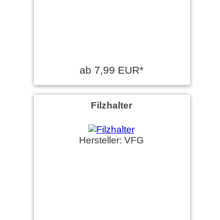
ab 7,99 EUR*
Filzhalter
Hersteller: VFG