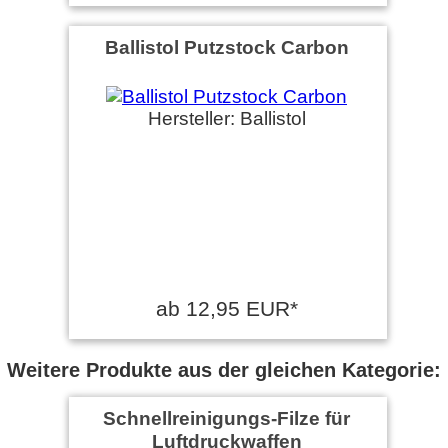
Ballistol Putzstock Carbon
Hersteller: Ballistol
ab 12,95 EUR*
Weitere Produkte aus der gleichen Kategorie:
Schnellreinigungs-Filze für
Luftdruckwaffen