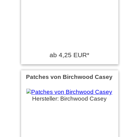
ab 4,25 EUR*
Patches von Birchwood Casey
Hersteller: Birchwood Casey