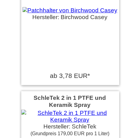
Hersteller: Birchwood Casey
ab 3,78 EUR*
SchleTek 2 in 1 PTFE und
Keramik Spray
Hersteller: SchleTek
(Grundpreis 179,00 EUR pro 1 Liter)