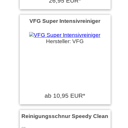
26,95 EUR*
VFG Super Intensivreiniger
Hersteller: VFG
ab 10,95 EUR*
Reinigungsschnur Speedy Clean