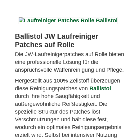
Ballistol JW Laufreiniger
Patches auf Rolle
Die JW-Laufreinigerpatches auf Rolle bieten
eine professionelle Lösung für die
anspruchsvolle Waffenreinigung und Pflege.
Hergestellt aus 100% Zellstoff überzeugen
diese Reinigungspatches von
Ballistol
durch ihre hohe Saugfähigkeit und
außergewöhnliche Reißfestigkeit. Die
spezielle Struktur des Patches löst
Verschmutzungen und hält diese fest,
wodurch ein optimales Reinigungsergebnis
erzielt wird. Selbst bei intensiver Nutzung