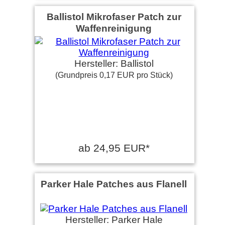
Ballistol Mikrofaser Patch zur
Waffenreinigung
Hersteller: Ballistol
(Grundpreis 0,17 EUR pro Stück)
ab 24,95 EUR*
Parker Hale Patches aus Flanell
Hersteller: Parker Hale