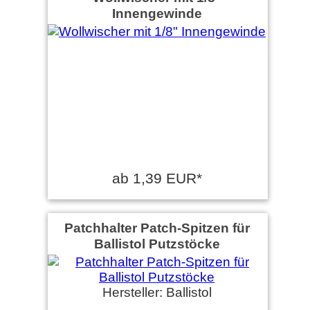
Innengewinde
ab 1,39 EUR*
Patchhalter Patch-Spitzen für
Ballistol Putzstöcke
Hersteller: Ballistol