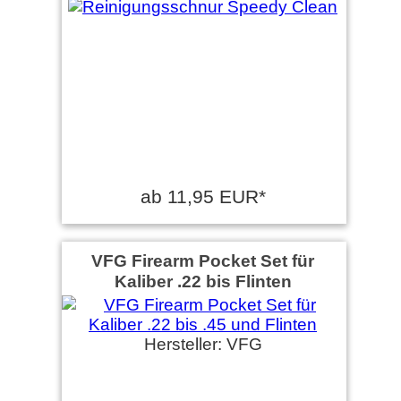
ab 11,95 EUR*
VFG Firearm Pocket Set für
Kaliber .22 bis Flinten
Hersteller: VFG