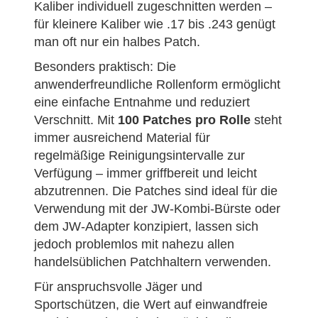
Kaliber individuell zugeschnitten werden –
für kleinere Kaliber wie .17 bis .243 genügt
man oft nur ein halbes Patch.
Besonders praktisch: Die
anwenderfreundliche Rollenform ermöglicht
eine einfache Entnahme und reduziert
Verschnitt. Mit
100 Patches pro Rolle
steht
immer ausreichend Material für
regelmäßige Reinigungsintervalle zur
Verfügung – immer griffbereit und leicht
abzutrennen. Die Patches sind ideal für die
Verwendung mit der JW-Kombi-Bürste oder
dem JW-Adapter konzipiert, lassen sich
jedoch problemlos mit nahezu allen
handelsüblichen Patchhaltern verwenden.
Für anspruchsvolle Jäger und
Sportschützen, die Wert auf einwandfreie