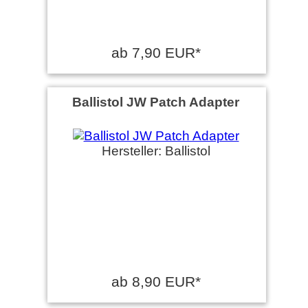
ab 7,90 EUR*
Ballistol JW Patch Adapter
Hersteller: Ballistol
ab 8,90 EUR*