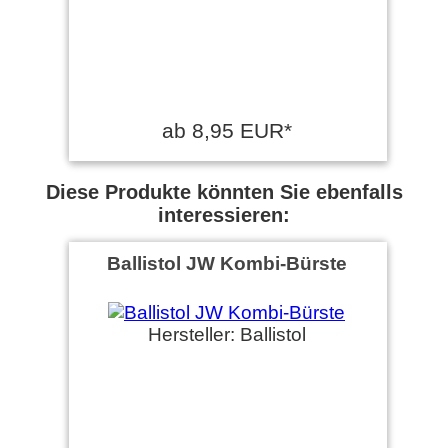
ab 8,95 EUR*
Diese Produkte könnten Sie ebenfalls
interessieren:
Ballistol JW Kombi-Bürste
Hersteller: Ballistol