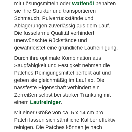
mit Lösungsmitteln oder
Waffenöl
behalten
sie ihre Struktur und transportieren
Schmauch, Pulverrückstände und
Ablagerungen zuverlässig aus dem Lauf.
Die fusselarme Qualität verhindert
unerwünschte Rückstände und
gewährleistet eine gründliche Laufreinigung.
Durch ihre optimale Kombination aus
Saugfähigkeit und Festigkeit nehmen die
Patches Reinigungsmittel perfekt auf und
geben sie gleichmäßig im Lauf ab. Die
nassfeste Eigenschaft verhindert ein
Zerreißen selbst bei starker Tränkung mit
einem
Laufreiniger
.
Mit einer Größe von ca. 5 x 14 cm pro
Patch lassen sich sämtliche Kaliber effektiv
reinigen. Die Patches können je nach