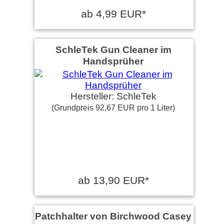
ab 4,99 EUR*
SchleTek Gun Cleaner im
Handsprüher
Hersteller: SchleTek
(Grundpreis 92,67 EUR pro 1 Liter)
ab 13,90 EUR*
Patchhalter von Birchwood Casey