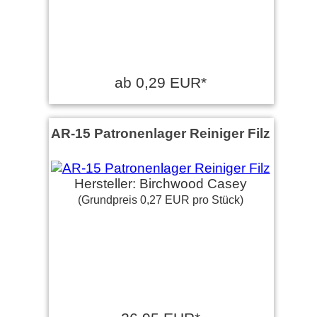
ab 0,29 EUR*
AR-15 Patronenlager Reiniger Filz
Hersteller: Birchwood Casey
(Grundpreis 0,27 EUR pro Stück)