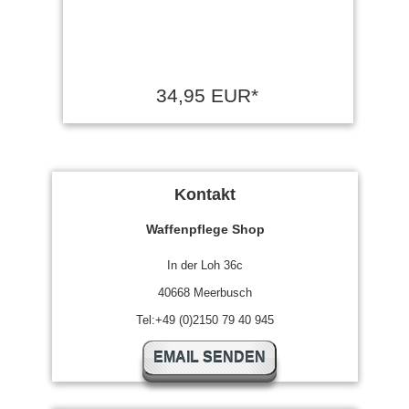
34,95 EUR*
Kontakt
Waffenpflege Shop
In der Loh 36c
40668 Meerbusch
Tel:+49 (0)2150 79 40 945
EMAIL SENDEN