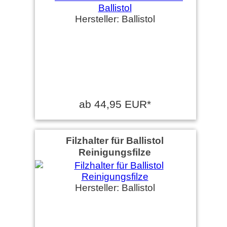
Hersteller: Ballistol
ab 44,95 EUR*
Filzhalter für Ballistol
Reinigungsfilze
Hersteller: Ballistol