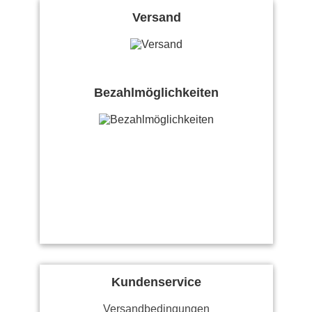
Versand
Bezahlmöglichkeiten
Kundenservice
Versandbedingungen