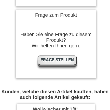
Frage zum Produkt
Haben Sie eine Frage zu diesem
Produkt?
Wir helfen Ihnen gern.
FRAGE STELLEN
Kunden, welche diesen Artikel kauften, haben
auch folgende Artikel gekauft:
Wollwischer mit 1/8"