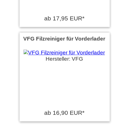
ab 17,95 EUR*
VFG Filzreiniger für Vorderlader
Hersteller: VFG
ab 16,90 EUR*