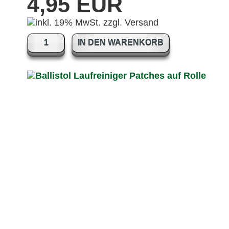
4,95 EUR
IN DEN WARENKORB