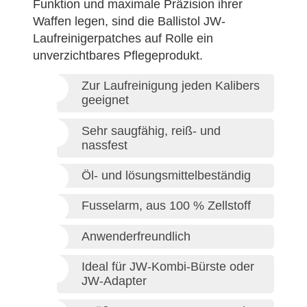
Funktion und maximale Präzision ihrer
Waffen legen, sind die Ballistol JW-
Laufreinigerpatches auf Rolle ein
unverzichtbares Pflegeprodukt.
Zur Laufreinigung jeden Kalibers
geeignet
Sehr saugfähig, reiß- und
nassfest
Öl- und lösungsmittelbeständig
Fusselarm, aus 100 % Zellstoff
Anwenderfreundlich
Ideal für JW-Kombi-Bürste oder
JW-Adapter