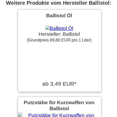
Weitere Produkte vom Hersteller Ballistol:
Ballistol Öl
Hersteller: Ballistol
(Grundpreis 69,80 EUR pro 1 Liter)
ab 3,49 EUR*
Putzstäbe für Kurzwaffen von
Ballistol