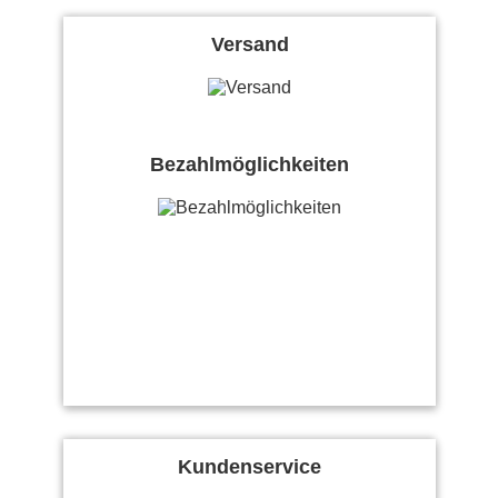
Versand
Bezahlmöglichkeiten
Kundenservice