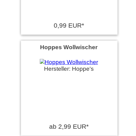
0,99 EUR*
Hoppes Wollwischer
Hersteller: Hoppe's
ab 2,99 EUR*