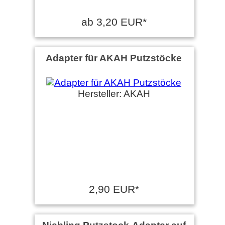
ab 3,20 EUR*
Adapter für AKAH Putzstöcke
Hersteller: AKAH
2,90 EUR*