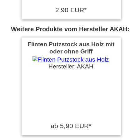
2,90 EUR*
Weitere Produkte vom Hersteller AKAH:
Flinten Putzstock aus Holz mit
oder ohne Griff
Hersteller: AKAH
ab 5,90 EUR*