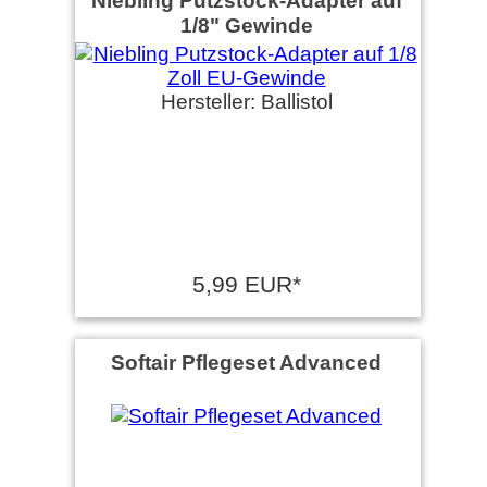
Niebling Putzstock-Adapter auf
1/8" Gewinde
Hersteller: Ballistol
5,99 EUR*
Softair Pflegeset Advanced