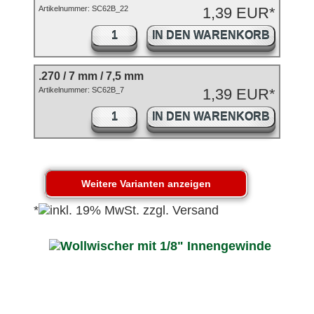
Artikelnummer:
SC62B_22
1,39 EUR*
IN DEN WARENKORB
.270 / 7 mm / 7,5 mm
Artikelnummer: SC62B_7
1,39 EUR*
IN DEN WARENKORB
*