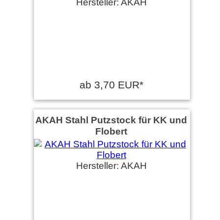
Hersteller: AKAH
ab 3,70 EUR*
AKAH Stahl Putzstock für KK und
Flobert
Hersteller: AKAH