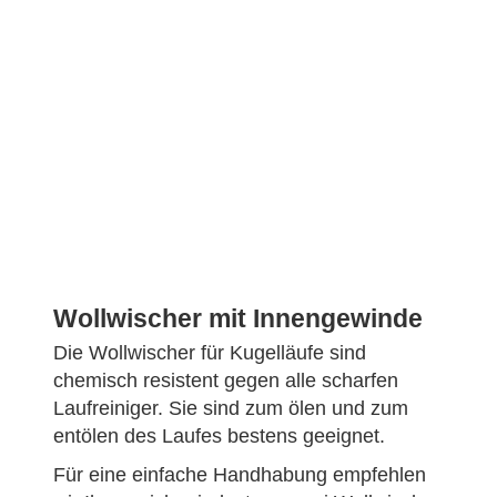
Wollwischer mit Innengewinde
Die Wollwischer für Kugelläufe sind
chemisch resistent gegen alle scharfen
Laufreiniger. Sie sind zum ölen und zum
entölen des Laufes bestens geeignet.
Für eine einfache Handhabung empfehlen