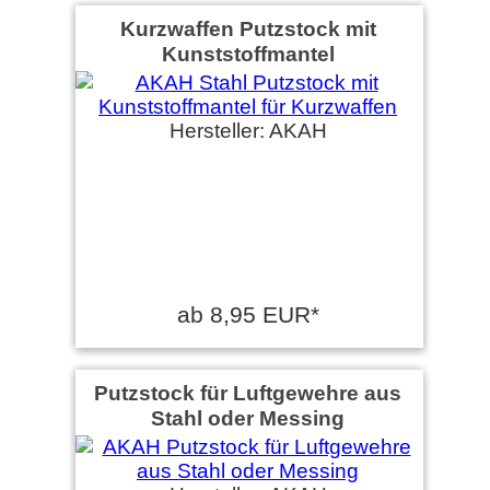
Kurzwaffen Putzstock mit
Kunststoffmantel
Hersteller: AKAH
ab 8,95 EUR*
Putzstock für Luftgewehre aus
Stahl oder Messing