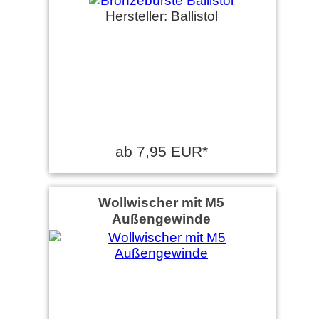
Hersteller: Ballistol
ab 7,95 EUR*
Wollwischer mit M5
Außengewinde