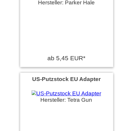
Hersteller: Parker Hale
ab 5,45 EUR*
US-Putzstock EU Adapter
Hersteller: Tetra Gun