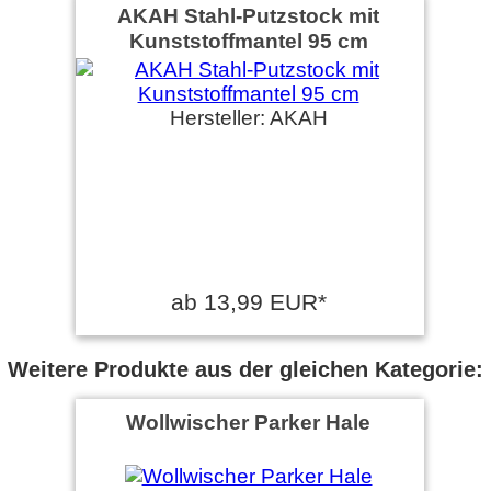
AKAH Stahl-Putzstock mit
Kunststoffmantel 95 cm
Hersteller: AKAH
ab 13,99 EUR*
Weitere Produkte aus der gleichen Kategorie:
Wollwischer Parker Hale