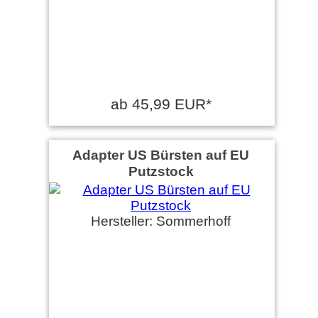
ab 45,99 EUR*
Adapter US Bürsten auf EU
Putzstock
Hersteller: Sommerhoff