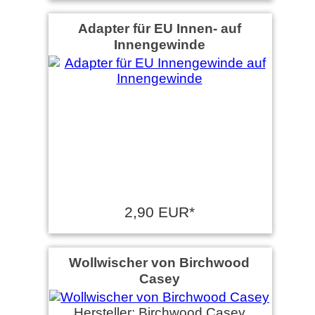
Adapter für EU Innen- auf
Innengewinde
2,90 EUR*
Wollwischer von Birchwood
Casey
Hersteller: Birchwood Casey