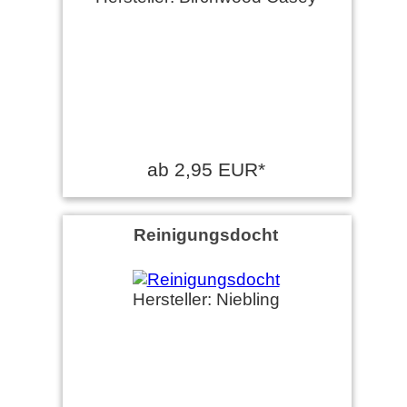
ab 2,95 EUR*
Reinigungsdocht
Hersteller: Niebling