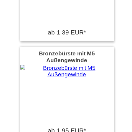
ab 1,39 EUR*
Bronzebürste mit M5
Außengewinde
ab 1,95 EUR*