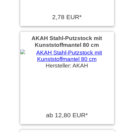
2,78 EUR*
AKAH Stahl-Putzstock mit
Kunststoffmantel 80 cm
Hersteller: AKAH
ab 12,80 EUR*