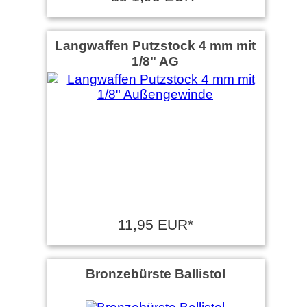
Langwaffen Putzstock 4 mm mit
1/8" AG
11,95 EUR*
Bronzebürste Ballistol