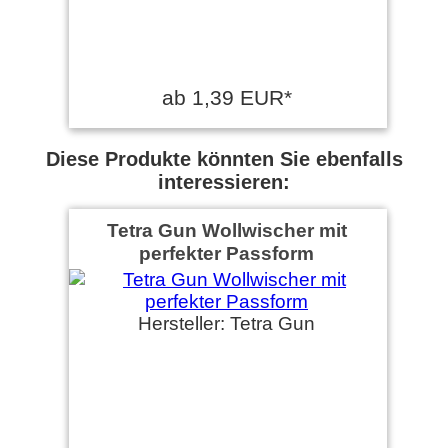
ab 1,39 EUR*
Diese Produkte könnten Sie ebenfalls
interessieren:
Tetra Gun Wollwischer mit
perfekter Passform
Hersteller: Tetra Gun