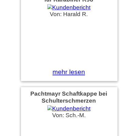
Von: Harald R.
mehr lesen
Pachtmayr Schaftkappe bei
Schulterschmerzen
Von: Sch.-M.