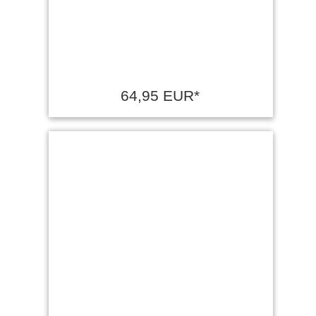
64,95 EUR*