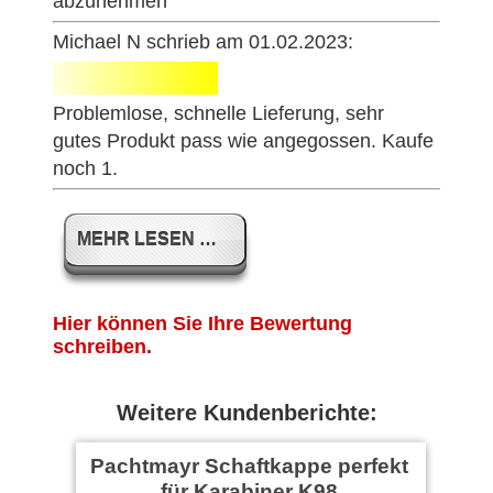
abzunehmen
Michael N schrieb am 01.02.2023:
Problemlose, schnelle Lieferung, sehr
gutes Produkt pass wie angegossen. Kaufe
noch 1.
LESEN …
Hier können Sie Ihre Bewertung
schreiben.
Weitere Kundenberichte:
Pachtmayr Schaftkappe perfekt
für Karabiner K98