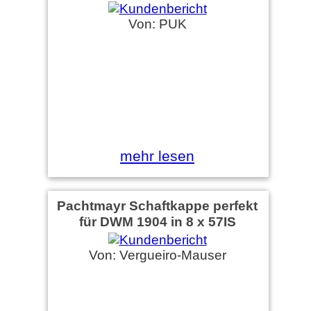
Von: PUK
mehr lesen
Pachtmayr Schaftkappe perfekt
für DWM 1904 in 8 x 57IS
Von: Vergueiro-Mauser