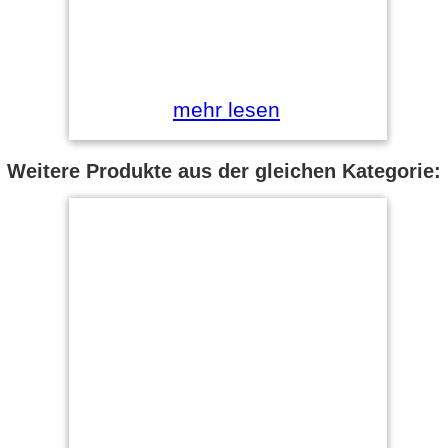
mehr lesen
Weitere Produkte aus der gleichen Kategorie: