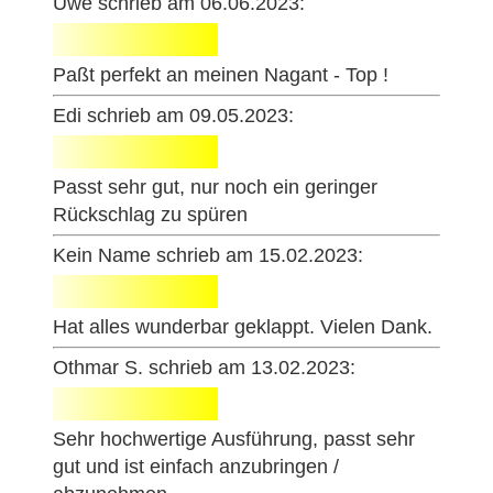
Uwe schrieb am 06.06.2023:
Paßt perfekt an meinen Nagant - Top !
Edi schrieb am 09.05.2023:
Passt sehr gut, nur noch ein geringer
Rückschlag zu spüren
Kein Name schrieb am 15.02.2023:
Hat alles wunderbar geklappt. Vielen Dank.
Othmar S. schrieb am 13.02.2023:
Sehr hochwertige Ausführung, passt sehr
gut und ist einfach anzubringen /