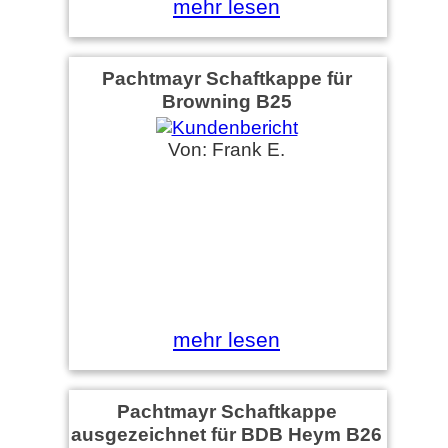
mehr lesen
Pachtmayr Schaftkappe für
Browning B25
Von: Frank E.
mehr lesen
Pachtmayr Schaftkappe
ausgezeichnet für BDB Heym B26