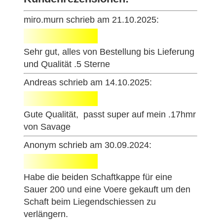
miro.murn schrieb am 21.10.2025:
Sehr gut, alles von Bestellung bis Lieferung
und Qualität .5 Sterne
Andreas schrieb am 14.10.2025:
Gute Qualität, passt super auf mein .17hmr
von Savage
Anonym schrieb am 30.09.2024:
Habe die beiden Schaftkappe für eine
Sauer 200 und eine Voere gekauft um den
Schaft beim Liegendschiessen zu
verlängern.