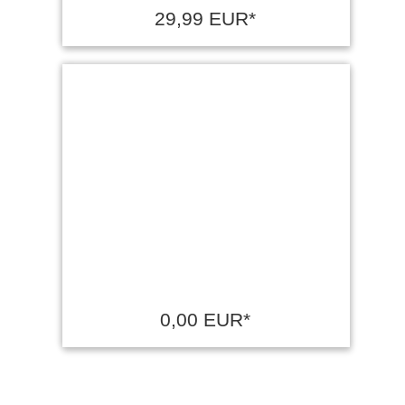
29,99 EUR*
0,00 EUR*