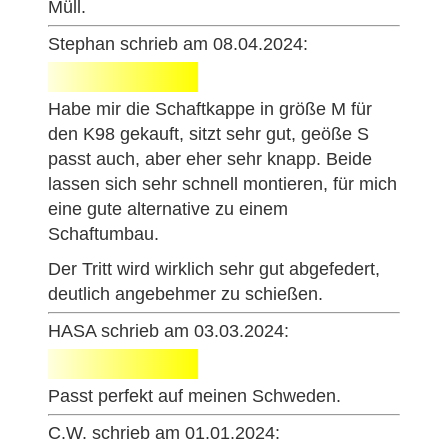
Müll.
Stephan schrieb am 08.04.2024:
Habe mir die Schaftkappe in größe M für
den K98 gekauft, sitzt sehr gut, geöße S
passt auch, aber eher sehr knapp. Beide
lassen sich sehr schnell montieren, für mich
eine gute alternative zu einem
Schaftumbau.
Der Tritt wird wirklich sehr gut abgefedert,
deutlich angebehmer zu schießen.
HASA schrieb am 03.03.2024:
Passt perfekt auf meinen Schweden.
C.W. schrieb am 01.01.2024: