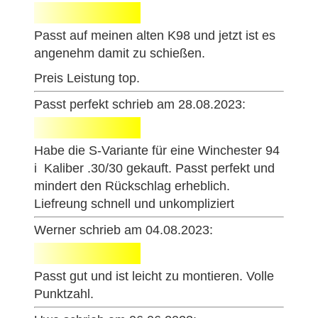
Passt auf meinen alten K98 und jetzt ist es
angenehm damit zu schießen.
Preis Leistung top.
Passt perfekt schrieb am 28.08.2023:
Habe die S-Variante für eine Winchester 94
i Kaliber .30/30 gekauft. Passt perfekt und
mindert den Rückschlag erheblich.
Liefreung schnell und unkompliziert
Werner schrieb am 04.08.2023:
Passt gut und ist leicht zu montieren. Volle
Punktzahl.