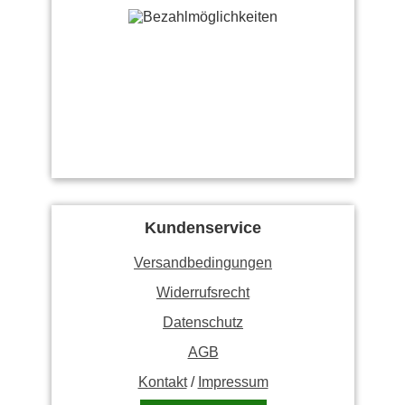
Kundenservice
Versandbedingungen
Widerrufsrecht
Datenschutz
AGB
Kontakt
/
Impressum