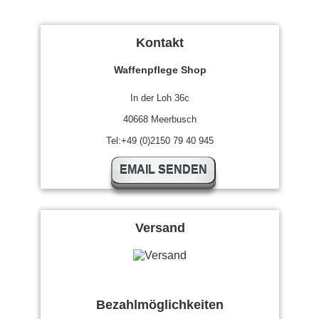
Kontakt
Waffenpflege Shop
In der Loh 36c
40668 Meerbusch
Tel:+49 (0)2150 79 40 945
EMAIL SENDEN
Versand
Bezahlmöglichkeiten