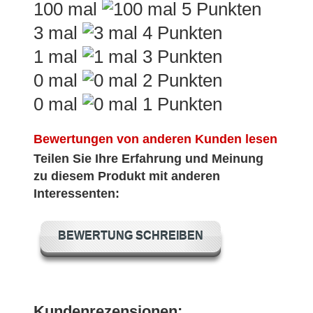
100 mal
3 mal
1 mal
0 mal
0 mal
Bewertungen von anderen Kunden lesen
Teilen Sie Ihre Erfahrung und Meinung
zu diesem Produkt mit anderen
Interessenten:
BEWERTUNG SCHREIBEN
Kundenrezensionen: