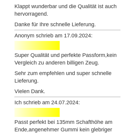
Klappt wunderbar und die Qualität ist auch
hervorragend.
Danke für Ihre schnelle Lieferung.
Anonym schrieb am 17.09.2024:
Super Qualität und perfekte Passform,kein
Vergleich zu anderen billigen Zeug.
Sehr zum empfehlen und super schnelle
Lieferung.
Vielen Dank.
Ich schrieb am 24.07.2024:
Passt perfekt bei 135mm Schafthöhe am
Ende,angenehmer Gummi kein glebriger