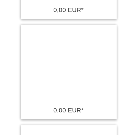
0,00 EUR*
0,00 EUR*