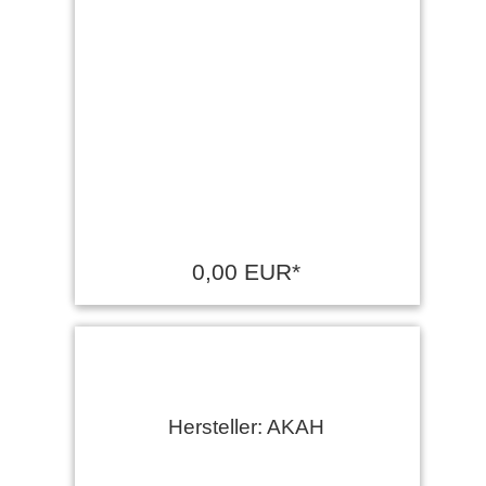
0,00 EUR*
Hersteller: AKAH