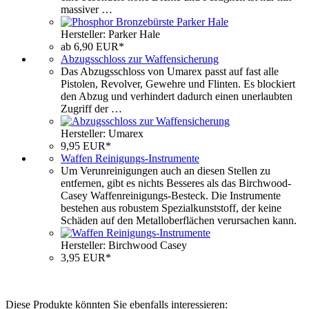
massiver …
Hersteller: Parker Hale
ab 6,90 EUR*
Abzugsschloss zur Waffensicherung
Das Abzugsschloss von Umarex passt auf fast alle
Pistolen, Revolver, Gewehre und Flinten. Es blockiert
den Abzug und verhindert dadurch einen unerlaubten
Zugriff der …
Hersteller: Umarex
9,95 EUR*
Waffen Reinigungs-Instrumente
Um Verunreinigungen auch an diesen Stellen zu
entfernen, gibt es nichts Besseres als das Birchwood-
Casey Waffenreinigungs-Besteck. Die Instrumente
bestehen aus robustem Spezialkunststoff, der keine
Schäden auf den Metalloberflächen verursachen kann.
Hersteller: Birchwood Casey
3,95 EUR*
Diese Produkte könnten Sie ebenfalls interessieren: