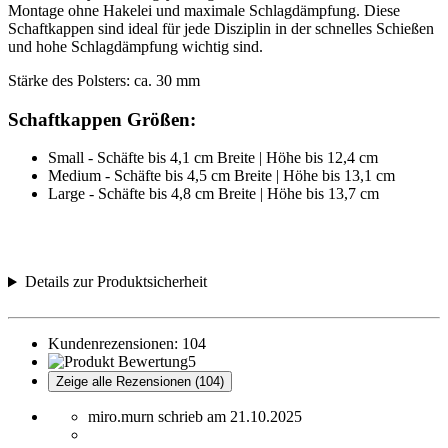
Montage ohne Hakelei und maximale Schlagdämpfung. Diese
Schaftkappen sind ideal für jede Disziplin in der schnelles Schießen
und hohe Schlagdämpfung wichtig sind.
Stärke des Polsters: ca. 30 mm
Schaftkappen Größen:
Small - Schäfte bis 4,1 cm Breite | Höhe bis 12,4 cm
Medium - Schäfte bis 4,5 cm Breite | Höhe bis 13,1 cm
Large - Schäfte bis 4,8 cm Breite | Höhe bis 13,7 cm
Details zur Produktsicherheit
Kundenrezensionen:
104
5
Zeige alle Rezensionen (104)
miro.murn schrieb am 21.10.2025