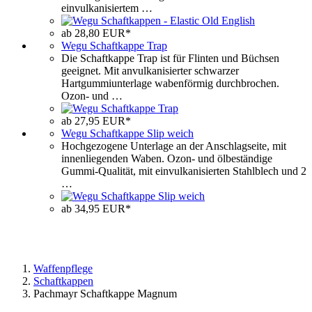
einvulkanisiertem …
ab 28,80 EUR*
Wegu Schaftkappe Trap
Die Schaftkappe Trap ist für Flinten und Büchsen
geeignet. Mit anvulkanisierter schwarzer
Hartgummiunterlage wabenförmig durchbrochen.
Ozon- und …
ab 27,95 EUR*
Wegu Schaftkappe Slip weich
Hochgezogene Unterlage an der Anschlagseite, mit
innenliegenden Waben. Ozon- und ölbeständige
Gummi-Qualität, mit einvulkanisierten Stahlblech und 2
…
ab 34,95 EUR*
Waffenpflege
Schaftkappen
Pachmayr Schaftkappe Magnum