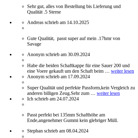
Sehr gut, alles von Bestellung bis Lieferung und
Qualität .5 Sterne
Andreas schrieb am 14.10.2025
Gute Qualität, passt super auf mein .17hmr von
Savage
Anonym schrieb am 30.09.2024
Habe die beiden Schaftkappe für eine Sauer 200 und
eine Voere gekauft um den Schaft beim …
weiter lesen
Anonym schrieb am 17.09.2024
Super Qualität und perfekte Passform,kein Vergleich zu
anderen billigen Zeug.Sehr zum …
weiter lesen
Ich schrieb am 24.07.2024
Passt perfekt bei 135mm Schafthöhe am
Ende,angenehmer Gummi kein glebriger Müll.
Stephan schrieb am 08.04.2024