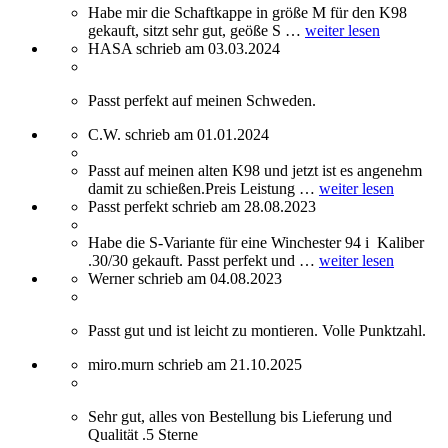
Habe mir die Schaftkappe in größe M für den K98
gekauft, sitzt sehr gut, geöße S …
weiter lesen
HASA schrieb am 03.03.2024
Passt perfekt auf meinen Schweden.
C.W. schrieb am 01.01.2024
Passt auf meinen alten K98 und jetzt ist es angenehm
damit zu schießen.Preis Leistung …
weiter lesen
Passt perfekt schrieb am 28.08.2023
Habe die S-Variante für eine Winchester 94 i Kaliber
.30/30 gekauft. Passt perfekt und …
weiter lesen
Werner schrieb am 04.08.2023
Passt gut und ist leicht zu montieren. Volle Punktzahl.
miro.murn schrieb am 21.10.2025
Sehr gut, alles von Bestellung bis Lieferung und
Qualität .5 Sterne