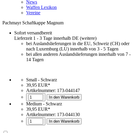
News
Waffen Lexikon
Vereine
Pachmayr Schaftkappe Magnum
Sofort versandbereit
Lieferzeit 1 - 3 Tage innerhalb DE (
weitere
)
bei Auslandslieferungen in die EU, Schweiz (CH) oder
nach Luxemburg (LU) innerhalb von 3 - 5 Tagen
bei allen anderen Auslandslieferungen innerhalb von 7 -
14 Tagen
Small - Schwarz
39,95 EUR*
Artikelnummer:
173-044147
In den Warenkorb
Medium - Schwarz
39,95 EUR*
Artikelnummer: 173-044130
In den Warenkorb