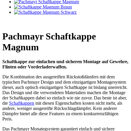
Pachmayr Schaftkappe
Magnum
Schaftkappe zur einfachen und sicheren Montage auf Gewehre,
Flinten oder Vorderladerwaffen.
Die Kombination des ausgereiften Rückstoßdämfers mit dem
typischen Pachmayr Design und dem einzigartigen Montagesystem
dieser, auch optisch einzigartigen Schaftkappe ist bislang unerreicht.
Das Design und die verwendeten Materialien machen die Montage
der Schaftkappen dabei so einfach wie nie zuvor. Das beste ist aber,
die
Schaftkappen
mit diesen Eigenschaften kosten nicht mehr, als
andere, weniger ausgereifte Rückschlagdämpfer. Kein anderer
Dämpfer bietet alle diese Features zu einem konkurrenzfähigen
Preis.
Das Pachmayr Monategsystem garantiert einfach und sichere