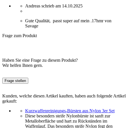
Andreas schrieb am 14.10.2025
Gute Qualität, passt super auf mein .17hmr von
Savage
Frage zum Produkt
Haben Sie eine Frage zu diesem Produkt?
Wir helfen Ihnen gern.
Frage stellen
Kunden, welche diesen Artikel kauften, haben auch folgende Artikel
gekauft:
Kurzwaffenreinigungs-Bürsten aus Nylon 3er Set
Diese besonders steife Nylonbürste ist sanft zur
Metalloberfläche und hart zu Rückständen im
Waffenlauf. Das besonders steife Nylon fegt den