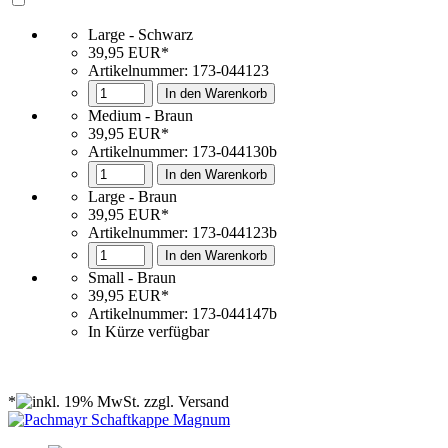
Large - Schwarz
39,95 EUR*
Artikelnummer: 173-044123
In den Warenkorb
Medium - Braun
39,95 EUR*
Artikelnummer: 173-044130b
In den Warenkorb
Large - Braun
39,95 EUR*
Artikelnummer: 173-044123b
In den Warenkorb
Small - Braun
39,95 EUR*
Artikelnummer: 173-044147b
In Kürze verfügbar
*