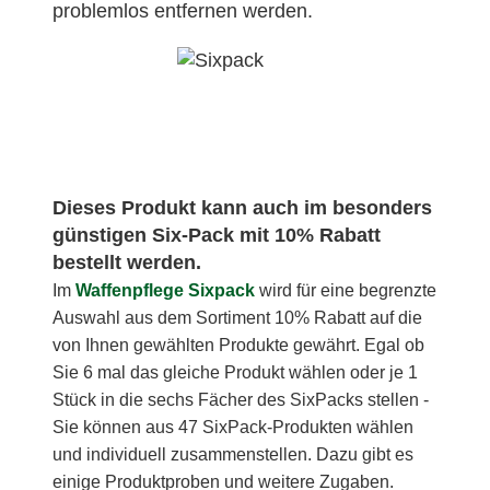
problemlos entfernen werden.
Dieses Produkt kann auch im besonders
günstigen Six-Pack mit 10% Rabatt
bestellt werden.
Im
Waffenpflege Sixpack
wird für eine begrenzte
Auswahl aus dem Sortiment 10% Rabatt auf die
von Ihnen gewählten Produkte gewährt. Egal ob
Sie 6 mal das gleiche Produkt wählen oder je 1
Stück in die sechs Fächer des SixPacks stellen -
Sie können aus 47 SixPack-Produkten wählen
und individuell zusammenstellen. Dazu gibt es
einige Produktproben und weitere Zugaben.