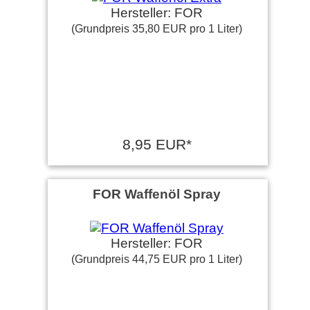
Hersteller: FOR
(Grundpreis 35,80 EUR pro 1 Liter)
8,95 EUR*
FOR Waffenöl Spray
Hersteller: FOR
(Grundpreis 44,75 EUR pro 1 Liter)