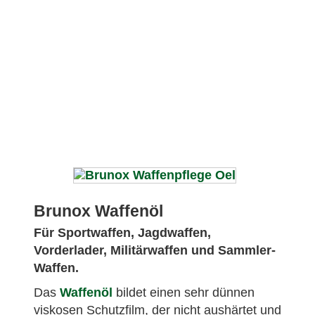
Brunox Waffenöl
Für Sportwaffen, Jagdwaffen,
Vorderlader, Militärwaffen und Sammler-
Waffen.
Das
Waffenöl
bildet einen sehr dünnen
viskosen Schutzfilm, der nicht aushärtet und