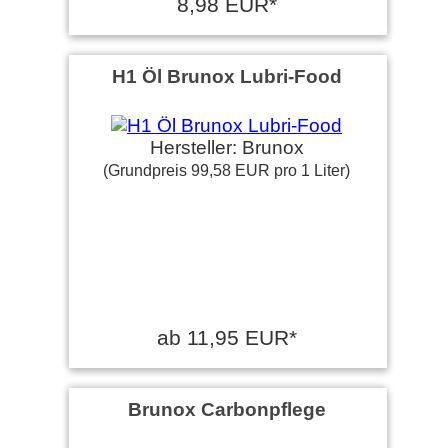
8,98 EUR*
H1 Öl Brunox Lubri-Food
Hersteller: Brunox
(Grundpreis 99,58 EUR pro 1 Liter)
ab 11,95 EUR*
Brunox Carbonpflege