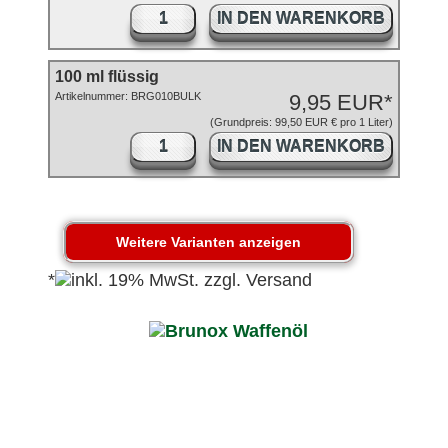
IN DEN WARENKORB
100 ml flüssig
Artikelnummer: BRG010BULK
9,95 EUR*
(Grundpreis: 99,50 EUR € pro 1 Liter)
IN DEN WARENKORB
*