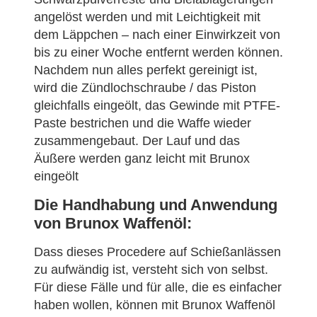
angelöst werden und mit Leichtigkeit mit
dem Läppchen – nach einer Einwirkzeit von
bis zu einer Woche entfernt werden können.
Nachdem nun alles perfekt gereinigt ist,
wird die Zündlochschraube / das Piston
gleichfalls eingeölt, das Gewinde mit PTFE-
Paste bestrichen und die Waffe wieder
zusammengebaut. Der Lauf und das
Äußere werden ganz leicht mit Brunox
eingeölt
Die Handhabung und Anwendung
von Brunox Waffenöl:
Dass dieses Procedere auf Schießanlässen
zu aufwändig ist, versteht sich von selbst.
Für diese Fälle und für alle, die es einfacher
haben wollen, können mit Brunox Waffenöl