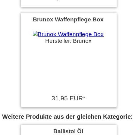
Brunox Waffenpflege Box
Hersteller: Brunox
31,95 EUR*
Weitere Produkte aus der gleichen Kategorie:
Ballistol Öl