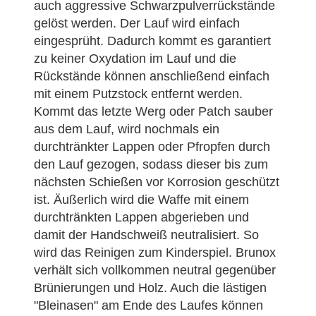
auch aggressive Schwarzpulverrückstände
gelöst werden. Der Lauf wird einfach
eingesprüht. Dadurch kommt es garantiert
zu keiner Oxydation im Lauf und die
Rückstände können anschließend einfach
mit einem Putzstock entfernt werden.
Kommt das letzte Werg oder Patch sauber
aus dem Lauf, wird nochmals ein
durchtränkter Lappen oder Pfropfen durch
den Lauf gezogen, sodass dieser bis zum
nächsten Schießen vor Korrosion geschützt
ist. Äußerlich wird die Waffe mit einem
durchtränkten Lappen abgerieben und
damit der Handschweiß neutralisiert. So
wird das Reinigen zum Kinderspiel. Brunox
verhält sich vollkommen neutral gegenüber
Brünierungen und Holz. Auch die lästigen
"Bleinasen" am Ende des Laufes können