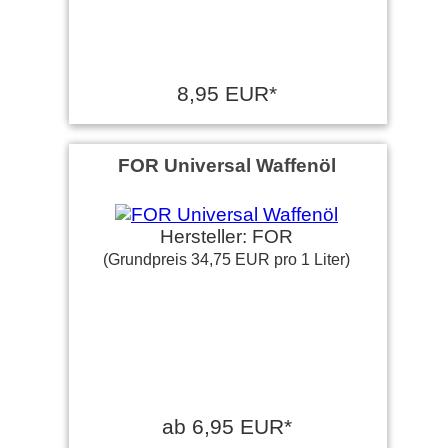
8,95 EUR*
FOR Universal Waffenöl
Hersteller: FOR
(Grundpreis 34,75 EUR pro 1 Liter)
ab 6,95 EUR*