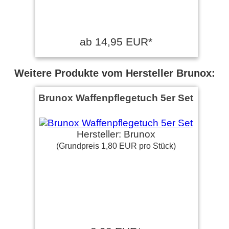
ab 14,95 EUR*
Weitere Produkte vom Hersteller Brunox:
Brunox Waffenpflegetuch 5er Set
Hersteller: Brunox
(Grundpreis 1,80 EUR pro Stück)