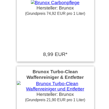
Hersteller: Brunox
(Grundpreis 74,92 EUR pro 1 Liter)
8,99 EUR*
Brunox Turbo-Clean
Waffenreiniger & Entfetter
Hersteller: Brunox
(Grundpreis 21,90 EUR pro 1 Liter)