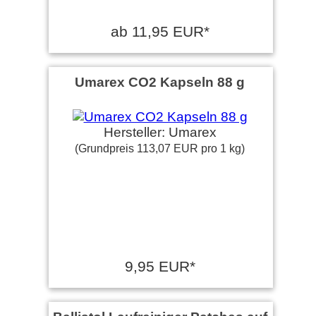
ab 11,95 EUR*
Umarex CO2 Kapseln 88 g
Hersteller: Umarex
(Grundpreis 113,07 EUR pro 1 kg)
9,95 EUR*