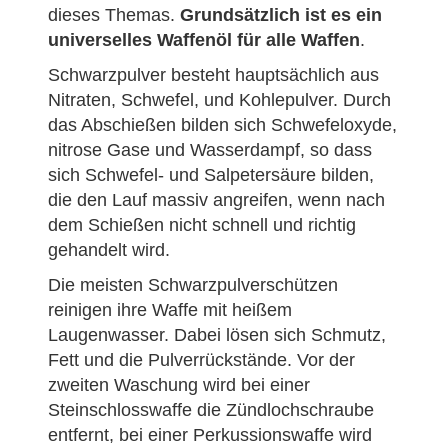
dieses Themas.
Grundsätzlich ist es ein
universelles Waffenöl für alle Waffen
.
Schwarzpulver besteht hauptsächlich aus
Nitraten, Schwefel, und Kohlepulver. Durch
das Abschießen bilden sich Schwefeloxyde,
nitrose Gase und Wasserdampf, so dass
sich Schwefel- und Salpetersäure bilden,
die den Lauf massiv angreifen, wenn nach
dem Schießen nicht schnell und richtig
gehandelt wird.
Die meisten Schwarzpulverschützen
reinigen ihre Waffe mit heißem
Laugenwasser. Dabei lösen sich Schmutz,
Fett und die Pulverrückstände. Vor der
zweiten Waschung wird bei einer
Steinschlosswaffe die Zündlochschraube
entfernt, bei einer Perkussionswaffe wird