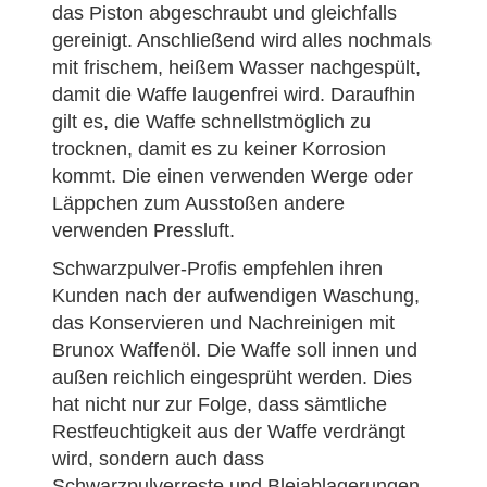
das Piston abgeschraubt und gleichfalls
gereinigt. Anschließend wird alles nochmals
mit frischem, heißem Wasser nachgespült,
damit die Waffe laugenfrei wird. Daraufhin
gilt es, die Waffe schnellstmöglich zu
trocknen, damit es zu keiner Korrosion
kommt. Die einen verwenden Werge oder
Läppchen zum Ausstoßen andere
verwenden Pressluft.
Schwarzpulver-Profis empfehlen ihren
Kunden nach der aufwendigen Waschung,
das Konservieren und Nachreinigen mit
Brunox Waffenöl. Die Waffe soll innen und
außen reichlich eingesprüht werden. Dies
hat nicht nur zur Folge, dass sämtliche
Restfeuchtigkeit aus der Waffe verdrängt
wird, sondern auch dass
Schwarzpulverreste und Bleiablagerungen