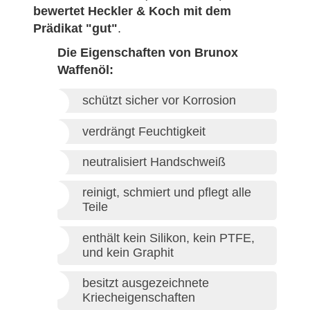
bewertet Heckler & Koch mit dem
Prädikat "gut"
.
Die Eigenschaften von Brunox
Waffenöl:
schützt sicher vor Korrosion
verdrängt Feuchtigkeit
neutralisiert Handschweiß
reinigt, schmiert und pflegt alle
Teile
enthält kein Silikon, kein PTFE,
und kein Graphit
besitzt ausgezeichnete
Kriecheigenschaften