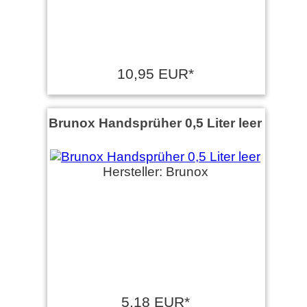
10,95 EUR*
Brunox Handsprüher 0,5 Liter leer
Hersteller: Brunox
5,18 EUR*