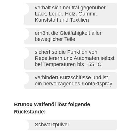
verhält sich neutral gegenüber
Lack, Leder, Holz, Gummi,
Kunststoff und Textilien
erhöht die Gleitfähigkeit aller
beweglicher Teile
sichert so die Funktion von
Repetierern und Automaten selbst
bei Temperaturen bis –55 °C
verhindert Kurzschlüsse und ist
ein hervorragendes Kontaktspray
Brunox Waffenöl löst folgende
Rückstände:
Schwarzpulver