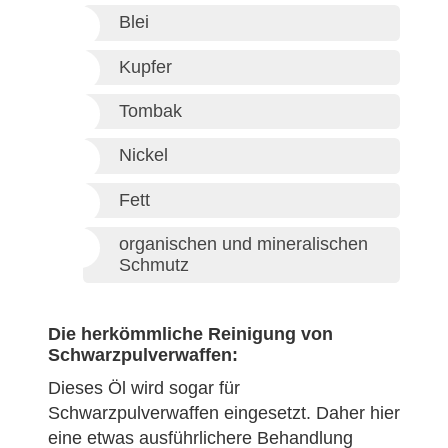
Blei
Kupfer
Tombak
Nickel
Fett
organischen und mineralischen
Schmutz
Die herkömmliche Reinigung von
Schwarzpulverwaffen:
Dieses Öl wird sogar für
Schwarzpulverwaffen eingesetzt. Daher hier
eine etwas ausführlichere Behandlung