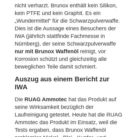
nicht verharzt. Brunox enthält kein Silikon,
kein PTFE und kein Graphit. Es ein
„Wundermittel“ für die Schwarzpulverwaffe.
Dies ist die Aussage eines Besuchers der
IWA (jährlich stattfinde Fachmesse in
Nürnberg), der seine Schwarzpulverwaffe
nur mit Brunox Waffenöl
reinigt, vor
Korrosion schützt und gleichzeitig alle
beweglichen Teile damit schmiert.
Auszug aus einem Bericht zur
IWA
Die
RUAG Ammotec
hat das Produkt auf
seine Wirksamkeit bezüglich der
Laufreinigung getestet. Heute hat die RUAG
Ammotec das Produkt im Einsatz, weil die
Tests ergaben, dass Brunox Waffenöl