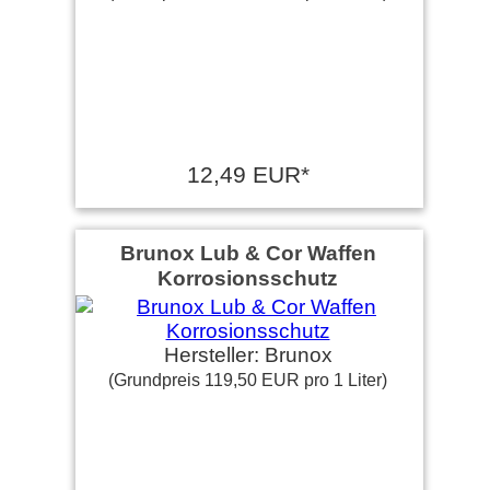
12,49 EUR*
Brunox Lub & Cor Waffen
Korrosionsschutz
Hersteller: Brunox
(Grundpreis 119,50 EUR pro 1 Liter)