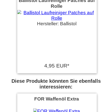
Ballistol Laufreiniger Patches auf
Rolle
Hersteller: Ballistol
4,95 EUR*
Diese Produkte könnten Sie ebenfalls
interessieren:
FOR Waffenöl Extra