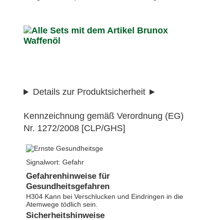
Details zur Produktsicherheit
Kennzeichnung gemäß Verordnung (EG)
Nr. 1272/2008 [CLP/GHS]
Signalwort: Gefahr
Gefahrenhinweise für
Gesundheitsgefahren
H304 Kann bei Verschlucken und Eindringen in die
Atemwege tödlich sein.
Sicherheitshinweise