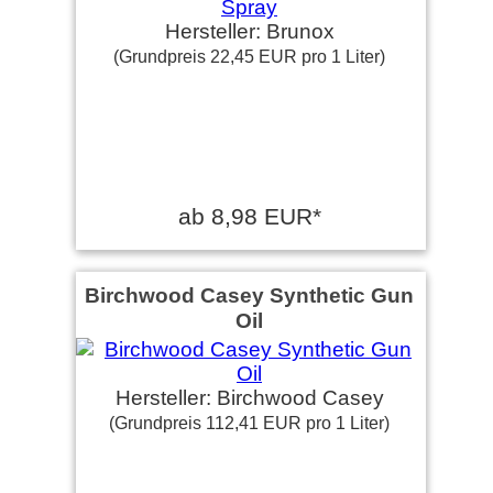
Hersteller: Brunox
(Grundpreis 22,45 EUR pro 1 Liter)
ab 8,98 EUR*
Birchwood Casey Synthetic Gun
Oil
Hersteller: Birchwood Casey
(Grundpreis 112,41 EUR pro 1 Liter)