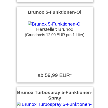
Brunox 5-Funktionen-Öl
Hersteller: Brunox
(Grundpreis 12,00 EUR pro 1 Liter)
ab 59,99 EUR*
Brunox Turbospray 5-Funktionen-
Spray