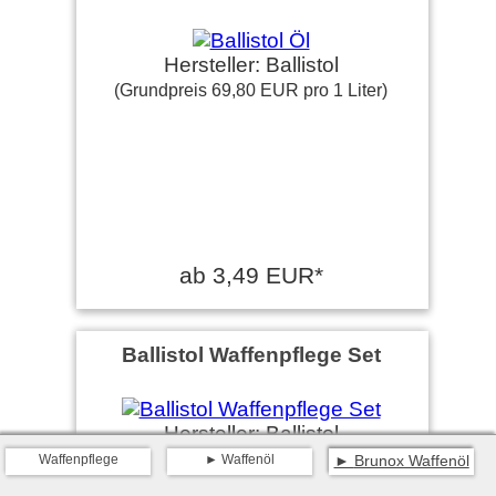
Hersteller: Ballistol
(Grundpreis 69,80 EUR pro 1 Liter)
ab 3,49 EUR*
Ballistol Waffenpflege Set
Hersteller: Ballistol
Waffenpflege
Waffenöl
Brunox Waffenöl