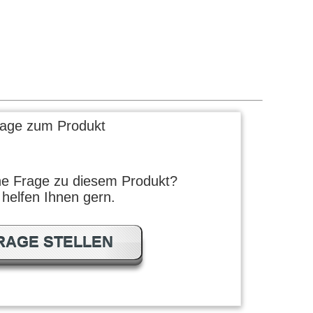
rage zum Produkt
ne Frage zu diesem Produkt?
 helfen Ihnen gern.
RAGE STELLEN