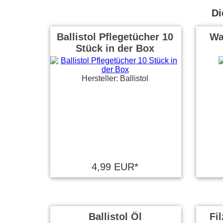
Di
Ballistol Pflegetücher 10
Wa
Stück in der Box
Hersteller: Ballistol
4,99 EUR*
Ballistol Öl
Fil