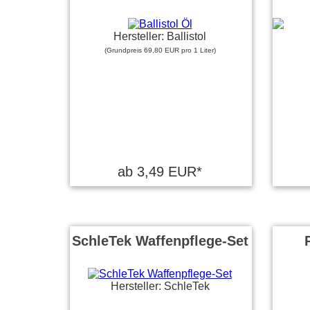
Hersteller: Ballistol
(Grundpreis 69,80 EUR pro 1 Liter)
ab 3,49 EUR*
SchleTek Waffenpflege-Set
Hersteller: SchleTek