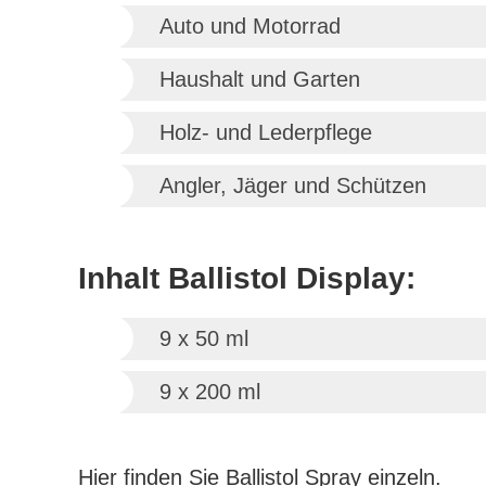
Auto und Motorrad
Haushalt und Garten
Holz- und Lederpflege
Angler, Jäger und Schützen
Inhalt Ballistol Display:
9 x 50 ml
9 x 200 ml
Hier finden Sie Ballistol Spray einzeln.