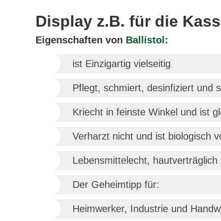
Display z.B. für die Kas
Eigenschaften von
Ballistol
:
ist Einzigartig vielseitig
Pflegt, schmiert, desinfiziert und 
Kriecht in feinste Winkel und ist gl
Verharzt nicht und ist biologisch 
Lebensmittelecht, hautverträglich
Der Geheimtipp für:
Heimwerker, Industrie und Handw