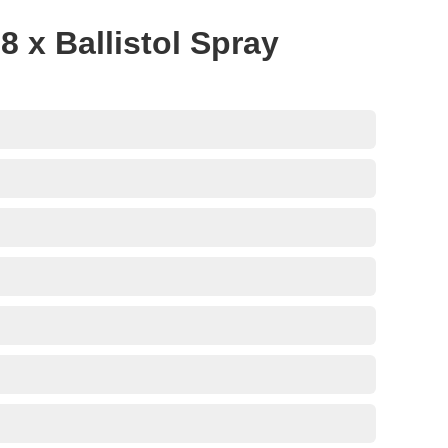
8 x Ballistol Spray