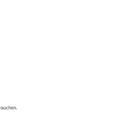
rauchen.