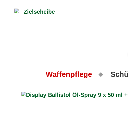
Waffenpflege
Schü