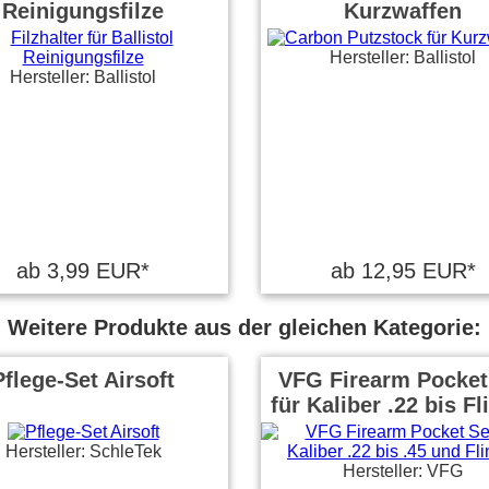
Reinigungsfilze
Kurzwaffen
Hersteller: Ballistol
Hersteller: Ballistol
ab 3,99 EUR*
ab 12,95 EUR*
Weitere Produkte aus der gleichen Kategorie:
Pflege-Set Airsoft
VFG Firearm Pocket
für Kaliber .22 bis Fl
Hersteller: SchleTek
Hersteller: VFG