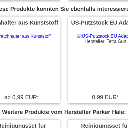
ese Produkte könnten Sie ebenfalls interessier
halter aus Kunststoff
US-Putzstock EU Ada
Hersteller: Tetra Gun
ab 0,99 EUR*
0,99 EUR*
Weitere Produkte vom Hersteller Parker Hale:
Reinigungsset für
Reinigungsset fü