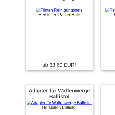
Hersteller: Parker Hale
ab 68,60 EUR*
Adapter für Waffenwerge
Ballistol
Hersteller: Ballistol