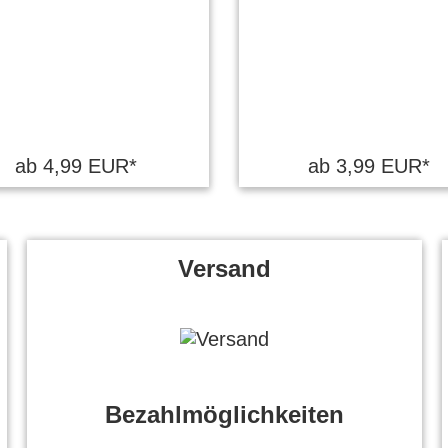
ab 4,99 EUR*
ab 3,99 EUR*
Versand
Bezahlmöglichkeiten