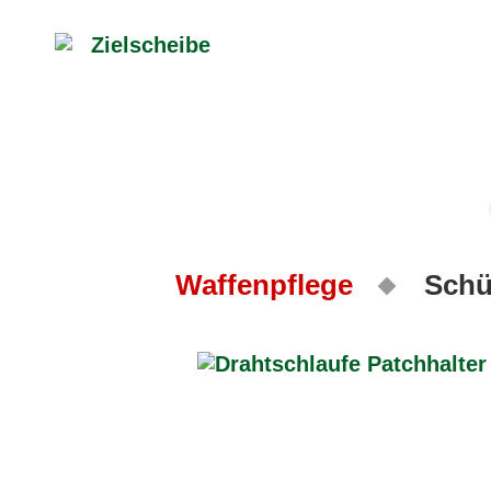
Waffenpflege
Schü