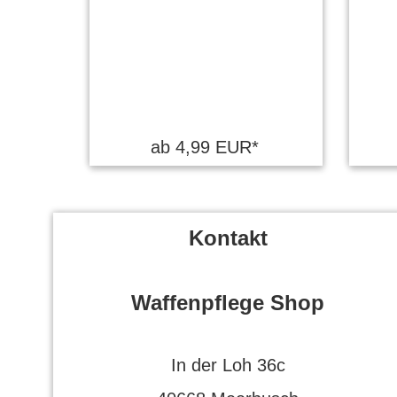
ab 4,99 EUR*
Kontakt
Waffenpflege Shop
In der Loh 36c