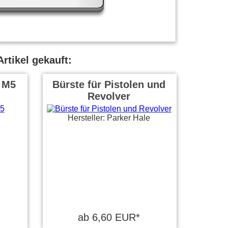
rtikel gekauft:
 M5
Bürste für Pistolen und
Revolver
Hersteller: Parker Hale
ab 6,60 EUR*