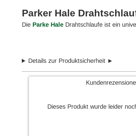
Parker Hale Drahtschlau
Die
Parke Hale
Drahtschlaufe ist ein unive
Details zur Produktsicherheit
Kundenrezensione
Dieses Produkt wurde leider noch