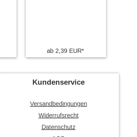
ab 2,39 EUR*
Kundenservice
Versandbedingungen
Widerrufsrecht
Datenschutz