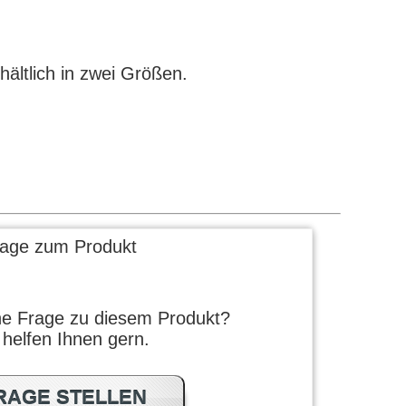
hältlich in zwei Größen.
rage zum Produkt
ne Frage zu diesem Produkt?
 helfen Ihnen gern.
RAGE STELLEN