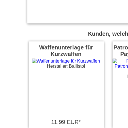
Kunden, welche
Waffenunterlage für
Patro
Kurzwaffen
Pa
Hersteller: Ballistol
11,99 EUR*