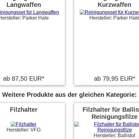
Langwaffen
Kurzwaffen
Hersteller: Parker Hale
Hersteller: Parker Hal
ab 87,50 EUR*
ab 79,95 EUR*
Weitere Produkte aus der gleichen Kategorie:
Filzhalter
Filzhalter für Ballis
Reinigungsfilze
Hersteller: VFG
Hersteller: Ballistol