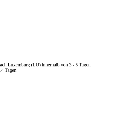
nach Luxemburg (LU) innerhalb von 3 - 5 Tagen
 14 Tagen