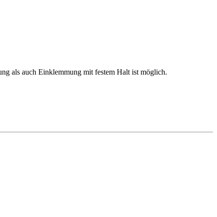
ng als auch Einklemmung mit festem Halt ist möglich.