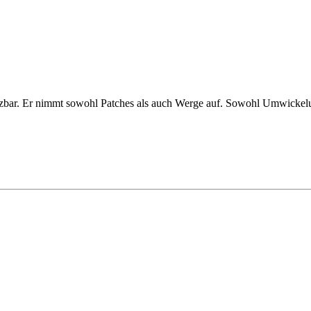
tzbar. Er nimmt sowohl Patches als auch Werge auf. Sowohl Umwickelu