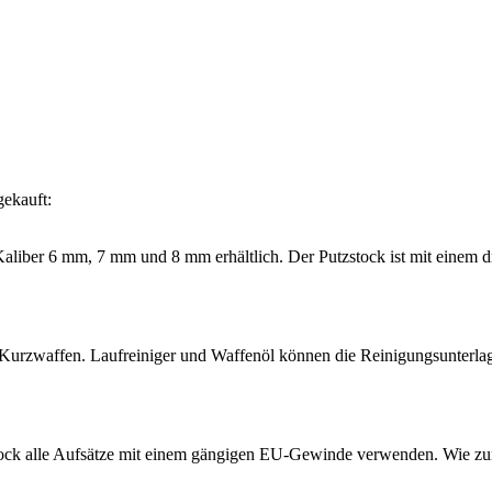
gekauft:
e Kaliber 6 mm, 7 mm und 8 mm erhältlich. Der Putzstock ist mit einem
 Kurzwaffen. Laufreiniger und Waffenöl können die Reinigungsunterla
ock alle Aufsätze mit einem gängigen EU-Gewinde verwenden. Wie zu