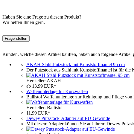
Haben Sie eine Frage zu diesem Produkt?
Wir helfen Ihnen gern.
Frage stellen
Kunden, welche diesen Artikel kauften, haben auch folgende Artikel 
AKAH Stahl-Putzstock mit Kunststoffmantel 95 cm
Der Putzstock aus Stahl mit Kunststoffmantel ist für di
Hersteller: AKAH
ab 13,99 EUR*
Waffenunterlage für Kurzwaffen
Ballistol Waffenunterlage zur Reinigung und Pflege von
Hersteller: Ballistol
11,99 EUR*
Dewey Putzstock-Adapter auf EU-Gewinde
Mit diesem Adapter können Sie auf Ihrem Dewey Putzst