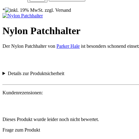
*
Nylon Patchhalter
Der Nylon Patchhalter von
Parker Hale
ist besonders schonend einse
Details zur Produktsicherheit
Kundenrezensionen:
Dieses Produkt wurde leider noch nicht bewertet.
Frage zum Produkt