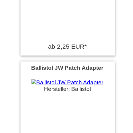
ab 2,25 EUR*
Ballistol JW Patch Adapter
Hersteller: Ballistol