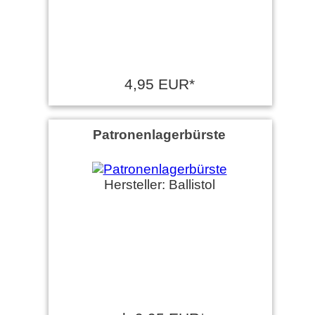
4,95 EUR*
Patronenlagerbürste
Hersteller: Ballistol