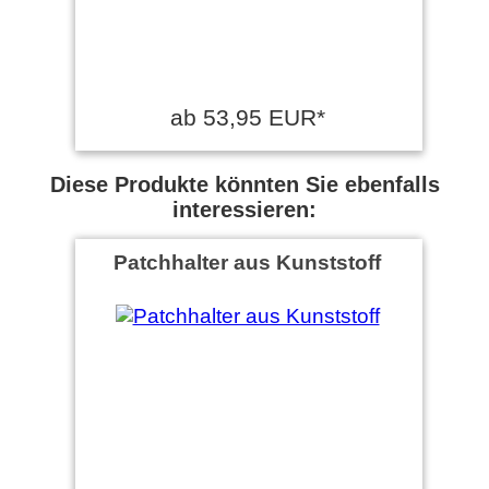
ab 53,95 EUR*
Diese Produkte könnten Sie ebenfalls
interessieren:
Patchhalter aus Kunststoff