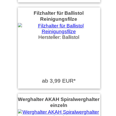
Filzhalter für Ballistol
Reinigungsfilze
Hersteller: Ballistol
ab 3,99 EUR*
Werghalter AKAH Spiralwerghalter
einzeln