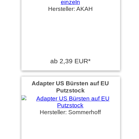
Hersteller: AKAH
ab 2,39 EUR*
Adapter US Bürsten auf EU
Putzstock
Hersteller: Sommerhoff