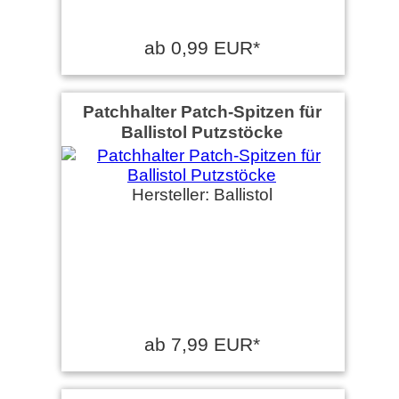
ab 0,99 EUR*
Patchhalter Patch-Spitzen für
Ballistol Putzstöcke
Hersteller: Ballistol
ab 7,99 EUR*