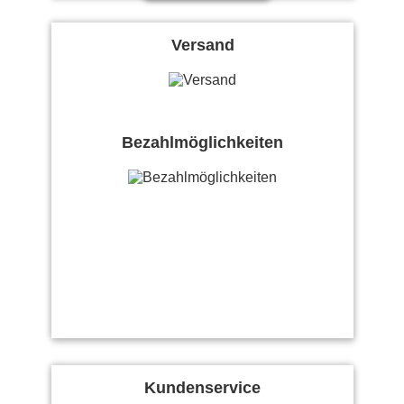
Versand
Bezahlmöglichkeiten
Kundenservice