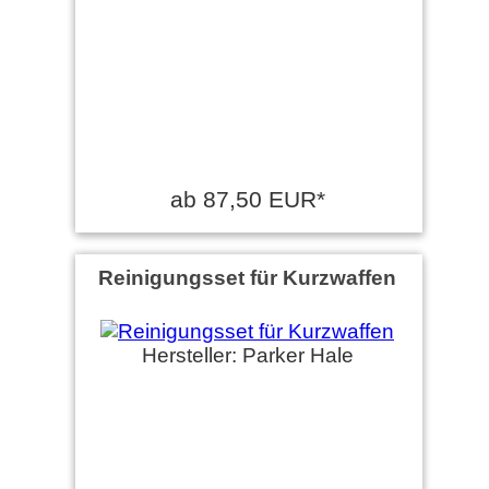
ab 87,50 EUR*
Reinigungsset für Kurzwaffen
Hersteller: Parker Hale