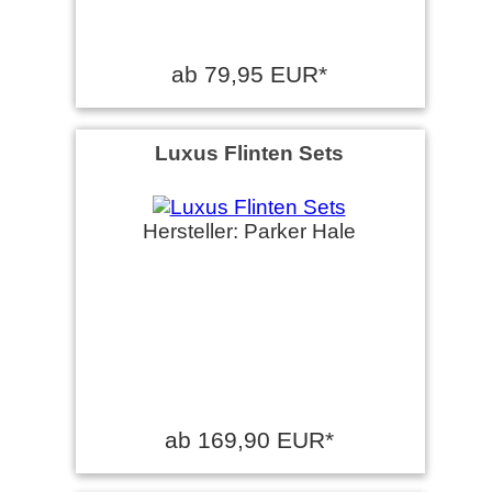
ab 79,95 EUR*
Luxus Flinten Sets
Hersteller: Parker Hale
ab 169,90 EUR*