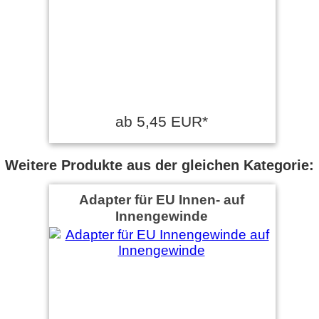
ab 5,45 EUR*
Weitere Produkte aus der gleichen Kategorie:
Adapter für EU Innen- auf
Innengewinde