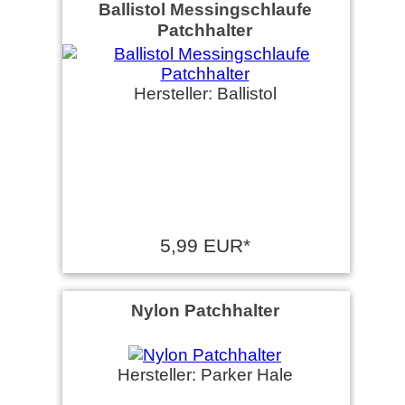
Ballistol Messingschlaufe
Patchhalter
Hersteller: Ballistol
5,99 EUR*
Nylon Patchhalter
Hersteller: Parker Hale