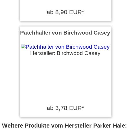
ab 8,90 EUR*
Patchhalter von Birchwood Casey
Hersteller: Birchwood Casey
ab 3,78 EUR*
Weitere Produkte vom Hersteller Parker Hale: