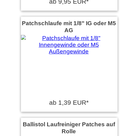
ab 9,95 EUR*
Patchschlaufe mit 1/8" IG oder M5
AG
ab 1,39 EUR*
Ballistol Laufreiniger Patches auf
Rolle