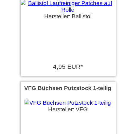
Hersteller: Ballistol
4,95 EUR*
VFG Büchsen Putzstock 1-teilig
Hersteller: VFG