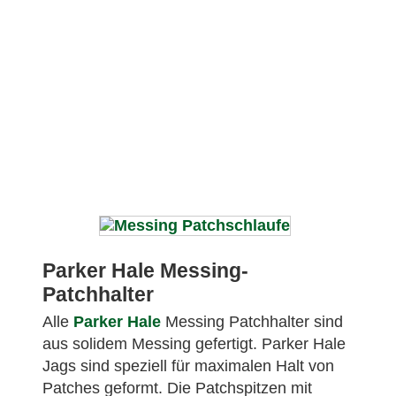
Parker Hale Messing-
Patchhalter
Alle
Parker Hale
Messing Patchhalter sind
aus solidem Messing gefertigt. Parker Hale
Jags sind speziell für maximalen Halt von
Patches geformt. Die Patchspitzen mit