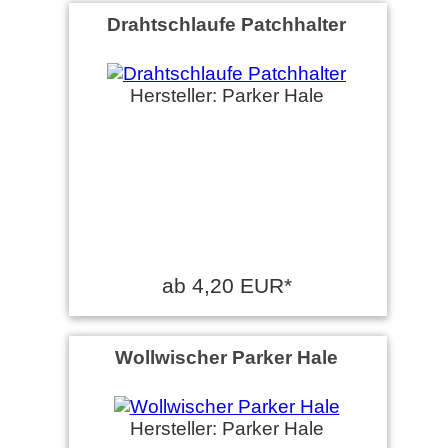
Drahtschlaufe Patchhalter
Hersteller: Parker Hale
ab 4,20 EUR*
Wollwischer Parker Hale
Hersteller: Parker Hale