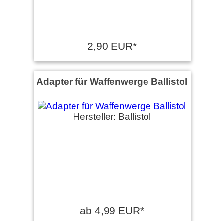
2,90 EUR*
Adapter für Waffenwerge Ballistol
Hersteller: Ballistol
ab 4,99 EUR*