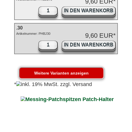
9,60 EUR*
IN DEN WARENKORB
.30
Artikelnummer: PHBJ30
9,60 EUR*
IN DEN WARENKORB
*