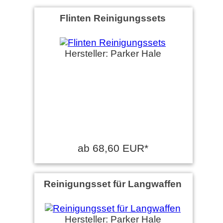
Flinten Reinigungssets
Hersteller: Parker Hale
ab 68,60 EUR*
Reinigungsset für Langwaffen
Hersteller: Parker Hale