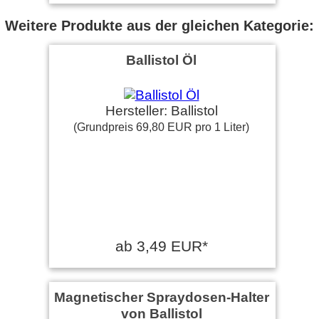
Weitere Produkte aus der gleichen Kategorie:
Ballistol Öl
Hersteller: Ballistol
(Grundpreis 69,80 EUR pro 1 Liter)
ab 3,49 EUR*
Magnetischer Spraydosen-Halter
von Ballistol