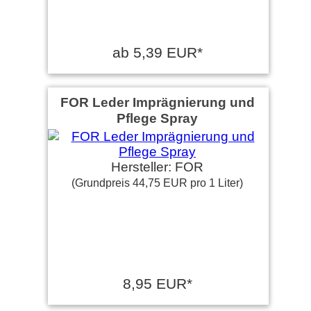
ab 5,39 EUR*
FOR Leder Imprägnierung und
Pflege Spray
Hersteller: FOR
(Grundpreis 44,75 EUR pro 1 Liter)
8,95 EUR*