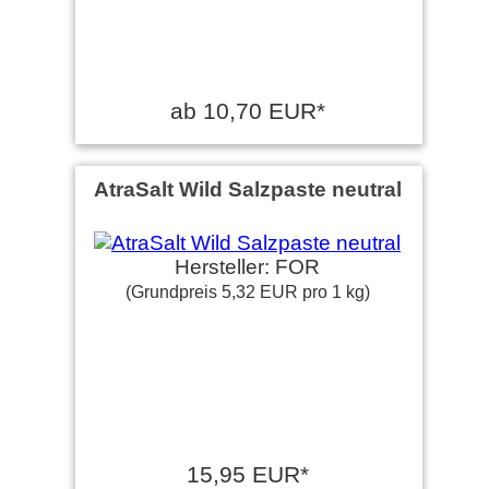
ab 10,70 EUR*
AtraSalt Wild Salzpaste neutral
Hersteller: FOR
(Grundpreis 5,32 EUR pro 1 kg)
15,95 EUR*