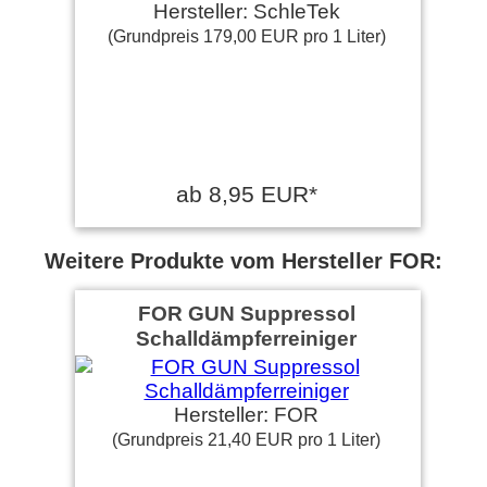
Hersteller: SchleTek
(Grundpreis 179,00 EUR pro 1 Liter)
ab 8,95 EUR*
Weitere Produkte vom Hersteller FOR:
FOR GUN Suppressol
Schalldämpferreiniger
Hersteller: FOR
(Grundpreis 21,40 EUR pro 1 Liter)