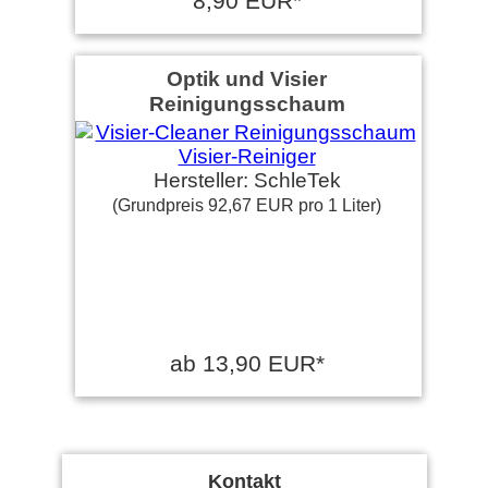
8,90 EUR*
Optik und Visier
Reinigungsschaum
Hersteller: SchleTek
(Grundpreis 92,67 EUR pro 1 Liter)
ab 13,90 EUR*
Kontakt