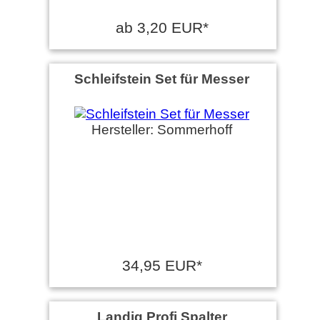
ab 3,20 EUR*
Schleifstein Set für Messer
Hersteller: Sommerhoff
34,95 EUR*
Landig Profi Spalter