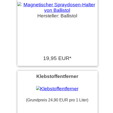
Hersteller: Ballistol
19,95 EUR*
Klebstoffentferner
(Grundpreis 24,90 EUR pro 1 Liter)