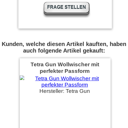
FRAGE STELLEN
Kunden, welche diesen Artikel kauften, haben
auch folgende Artikel gekauft:
Tetra Gun Wollwischer mit
perfekter Passform
Hersteller: Tetra Gun