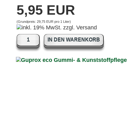
5,95 EUR
(Grundpreis:
29,75 EUR pro 1 Liter
)
IN DEN WARENKORB