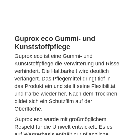
Guprox eco Gummi- und
Kunststoffpflege
Guprox eco ist eine Gummi- und
Kunststoffpflege die Verwitterung und Risse
verhindert. Die Haltbarkeit wird deutlich
verlängert. Das Pflegemittel dringt tief in
das Produkt ein und stellt seine Flexibilität
und Farbe wieder her. Nach dem Trocknen
bildet sich ein Schutzfilm auf der
Oberfläche.
Guprox eco wurde mit großmöglichem
Respekt für die Umwelt entwickelt. Es es
auf Wasserbasis enthält nur pflanzliche