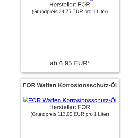
Hersteller: FOR
(Grundpreis 34,75 EUR pro 1 Liter)
ab 6,95 EUR*
FOR Waffen Korrosionsschutz-Öl
Hersteller: FOR
(Grundpreis 113,00 EUR pro 1 Liter)