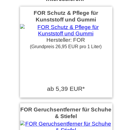
FOR Schutz & Pflege für
Kunststoff und Gummi
Hersteller: FOR
(Grundpreis 26,95 EUR pro 1 Liter)
ab 5,39 EUR*
FOR Geruchsentferner für Schuhe
& Stiefel