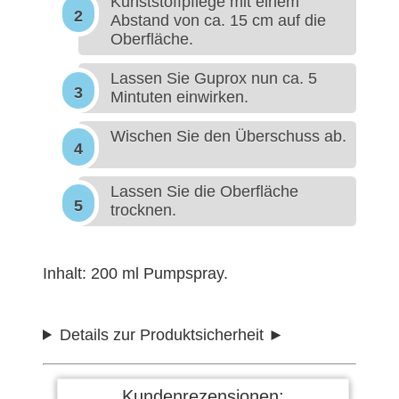
Kunststoffpflege mit einem
Abstand von ca. 15 cm auf die
Oberfläche.
Lassen Sie Guprox nun ca. 5
Mintuten einwirken.
Wischen Sie den Überschuss ab.
Lassen Sie die Oberfläche
trocknen.
Inhalt: 200 ml Pumpspray.
Details zur Produktsicherheit
Kundenrezensionen: