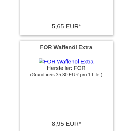
5,65 EUR*
FOR Waffenöl Extra
Hersteller: FOR
(Grundpreis 35,80 EUR pro 1 Liter)
8,95 EUR*