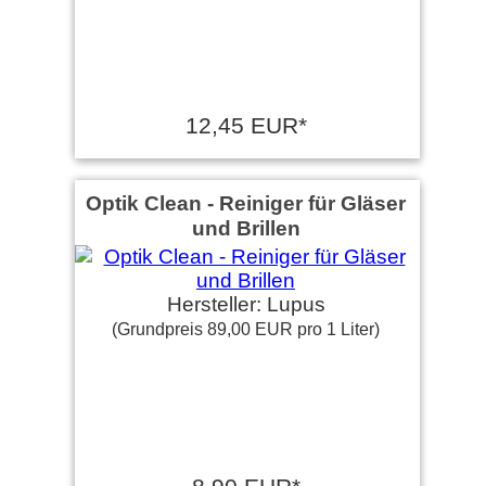
12,45 EUR*
Optik Clean - Reiniger für Gläser
und Brillen
Hersteller: Lupus
(Grundpreis 89,00 EUR pro 1 Liter)