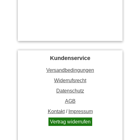
Kundenservice
Versandbedingungen
Widerrufsrecht
Datenschutz
AGB
Kontakt
/
Impressum
Vertrag widerrufen