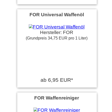
FOR Universal Waffenöl
Hersteller: FOR
(Grundpreis 34,75 EUR pro 1 Liter)
ab 6,95 EUR*
FOR Waffenreiniger