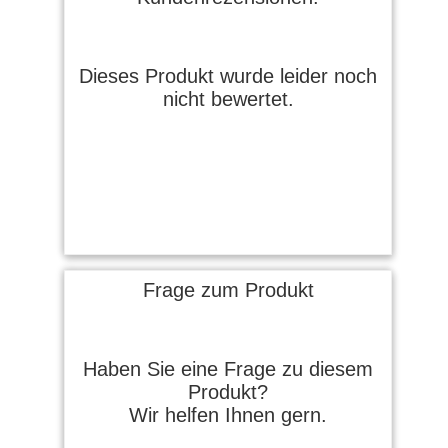
Dieses Produkt wurde leider noch
nicht bewertet.
Frage zum Produkt
Haben Sie eine Frage zu diesem
Produkt?
Wir helfen Ihnen gern.