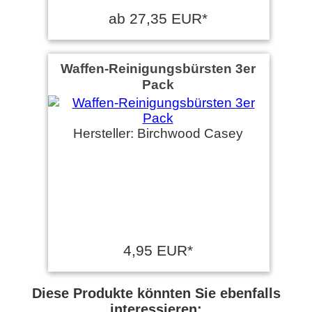
ab 27,35 EUR*
Waffen-Reinigungsbürsten 3er
Pack
Hersteller: Birchwood Casey
4,95 EUR*
Diese Produkte könnten Sie ebenfalls
interessieren: