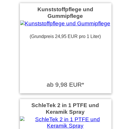
Kunststoffpflege und
Gummipflege
(Grundpreis 24,95 EUR pro 1 Liter)
ab 9,98 EUR*
SchleTek 2 in 1 PTFE und
Keramik Spray