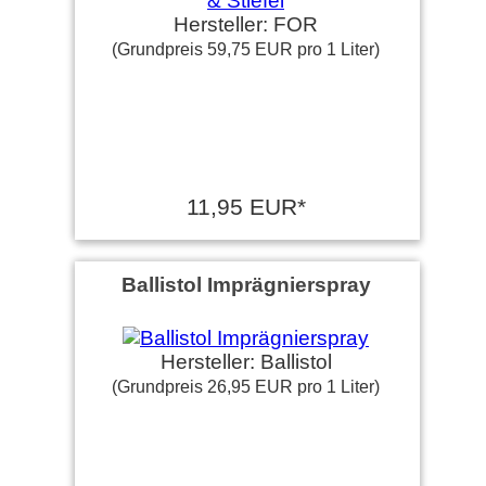
Hersteller: FOR
(Grundpreis 59,75 EUR pro 1 Liter)
11,95 EUR*
Ballistol Imprägnierspray
Hersteller: Ballistol
(Grundpreis 26,95 EUR pro 1 Liter)