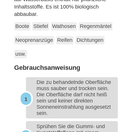
Inhaltsstoffe. Es ist 100% biologisch
abbaubar.
Boote
Stiefel
Wathosen
Regenmäntel
Neoprenanzüge
Reifen
Dichtungen
usw.
Gebrauchsanweisung
Die zu behandelnde Oberfläche
muss sauber und trocken sein.
Die Oberfläche darf nicht heiß
sein und keiner direkten
Sonneneinstrahlung ausgesetzt
sein.
Sprühen Sie die Gummi- und