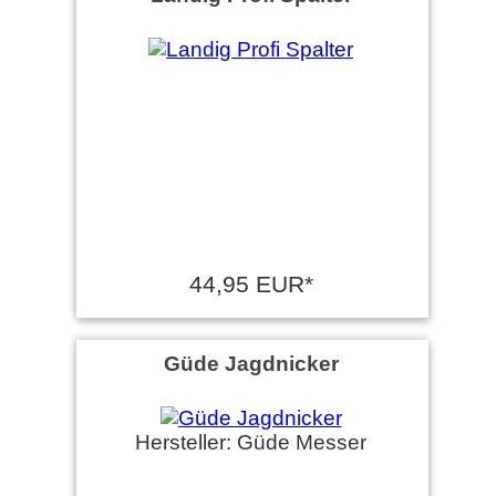
44,95 EUR*
Güde Jagdnicker
Hersteller: Güde Messer