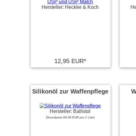
Hersteller: Heckler & Koch
He
12,95 EUR*
Silikonöl zur Waffenpflege
W
Hersteller: Ballistol
(Grundpreis 69,08 EUR pro 1 Liter)