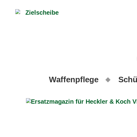
Waffenpflege
Schü