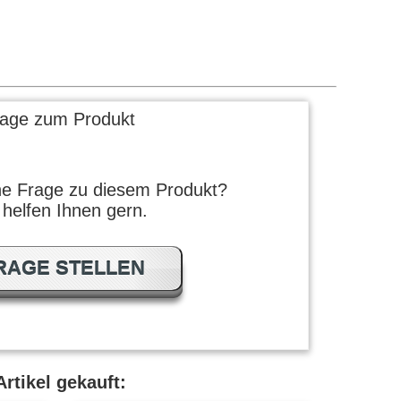
rage zum Produkt
ne Frage zu diesem Produkt?
 helfen Ihnen gern.
RAGE STELLEN
rtikel gekauft: