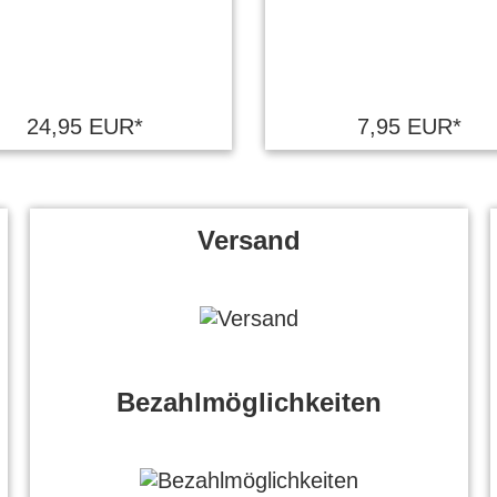
24,95 EUR*
7,95 EUR*
Versand
Bezahlmöglichkeiten