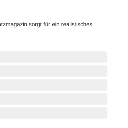
magazin sorgt für ein realistisches