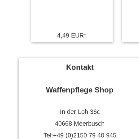
4,49 EUR*
Kontakt
Waffenpflege Shop
In der Loh 36c
40668 Meerbusch
Tel:+49 (0)2150 79 40 945