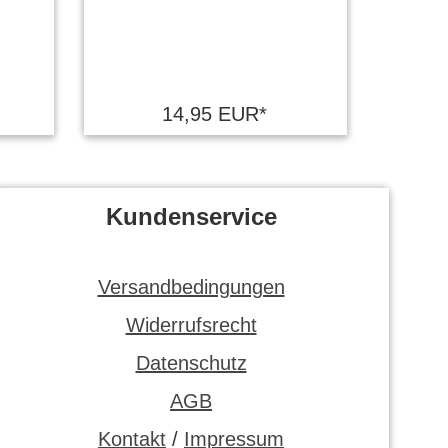
14,95 EUR*
Kundenservice
Versandbedingungen
Widerrufsrecht
Datenschutz
AGB
Kontakt
/
Impressum