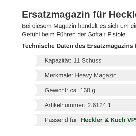
Ersatzmagazin für Heckl
Bei diesem Magazin handelt es sich um ei
Gefühl beim Führen der Softair Pistole.
Technische Daten des Ersatzmagazins f
Kapazität: 11 Schuss
Merkmale: Heavy Magazin
Gewicht: ca. 160 g
Artikelnummer: 2.6124.1
Passend für:
Heckler & Koch VP9