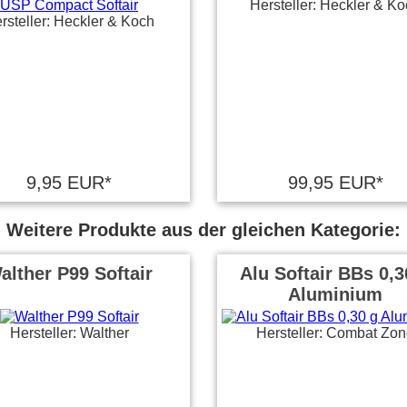
Hersteller: Heckler & K
rsteller: Heckler & Koch
9,95 EUR*
99,95 EUR*
Weitere Produkte aus der gleichen Kategorie:
alther P99 Softair
Alu Softair BBs 0,3
Aluminium
Hersteller: Walther
Hersteller: Combat Zo