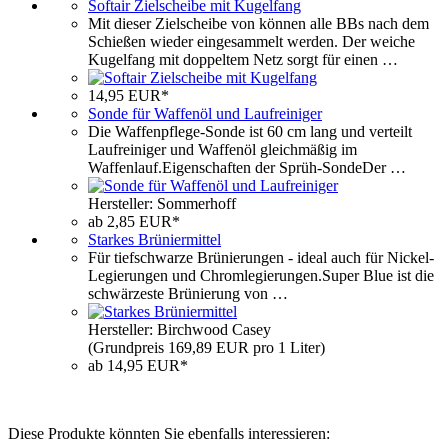
Softair Zielscheibe mit Kugelfang
Mit dieser Zielscheibe von können alle BBs nach dem
Schießen wieder eingesammelt werden. Der weiche
Kugelfang mit doppeltem Netz sorgt für einen …
14,95 EUR*
Sonde für Waffenöl und Laufreiniger
Die Waffenpflege-Sonde ist 60 cm lang und verteilt
Laufreiniger und Waffenöl gleichmäßig im
Waffenlauf.Eigenschaften der Sprüh-SondeDer …
Hersteller: Sommerhoff
ab 2,85 EUR*
Starkes Brüniermittel
Für tiefschwarze Brünierungen - ideal auch für Nickel-
Legierungen und Chromlegierungen.Super Blue ist die
schwärzeste Brünierung von …
Hersteller: Birchwood Casey
(Grundpreis 169,89 EUR pro 1 Liter)
ab 14,95 EUR*
Diese Produkte könnten Sie ebenfalls interessieren: