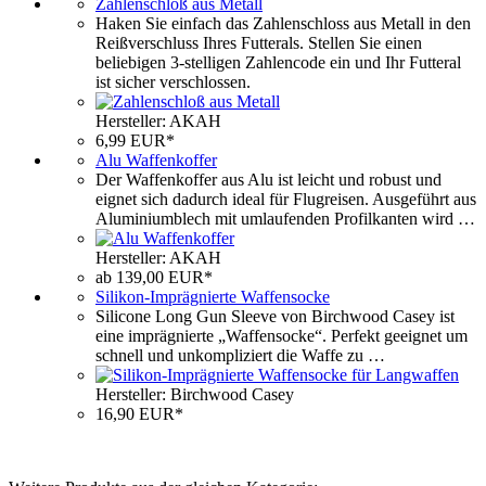
Zahlenschloß aus Metall
Haken Sie einfach das Zahlenschloss aus Metall in den
Reißverschluss Ihres Futterals. Stellen Sie einen
beliebigen 3-stelligen Zahlencode ein und Ihr Futteral
ist sicher verschlossen.
Hersteller: AKAH
6,99 EUR*
Alu Waffenkoffer
Der Waffenkoffer aus Alu ist leicht und robust und
eignet sich dadurch ideal für Flugreisen. Ausgeführt aus
Aluminiumblech mit umlaufenden Profilkanten wird …
Hersteller: AKAH
ab 139,00 EUR*
Silikon-Imprägnierte Waffensocke
Silicone Long Gun Sleeve von Birchwood Casey ist
eine imprägnierte „Waffensocke“. Perfekt geeignet um
schnell und unkompliziert die Waffe zu …
Hersteller: Birchwood Casey
16,90 EUR*