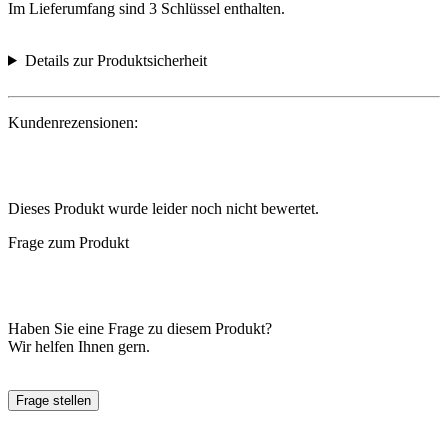
Im Lieferumfang sind 3 Schlüssel enthalten.
Details zur Produktsicherheit
Kundenrezensionen:
Dieses Produkt wurde leider noch nicht bewertet.
Frage zum Produkt
Haben Sie eine Frage zu diesem Produkt?
Wir helfen Ihnen gern.
Frage stellen