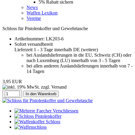
5% Rabatt sichern
News
Waffen Lexikon
Vereine
Schloss für Pistolenkoffer und Gewehrtasche
Artikelnummer:
LK203-6
Sofort versandbereit
Lieferzeit 1 - 3 Tage innerhalb DE (
weitere
)
bei Auslandslieferungen in die EU, Schweiz (CH) oder
nach Luxemburg (LU) innerhalb von 3 - 5 Tagen
bei allen anderen Auslandslieferungen innerhalb von 7 -
14 Tagen
3,95 EUR
In den Warenkorb