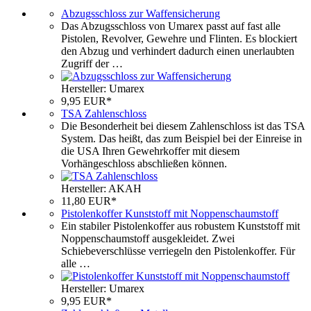
Abzugsschloss zur Waffensicherung
Das Abzugsschloss von Umarex passt auf fast alle
Pistolen, Revolver, Gewehre und Flinten. Es blockiert
den Abzug und verhindert dadurch einen unerlaubten
Zugriff der …
Hersteller: Umarex
9,95 EUR*
TSA Zahlenschloss
Die Besonderheit bei diesem Zahlenschloss ist das TSA
System. Das heißt, das zum Beispiel bei der Einreise in
die USA Ihren Gewehrkoffer mit diesem
Vorhängeschloss abschließen können.
Hersteller: AKAH
11,80 EUR*
Pistolenkoffer Kunststoff mit Noppenschaumstoff
Ein stabiler Pistolenkoffer aus robustem Kunststoff mit
Noppenschaumstoff ausgekleidet. Zwei
Schiebeverschlüsse verriegeln den Pistolenkoffer. Für
alle …
Hersteller: Umarex
9,95 EUR*