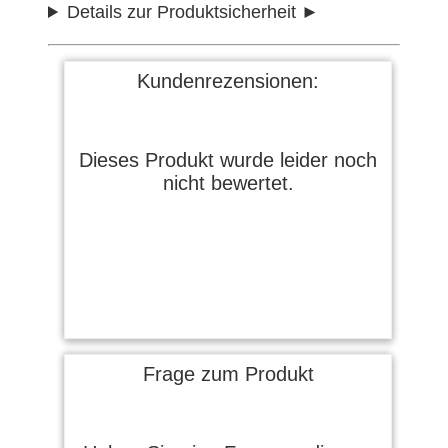
Details zur Produktsicherheit
Kundenrezensionen:
Dieses Produkt wurde leider noch
nicht bewertet.
Frage zum Produkt