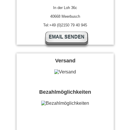
In der Loh 36c
40668 Meerbusch
Tel:+49 (0)2150 79 40 945
EMAIL SENDEN
Versand
Bezahlmöglichkeiten