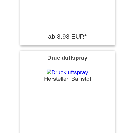
ab 8,98 EUR*
Druckluftspray
Hersteller: Ballistol