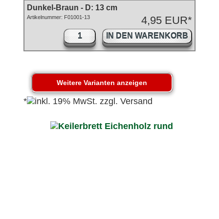
Dunkel-Braun - D: 13 cm
Artikelnummer: F01001-13
4,95 EUR*
IN DEN WARENKORB
*