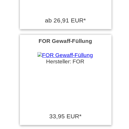
ab 26,91 EUR*
FOR Gewaff-Füllung
Hersteller: FOR
33,95 EUR*