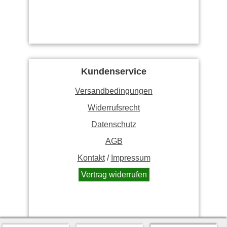
Kundenservice
Versandbedingungen
Widerrufsrecht
Datenschutz
AGB
Kontakt
/
Impressum
Vertrag widerrufen