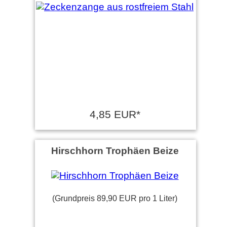
4,85 EUR*
Hirschhorn Trophäen Beize
(Grundpreis 89,90 EUR pro 1 Liter)