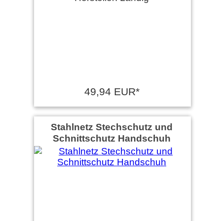
49,94 EUR*
Stahlnetz Stechschutz und
Schnittschutz Handschuh