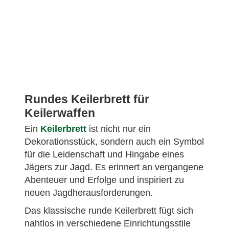
Rundes Keilerbrett für
Keilerwaffen
Ein
Keilerbrett
ist nicht nur ein
Dekorationsstück, sondern auch ein Symbol
für die Leidenschaft und Hingabe eines
Jägers zur Jagd. Es erinnert an vergangene
Abenteuer und Erfolge und inspiriert zu
neuen Jagdherausforderungen.
Das klassische runde Keilerbrett fügt sich
nahtlos in verschiedene Einrichtungsstile