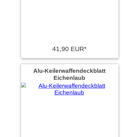
41,90 EUR*
Alu-Keilerwaffendeckblatt
Eichenlaub