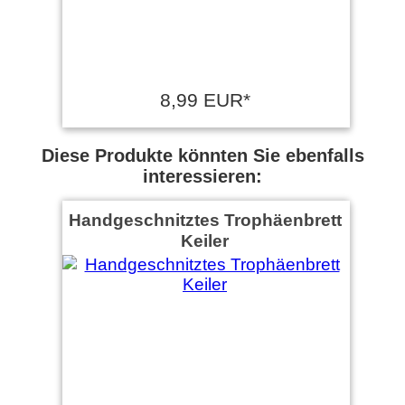
8,99 EUR*
Diese Produkte könnten Sie ebenfalls
interessieren:
Handgeschnitztes Trophäenbrett
Keiler