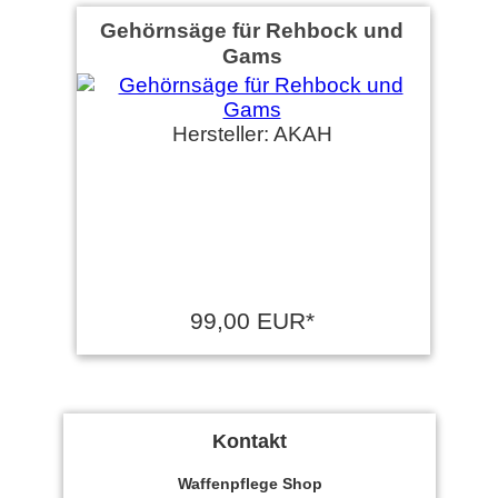
Gehörnsäge für Rehbock und
Gams
Hersteller: AKAH
99,00 EUR*
Kontakt
Waffenpflege Shop