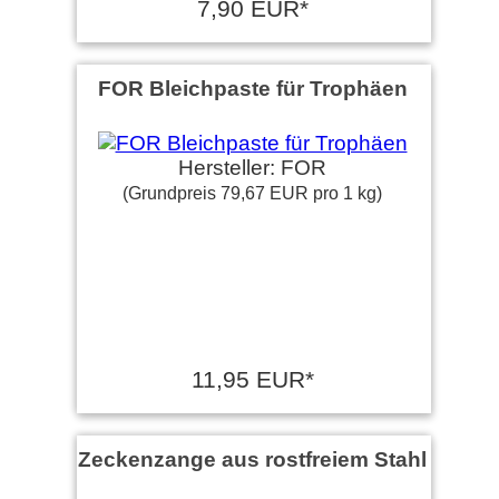
7,90 EUR*
FOR Bleichpaste für Trophäen
Hersteller: FOR
(Grundpreis 79,67 EUR pro 1 kg)
11,95 EUR*
Zeckenzange aus rostfreiem Stahl