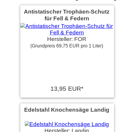
Antistatischer Trophäen-Schutz
für Fell & Federn
Hersteller: FOR
(Grundpreis 69,75 EUR pro 1 Liter)
13,95 EUR*
Edelstahl Knochensäge Landig
Hersteller: Landig