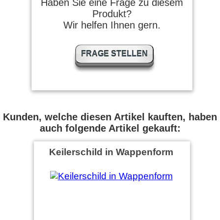
Haben Sie eine Frage zu diesem
Produkt?
Wir helfen Ihnen gern.
FRAGE STELLEN
Kunden, welche diesen Artikel kauften, haben
auch folgende Artikel gekauft:
Keilerschild in Wappenform