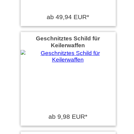
ab 49,94 EUR*
Geschnitztes Schild für
Keilerwaffen
ab 9,98 EUR*