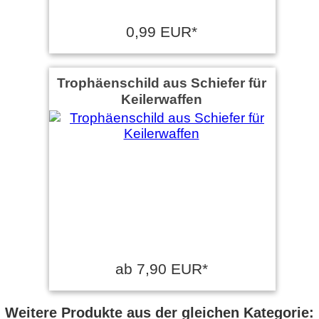
0,99 EUR*
Trophäenschild aus Schiefer für
Keilerwaffen
ab 7,90 EUR*
Weitere Produkte aus der gleichen Kategorie: