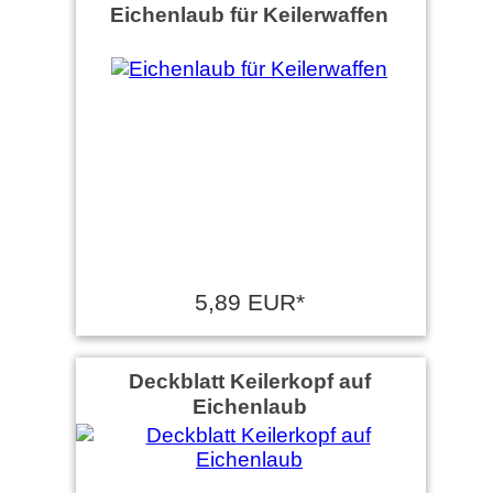
Eichenlaub für Keilerwaffen
5,89 EUR*
Deckblatt Keilerkopf auf
Eichenlaub