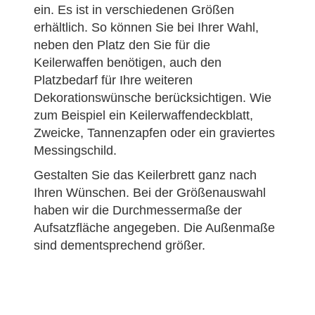
ein. Es ist in verschiedenen Größen
erhältlich. So können Sie bei Ihrer Wahl,
neben den Platz den Sie für die
Keilerwaffen benötigen, auch den
Platzbedarf für Ihre weiteren
Dekorationswünsche berücksichtigen. Wie
zum Beispiel ein Keilerwaffendeckblatt,
Zweicke, Tannenzapfen oder ein graviertes
Messingschild.
Gestalten Sie das Keilerbrett ganz nach
Ihren Wünschen. Bei der Größenauswahl
haben wir die Durchmessermaße der
Aufsatzfläche angegeben. Die Außenmaße
sind dementsprechend größer.