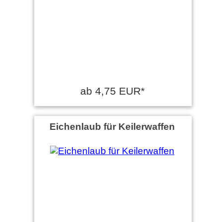
ab 4,75 EUR*
Eichenlaub für Keilerwaffen