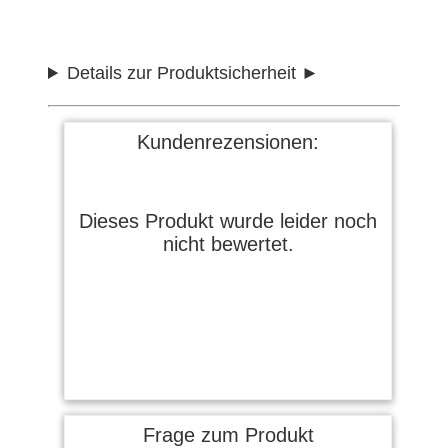
Details zur Produktsicherheit
Kundenrezensionen:
Dieses Produkt wurde leider noch
nicht bewertet.
Frage zum Produkt