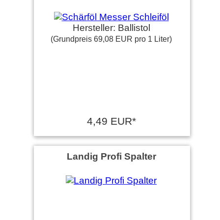
Hersteller: Ballistol
(Grundpreis 69,08 EUR pro 1 Liter)
4,49 EUR*
Landig Profi Spalter