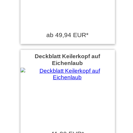
ab 49,94 EUR*
Deckblatt Keilerkopf auf
Eichenlaub