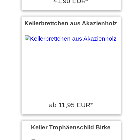
41,90 EUR*
Keilerbrettchen aus Akazienholz
ab 11,95 EUR*
Keiler Trophäenschild Birke