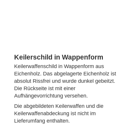
Keilerschild in Wappenform
Keilerwaffenschild in Wappenform aus
Eichenholz. Das abgelagerte Eichenholz ist
absolut Rissfrei und wurde dunkel gebeitzt.
Die Rückseite ist mit einer
Aufhängevorrichtung versehen.
Die abgebildeten Keilerwaffen und die
Keilerwaffenabdeckung ist nicht im
Lieferumfang enthalten.