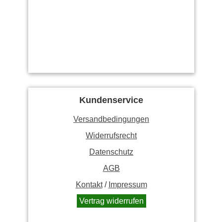
Kundenservice
Versandbedingungen
Widerrufsrecht
Datenschutz
AGB
Kontakt
/
Impressum
Vertrag widerrufen