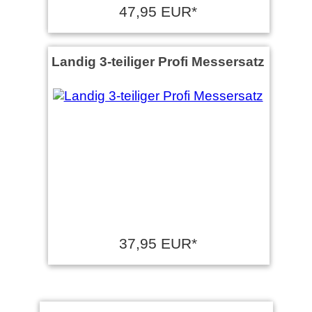
47,95 EUR*
Landig 3-teiliger Profi Messersatz
37,95 EUR*