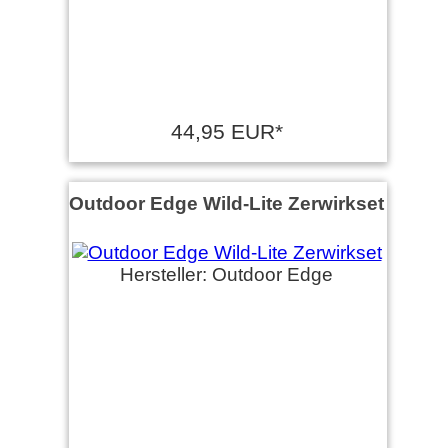
44,95 EUR*
Outdoor Edge Wild-Lite Zerwirkset
Hersteller: Outdoor Edge