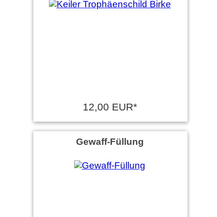
12,00 EUR*
Gewaff-Füllung