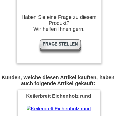
Haben Sie eine Frage zu diesem
Produkt?
Wir helfen Ihnen gern.
FRAGE STELLEN
Kunden, welche diesen Artikel kauften, haben
auch folgende Artikel gekauft:
Keilerbrett Eichenholz rund