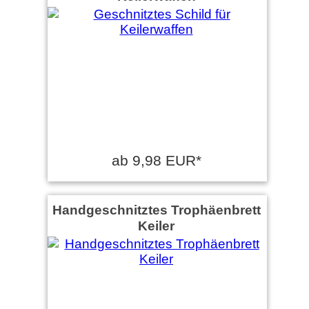
ab 9,98 EUR*
Handgeschnitztes Trophäenbrett
Keiler