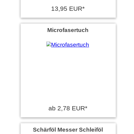
13,95 EUR*
Microfasertuch
ab 2,78 EUR*
Schärföl Messer Schleiföl