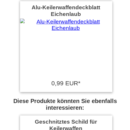
Alu-Keilerwaffendeckblatt
Eichenlaub
0,99 EUR*
Diese Produkte könnten Sie ebenfalls
interessieren:
Geschnitztes Schild für
Keilerwaffen