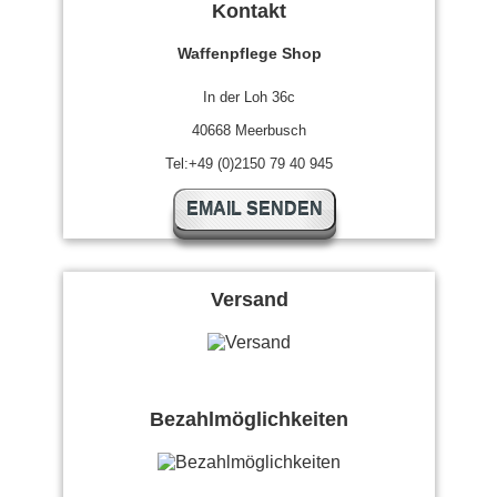
Kontakt
Waffenpflege Shop
In der Loh 36c
40668 Meerbusch
Tel:+49 (0)2150 79 40 945
EMAIL SENDEN
Versand
Bezahlmöglichkeiten