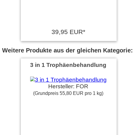
39,95 EUR*
Weitere Produkte aus der gleichen Kategorie:
3 in 1 Trophäenbehandlung
Hersteller: FOR
(Grundpreis 55,80 EUR pro 1 kg)