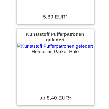
5,89 EUR*
Kunststoff Pufferpatronen
gefedert
Hersteller: Parker Hale
ab 8,40 EUR*