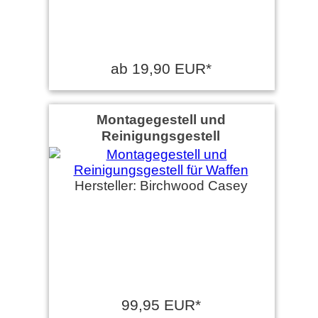
ab 19,90 EUR*
Montagegestell und
Reinigungsgestell
Hersteller: Birchwood Casey
99,95 EUR*