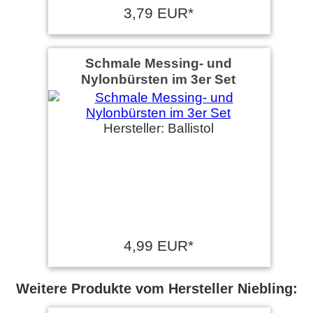
3,79 EUR*
Schmale Messing- und
Nylonbürsten im 3er Set
Hersteller: Ballistol
4,99 EUR*
Weitere Produkte vom Hersteller Niebling: