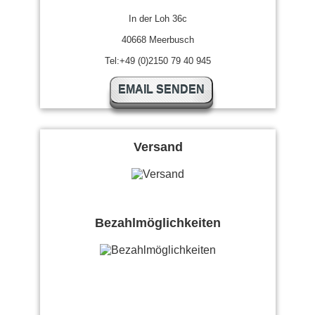
In der Loh 36c
40668 Meerbusch
Tel:+49 (0)2150 79 40 945
EMAIL SENDEN
Versand
Bezahlmöglichkeiten