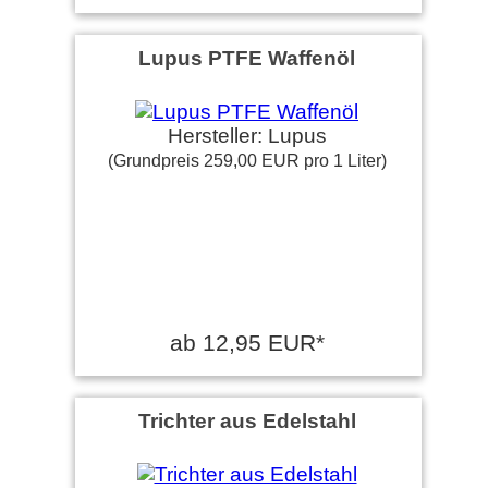
Lupus PTFE Waffenöl
Hersteller: Lupus
(Grundpreis 259,00 EUR pro 1 Liter)
ab 12,95 EUR*
Trichter aus Edelstahl