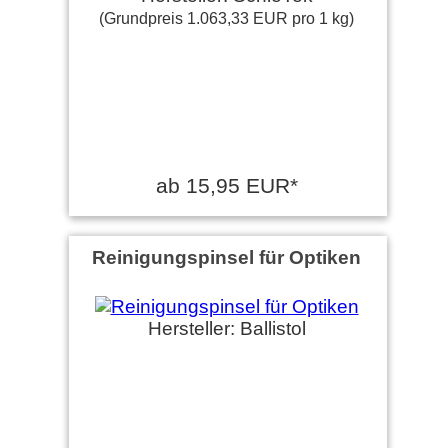
(Grundpreis 1.063,33 EUR pro 1 kg)
ab 15,95 EUR*
Reinigungspinsel für Optiken
Hersteller: Ballistol