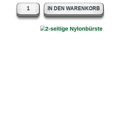
IN DEN WARENKORB