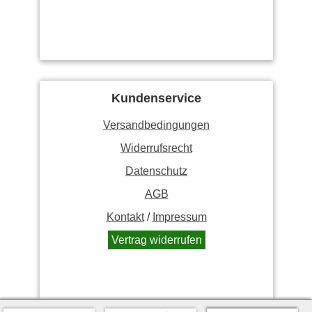
Kundenservice
Versandbedingungen
Widerrufsrecht
Datenschutz
AGB
Kontakt
/
Impressum
Vertrag widerrufen