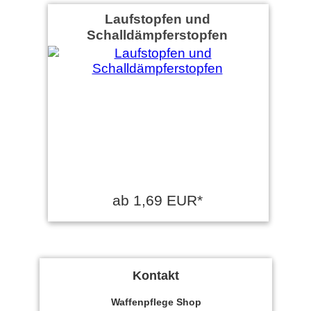
Laufstopfen und
Schalldämpferstopfen
ab 1,69 EUR*
Kontakt
Waffenpflege Shop