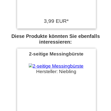
3,99 EUR*
Diese Produkte könnten Sie ebenfalls
interessieren:
2-seitige Messingbürste
Hersteller: Niebling