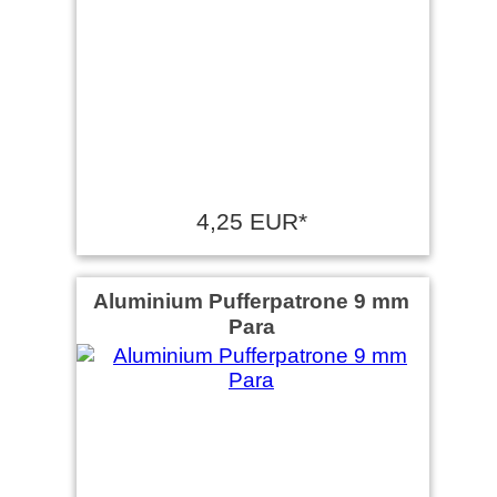
4,25 EUR*
Aluminium Pufferpatrone 9 mm
Para