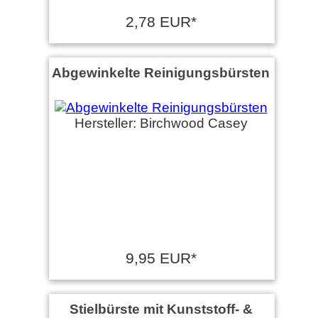
2,78 EUR*
Abgewinkelte Reinigungsbürsten
Hersteller: Birchwood Casey
9,95 EUR*
Stielbürste mit Kunststoff- &