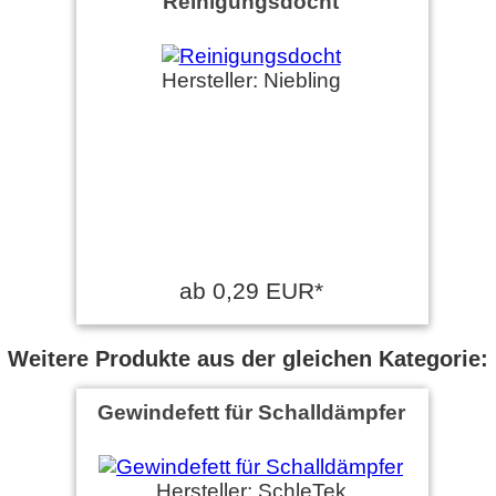
Reinigungsdocht
Hersteller: Niebling
ab 0,29 EUR*
Weitere Produkte aus der gleichen Kategorie:
Gewindefett für Schalldämpfer
Hersteller: SchleTek