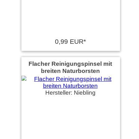
0,99 EUR*
Flacher Reinigungspinsel mit
breiten Naturborsten
Hersteller: Niebling