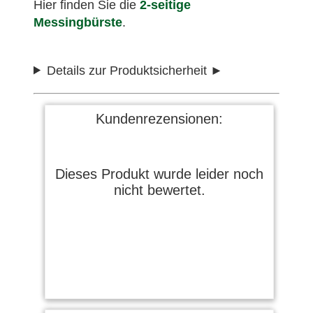
Hier finden Sie die
2-seitige
Messingbürste
.
Details zur Produktsicherheit
Kundenrezensionen:
Dieses Produkt wurde leider noch
nicht bewertet.