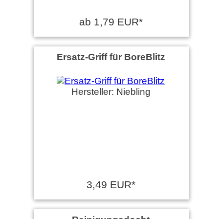
ab 1,79 EUR*
Ersatz-Griff für BoreBlitz
Hersteller: Niebling
3,49 EUR*