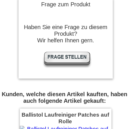
Frage zum Produkt
Haben Sie eine Frage zu diesem
Produkt?
Wir helfen Ihnen gern.
FRAGE STELLEN
Kunden, welche diesen Artikel kauften, haben
auch folgende Artikel gekauft:
Ballistol Laufreiniger Patches auf
Rolle