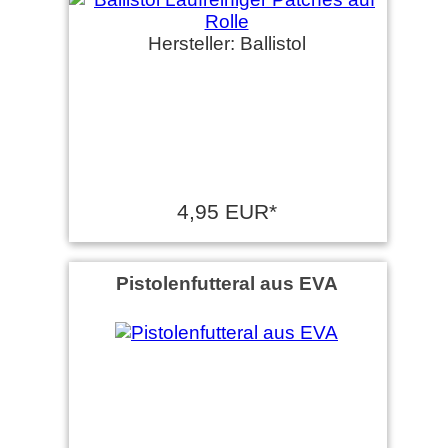
Hersteller: Ballistol
4,95 EUR*
Pistolenfutteral aus EVA