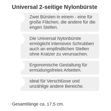
Universal 2-seitige Nylonbürste
Zwei Bürsten in einem - eine für
große Flächen, die andere für die
engen Stellen.
Die Universal Nylonbürste
ermöglicht intensives Schrubben
auch an empfindlichen Stellen
ohne Kratzer zu verursachen.
Ergonomische Gestaltung für
ermüdungsfreies Arbeiten.
Ideal für Verschlüsse und
unzählige andere Bereiche.
Gesamtlänge ca. 17,5 cm.