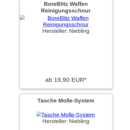
BoreBlitz Waffen
Reinigungsschnur
Hersteller: Niebling
ab 19,90 EUR*
Tasche Molle-System
Hersteller: Niebling