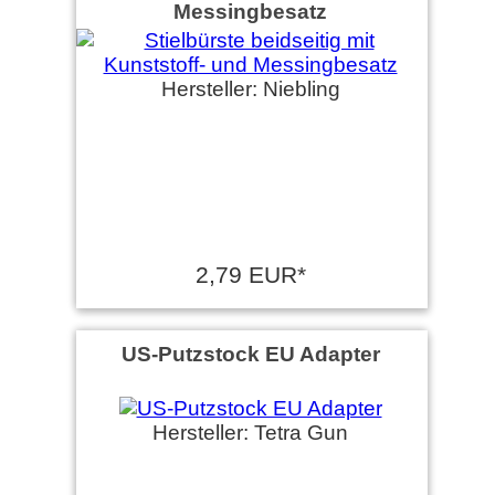
Messingbesatz
Hersteller: Niebling
2,79 EUR*
US-Putzstock EU Adapter
Hersteller: Tetra Gun