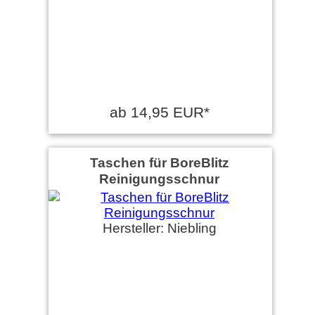
ab 14,95 EUR*
Taschen für BoreBlitz
Reinigungsschnur
Hersteller: Niebling