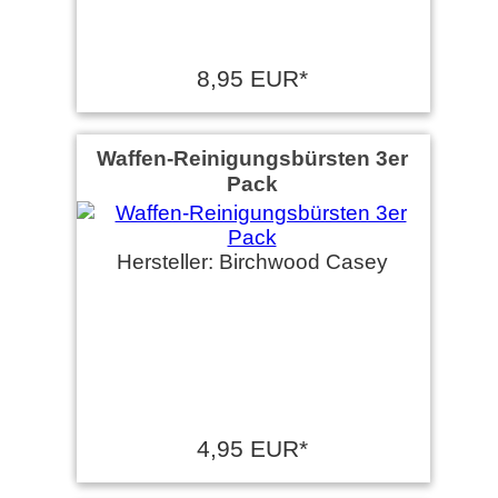
8,95 EUR*
Waffen-Reinigungsbürsten 3er
Pack
Hersteller: Birchwood Casey
4,95 EUR*