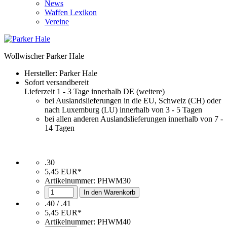
News
Waffen Lexikon
Vereine
Wollwischer Parker Hale
Hersteller:
Parker Hale
Sofort versandbereit
Lieferzeit 1 - 3 Tage innerhalb DE (
weitere
)
bei Auslandslieferungen in die EU, Schweiz (CH) oder
nach Luxemburg (LU) innerhalb von 3 - 5 Tagen
bei allen anderen Auslandslieferungen innerhalb von 7 -
14 Tagen
.30
5,45 EUR*
Artikelnummer:
PHWM30
In den Warenkorb
.40 / .41
5,45 EUR*
Artikelnummer: PHWM40