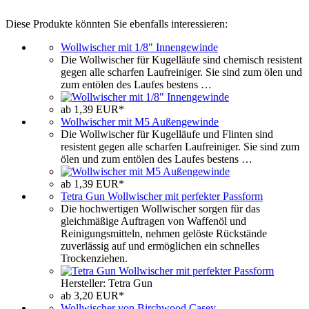
Diese Produkte könnten Sie ebenfalls interessieren:
Wollwischer mit 1/8" Innengewinde
Die Wollwischer für Kugelläufe sind chemisch resistent
gegen alle scharfen Laufreiniger. Sie sind zum ölen und
zum entölen des Laufes bestens …
ab 1,39 EUR*
Wollwischer mit M5 Außengewinde
Die Wollwischer für Kugelläufe und Flinten sind
resistent gegen alle scharfen Laufreiniger. Sie sind zum
ölen und zum entölen des Laufes bestens …
ab 1,39 EUR*
Tetra Gun Wollwischer mit perfekter Passform
Die hochwertigen Wollwischer sorgen für das
gleichmäßige Auftragen von Waffenöl und
Reinigungsmitteln, nehmen gelöste Rückstände
zuverlässig auf und ermöglichen ein schnelles
Trockenziehen.
Hersteller: Tetra Gun
ab 3,20 EUR*
Wollwischer von Birchwood Casey