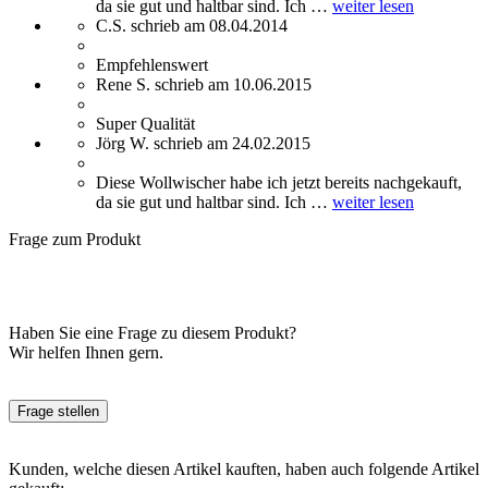
da sie gut und haltbar sind. Ich …
weiter lesen
C.S. schrieb am 08.04.2014
Empfehlenswert
Rene S. schrieb am 10.06.2015
Super Qualität
Jörg W. schrieb am 24.02.2015
Diese Wollwischer habe ich jetzt bereits nachgekauft,
da sie gut und haltbar sind. Ich …
weiter lesen
Frage zum Produkt
Haben Sie eine Frage zu diesem Produkt?
Wir helfen Ihnen gern.
Frage stellen
Kunden, welche diesen Artikel kauften, haben auch folgende Artikel