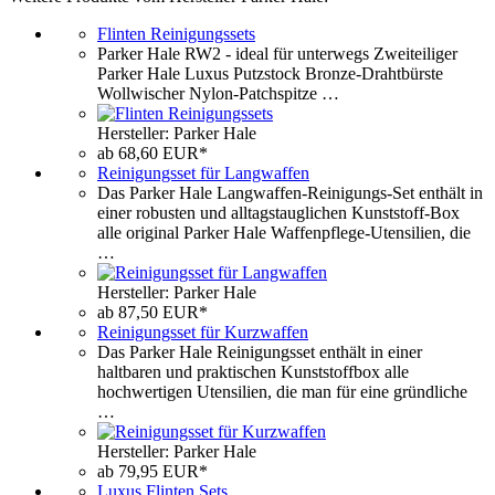
Flinten Reinigungssets
Parker Hale RW2 - ideal für unterwegs Zweiteiliger
Parker Hale Luxus Putzstock Bronze-Drahtbürste
Wollwischer Nylon-Patchspitze …
Hersteller: Parker Hale
ab 68,60 EUR*
Reinigungsset für Langwaffen
Das Parker Hale Langwaffen-Reinigungs-Set enthält in
einer robusten und alltagstauglichen Kunststoff-Box
alle original Parker Hale Waffenpflege-Utensilien, die
…
Hersteller: Parker Hale
ab 87,50 EUR*
Reinigungsset für Kurzwaffen
Das Parker Hale Reinigungsset enthält in einer
haltbaren und praktischen Kunststoffbox alle
hochwertigen Utensilien, die man für eine gründliche
…
Hersteller: Parker Hale
ab 79,95 EUR*
Luxus Flinten Sets