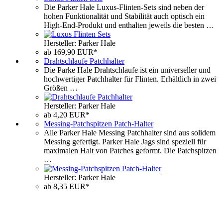
Die Parker Hale Luxus-Flinten-Sets sind neben der
hohen Funktionalität und Stabilität auch optisch ein
High-End-Produkt und enthalten jeweils die besten …
Hersteller: Parker Hale
ab 169,90 EUR*
Drahtschlaufe Patchhalter
Die Parke Hale Drahtschlaufe ist ein universeller und
hochwertiger Patchhalter für Flinten. Erhältlich in zwei
Größen …
Hersteller: Parker Hale
ab 4,20 EUR*
Messing-Patchspitzen Patch-Halter
Alle Parker Hale Messing Patchhalter sind aus solidem
Messing gefertigt. Parker Hale Jags sind speziell für
maximalen Halt von Patches geformt. Die Patchspitzen
…
Hersteller: Parker Hale
ab 8,35 EUR*