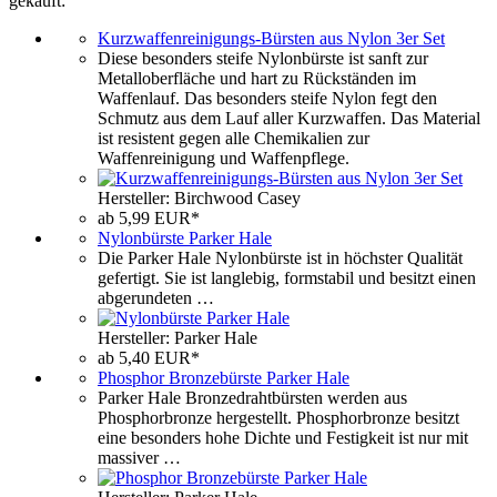
gekauft:
Kurzwaffenreinigungs-Bürsten aus Nylon 3er Set
Diese besonders steife Nylonbürste ist sanft zur
Metalloberfläche und hart zu Rückständen im
Waffenlauf. Das besonders steife Nylon fegt den
Schmutz aus dem Lauf aller Kurzwaffen. Das Material
ist resistent gegen alle Chemikalien zur
Waffenreinigung und Waffenpflege.
Hersteller: Birchwood Casey
ab 5,99 EUR*
Nylonbürste Parker Hale
Die Parker Hale Nylonbürste ist in höchster Qualität
gefertigt. Sie ist langlebig, formstabil und besitzt einen
abgerundeten …
Hersteller: Parker Hale
ab 5,40 EUR*
Phosphor Bronzebürste Parker Hale
Parker Hale Bronzedrahtbürsten werden aus
Phosphorbronze hergestellt. Phosphorbronze besitzt
eine besonders hohe Dichte und Festigkeit ist nur mit
massiver …