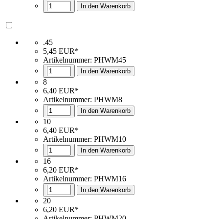
In den Warenkorb
.45
5,45 EUR*
Artikelnummer: PHWM45
In den Warenkorb
8
6,40 EUR*
Artikelnummer: PHWM8
In den Warenkorb
10
6,40 EUR*
Artikelnummer: PHWM10
In den Warenkorb
16
6,20 EUR*
Artikelnummer: PHWM16
In den Warenkorb
20
6,20 EUR*
Artikelnummer: PHWM20