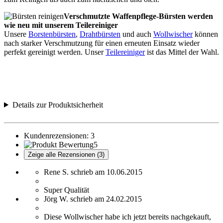
Verschmutzte Waffenpflege-Bürsten werden
wie neu mit unserem Teilereiniger
Unsere
Borstenbürsten
,
Drahtbürsten
und auch
Wollwischer
können
nach starker Verschmutzung für einen erneuten Einsatz wieder
perfekt gereinigt werden. Unser
Teilereiniger
ist das Mittel der Wahl.
Details zur Produktsicherheit
Kundenrezensionen:
3
5
Zeige alle Rezensionen (3)
Rene S. schrieb am 10.06.2015
Super Qualität
Jörg W. schrieb am 24.02.2015
Diese Wollwischer habe ich jetzt bereits nachgekauft,