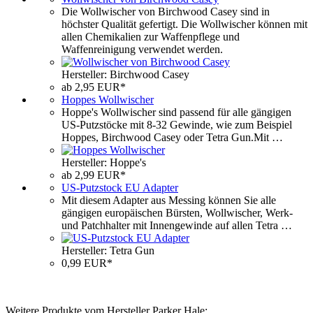
Die Wollwischer von Birchwood Casey sind in
höchster Qualität gefertigt. Die Wollwischer können mit
allen Chemikalien zur Waffenpflege und
Waffenreinigung verwendet werden.
Hersteller: Birchwood Casey
ab 2,95 EUR*
Hoppes Wollwischer
Hoppe's Wollwischer sind passend für alle gängigen
US-Putzstöcke mit 8-32 Gewinde, wie zum Beispiel
Hoppes, Birchwood Casey oder Tetra Gun.Mit …
Hersteller: Hoppe's
ab 2,99 EUR*
US-Putzstock EU Adapter
Mit diesem Adapter aus Messing können Sie alle
gängigen europäischen Bürsten, Wollwischer, Werk-
und Patchhalter mit Innengewinde auf allen Tetra …
Hersteller: Tetra Gun
0,99 EUR*
Weitere Produkte vom Hersteller Parker Hale: