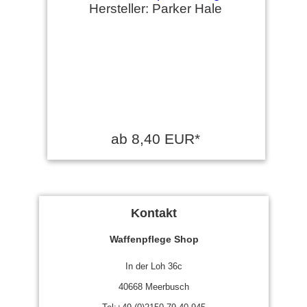
Hersteller: Parker Hale
ab 8,40 EUR*
Kontakt
Waffenpflege Shop
In der Loh 36c
40668 Meerbusch