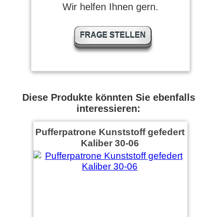
Wir helfen Ihnen gern.
FRAGE STELLEN
Diese Produkte könnten Sie ebenfalls
interessieren:
Pufferpatrone Kunststoff gefedert
Kaliber 30-06