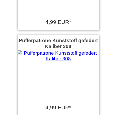
4,99 EUR*
Pufferpatrone Kunststoff gefedert
Kaliber 308
4,99 EUR*