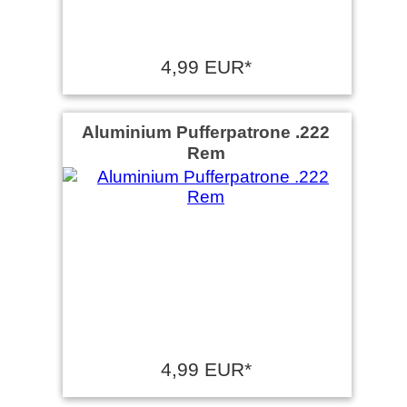
4,99 EUR*
Aluminium Pufferpatrone .222
Rem
4,99 EUR*