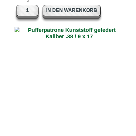
IN DEN WARENKORB