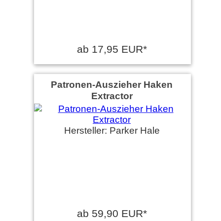
ab 17,95 EUR*
Patronen-Auszieher Haken
Extractor
Hersteller: Parker Hale
ab 59,90 EUR*