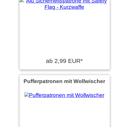
ab 2,99 EUR*
Pufferpatronen mit Wollwischer