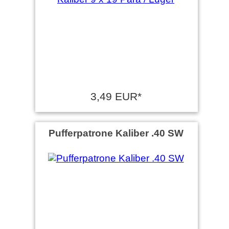
3,49 EUR*
Pufferpatrone Kaliber .40 SW