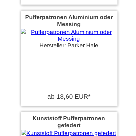
Pufferpatronen Aluminium oder
Messing
Hersteller: Parker Hale
ab 13,60 EUR*
Kunststoff Pufferpatronen
gefedert