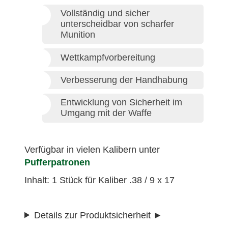
Vollständig und sicher
unterscheidbar von scharfer
Munition
Wettkampfvorbereitung
Verbesserung der Handhabung
Entwicklung von Sicherheit im
Umgang mit der Waffe
Verfügbar in vielen Kalibern unter
Pufferpatronen
Inhalt: 1 Stück für Kaliber .38 / 9 x 17
Details zur Produktsicherheit