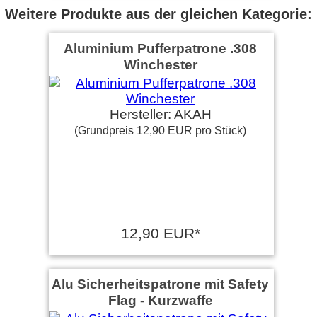
Weitere Produkte aus der gleichen Kategorie:
Aluminium Pufferpatrone .308
Winchester
Hersteller: AKAH
(Grundpreis 12,90 EUR pro Stück)
12,90 EUR*
Alu Sicherheitspatrone mit Safety
Flag - Kurzwaffe