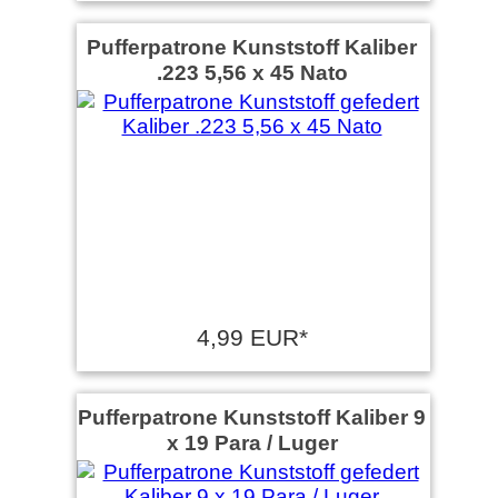
Pufferpatrone Kunststoff Kaliber
.223 5,56 x 45 Nato
4,99 EUR*
Pufferpatrone Kunststoff Kaliber 9
x 19 Para / Luger