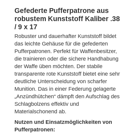
Gefederte Pufferpatrone aus
robustem Kunststoff Kaliber .38
/ 9 x 17
Robuster und dauerhafter Kunststoff bildet
das leichte Gehäuse für die gefederten
Pufferpatronen. Perfekt für Waffenbesitzer,
die trainieren oder die sichere Handhabung
der Waffe üben möchten. Der stabile
transparente rote Kunststoff bietet eine sehr
deutliche Unterscheidung von scharfer
Munition. Das in einer Federung gelagerte
„Anzündhütchen“ dämpft den Aufschlag des
Schlagbolzens effektiv und
Materialschonend ab.
Nutzen und Einsatzmöglichkeiten von
Pufferpatronen: