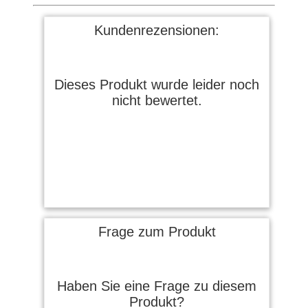
Kundenrezensionen:
Dieses Produkt wurde leider noch
nicht bewertet.
Frage zum Produkt
Haben Sie eine Frage zu diesem
Produkt?