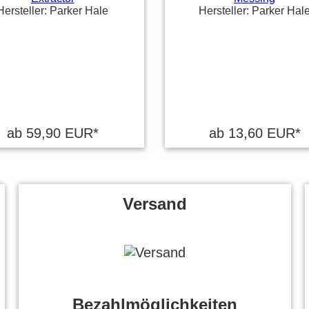
Hersteller: Parker Hale
Hersteller: Parker Hal
ab 59,90 EUR*
ab 13,60 EUR*
Versand
Bezahlmöglichkeiten