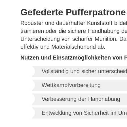
Gefederte Pufferpatrone
Robuster und dauerhafter Kunststoff bildet
trainieren oder die sichere Handhabung de
Unterscheidung von scharfer Munition. Da
effektiv und Materialschonend ab.
Nutzen und Einsatzmöglichkeiten von P
Vollständig und sicher unterschei
Wettkampfvorbereitung
Verbesserung der Handhabung
Entwicklung von Sicherheit im U