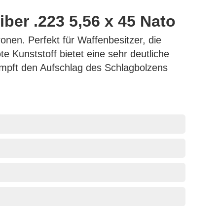
ber .223 5,56 x 45 Nato
onen. Perfekt für Waffenbesitzer, die
e Kunststoff bietet eine sehr deutliche
ämpft den Aufschlag des Schlagbolzens