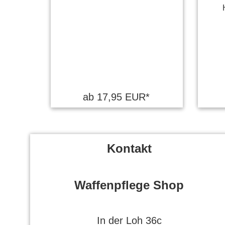
ab 17,95 EUR*
Kontakt
Waffenpflege Shop
In der Loh 36c