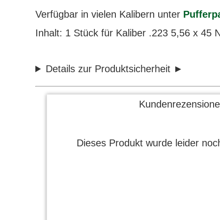
Verfügbar in vielen Kalibern unter
Pufferp
Inhalt: 1 Stück für Kaliber .223 5,56 x 45 
Details zur Produktsicherheit
Kundenrezensione
Dieses Produkt wurde leider noch