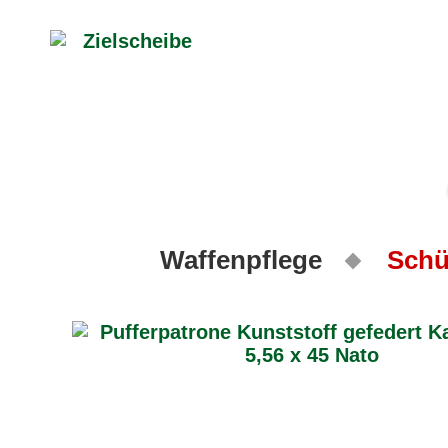
Waffenpflege
Schü