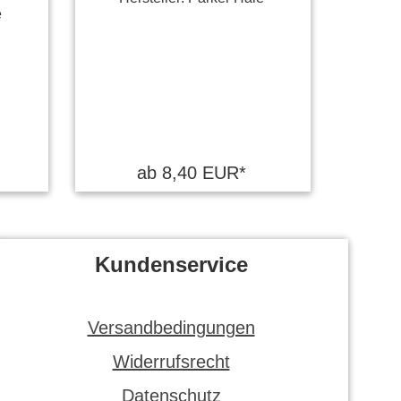
e
ab 8,40 EUR*
Kundenservice
Versandbedingungen
Widerrufsrecht
Datenschutz