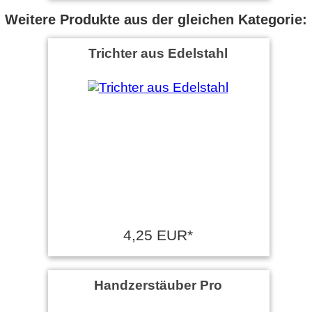
Weitere Produkte aus der gleichen Kategorie:
Trichter aus Edelstahl
4,25 EUR*
Handzerstäuber Pro