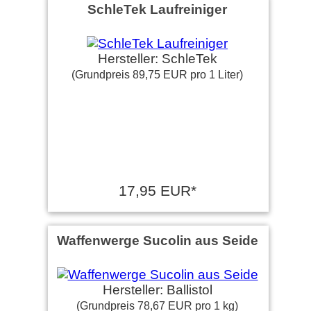
SchleTek Laufreiniger
Hersteller: SchleTek
(Grundpreis 89,75 EUR pro 1 Liter)
17,95 EUR*
Waffenwerge Sucolin aus Seide
Hersteller: Ballistol
(Grundpreis 78,67 EUR pro 1 kg)