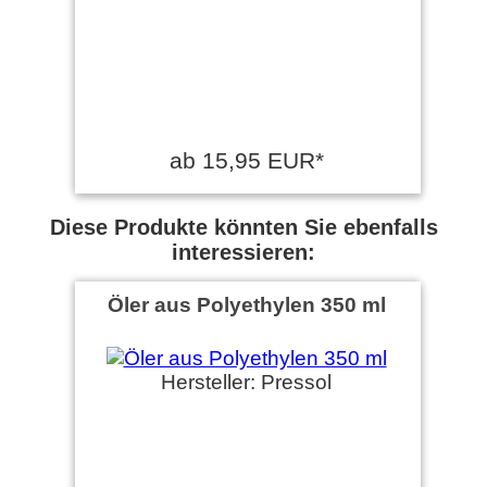
ab 15,95 EUR*
Diese Produkte könnten Sie ebenfalls
interessieren:
Öler aus Polyethylen 350 ml
Hersteller: Pressol