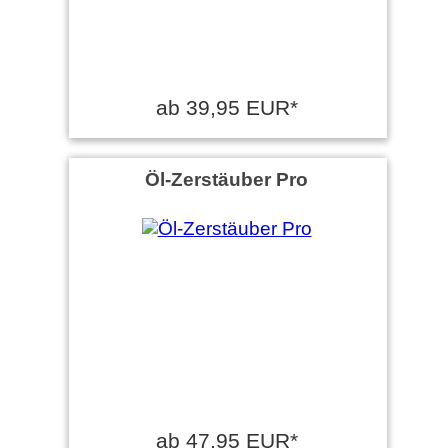
ab 39,95 EUR*
Öl-Zerstäuber Pro
ab 47,95 EUR*