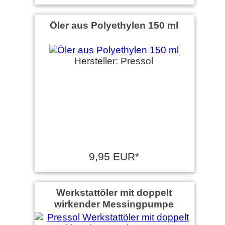
Öler aus Polyethylen 150 ml
Hersteller: Pressol
9,95 EUR*
Werkstattöler mit doppelt
wirkender Messingpumpe