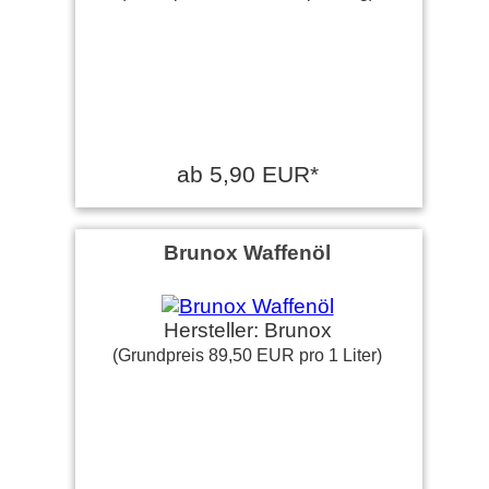
ab 5,90 EUR*
Brunox Waffenöl
Hersteller: Brunox
(Grundpreis 89,50 EUR pro 1 Liter)