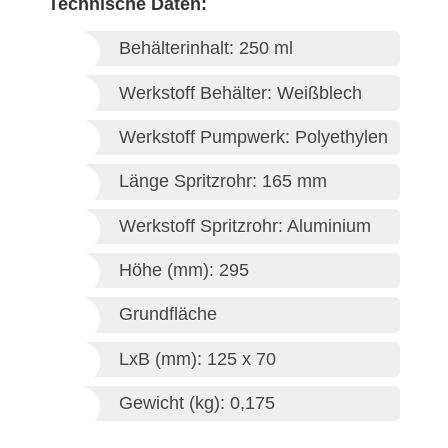
Technische Daten:
Behälterinhalt: 250 ml
Werkstoff Behälter: Weißblech
Werkstoff Pumpwerk: Polyethylen
Länge Spritzrohr: 165 mm
Werkstoff Spritzrohr: Aluminium
Höhe (mm): 295
Grundfläche
LxB (mm): 125 x 70
Gewicht (kg): 0,175