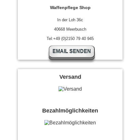
Waffenpflege Shop
In der Loh 36c
40668 Meerbusch
Tel:+49 (0)2150 79 40 945
EMAIL SENDEN
Versand
Bezahlmöglichkeiten