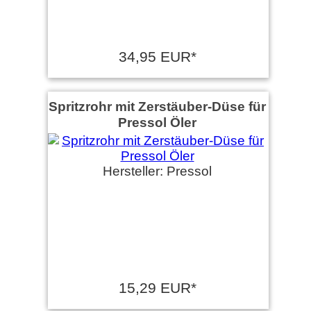
34,95 EUR*
Spritzrohr mit Zerstäuber-Düse für
Pressol Öler
Hersteller: Pressol
15,29 EUR*