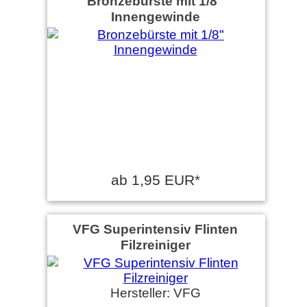
Bronzebürste mit 1/8"
Innengewinde
ab 1,95 EUR*
VFG Superintensiv Flinten
Filzreiniger
Hersteller: VFG