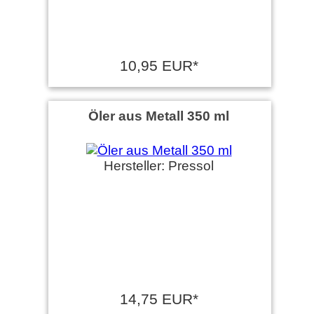
10,95 EUR*
Öler aus Metall 350 ml
Hersteller: Pressol
14,75 EUR*