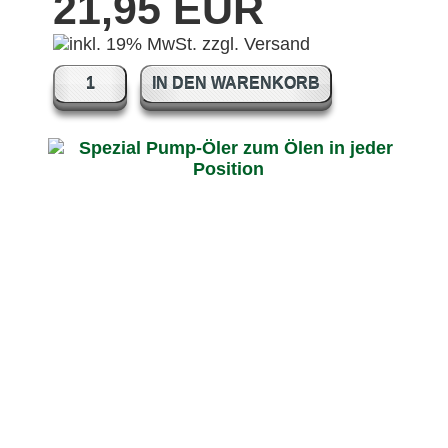
21,95 EUR
IN DEN WARENKORB