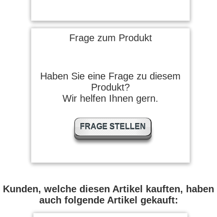
Frage zum Produkt
Haben Sie eine Frage zu diesem
Produkt?
Wir helfen Ihnen gern.
FRAGE STELLEN
Kunden, welche diesen Artikel kauften, haben
auch folgende Artikel gekauft: