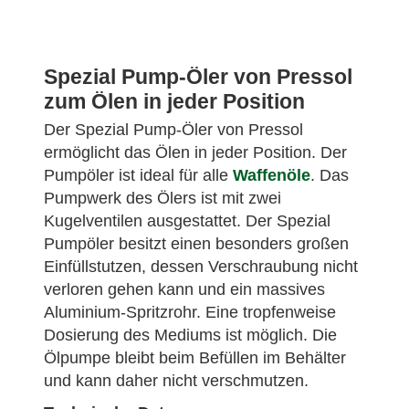
Spezial Pump-Öler von Pressol
zum Ölen in jeder Position
Der Spezial Pump-Öler von Pressol
ermöglicht das Ölen in jeder Position. Der
Pumpöler ist ideal für alle
Waffenöle
. Das
Pumpwerk des Ölers ist mit zwei
Kugelventilen ausgestattet. Der Spezial
Pumpöler besitzt einen besonders großen
Einfüllstutzen, dessen Verschraubung nicht
verloren gehen kann und ein massives
Aluminium-Spritzrohr. Eine tropfenweise
Dosierung des Mediums ist möglich. Die
Ölpumpe bleibt beim Befüllen im Behälter
und kann daher nicht verschmutzen.