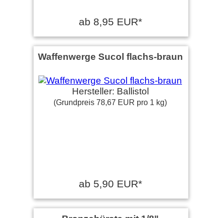
ab 8,95 EUR*
Waffenwerge Sucol flachs-braun
Hersteller: Ballistol
(Grundpreis 78,67 EUR pro 1 kg)
ab 5,90 EUR*