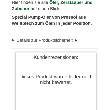
Hier finden sie alle
Öler, Zerstäuber und
Zubehör
auf einen Blick.
Spezial Pump-Öler von Pressol aus
Weißblech zum Ölen in jeder Position.
Details zur Produktsicherheit
Kundenrezensionen:
Dieses Produkt wurde leider noch
nicht bewertet.