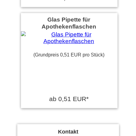
Glas Pipette für
Apothekenflaschen
(Grundpreis 0,51 EUR pro Stück)
ab 0,51 EUR*
Kontakt