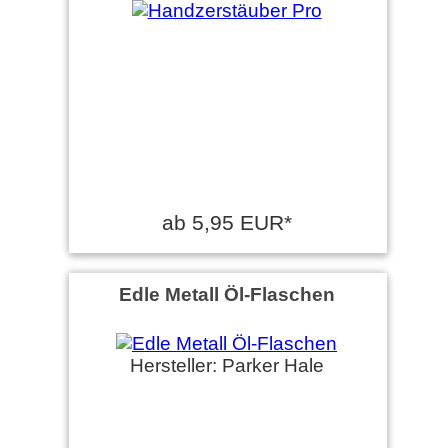
ab 5,95 EUR*
Edle Metall Öl-Flaschen
Hersteller: Parker Hale