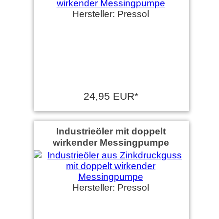
Hersteller: Pressol
24,95 EUR*
Industrieöler mit doppelt
wirkender Messingpumpe
Hersteller: Pressol