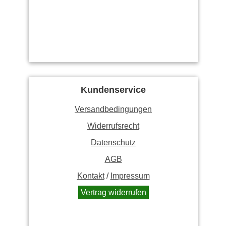
Kundenservice
Versandbedingungen
Widerrufsrecht
Datenschutz
AGB
Kontakt
/
Impressum
Vertrag widerrufen