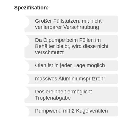
Spezifikation:
Großer Füllstutzen, mit nicht
verlierbarer Verschraubung
Da Ölpumpe beim Füllen im
Behälter bleibt, wird diese nicht
verschmutzt
Ölen ist in jeder Lage möglich
massives Aluminiumspritzrohr
Dosiereinheit ermöglicht
Tropfenabgabe
Pumpwerk, mit 2 Kugelventilen