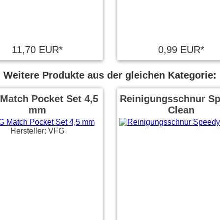
11,70 EUR*
0,99 EUR*
Weitere Produkte aus der gleichen Kategorie:
Match Pocket Set 4,5
Reinigungsschnur S
mm
Clean
Hersteller: VFG