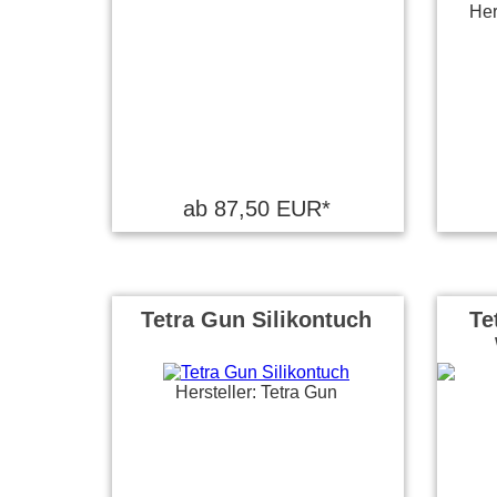
Her
ab 87,50 EUR*
Tetra Gun Silikontuch
Te
Hersteller: Tetra Gun