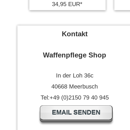
34,95 EUR*
Kontakt
Waffenpflege Shop
In der Loh 36c
40668 Meerbusch
Tel:+49 (0)2150 79 40 945
EMAIL SENDEN