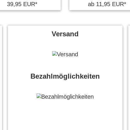
39,95 EUR*
ab 11,95 EUR*
Versand
Bezahlmöglichkeiten