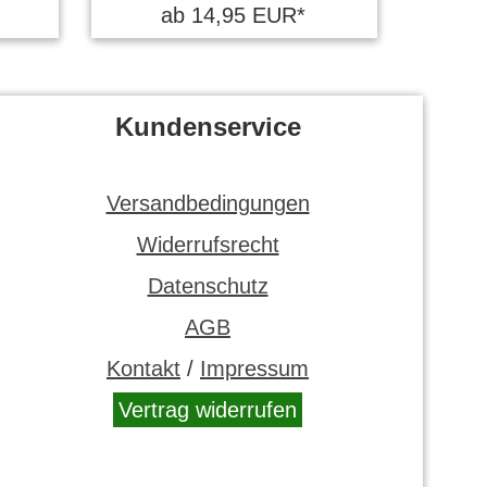
ab 14,95 EUR*
Kundenservice
Versandbedingungen
Widerrufsrecht
Datenschutz
AGB
Kontakt
/
Impressum
Vertrag widerrufen