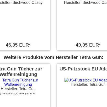
steller: Birchwood Casey
Hersteller: Birchwood Ca
46,95 EUR*
49,95 EUR*
Weitere Produkte vom Hersteller Tetra Gun:
tra Gun Tücher zur
US-Putzstock EU Ada
Waffenreinigung
Hersteller: Tetra Gun
Hersteller: Tetra Gun
(Grundpreis 0,23 EUR pro Stück)