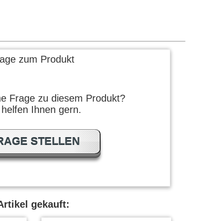
rage zum Produkt
ne Frage zu diesem Produkt?
 helfen Ihnen gern.
RAGE STELLEN
rtikel gekauft: