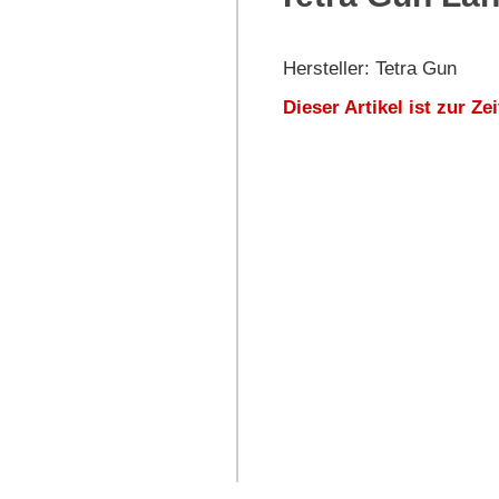
Hersteller: Tetra Gun
Dieser Artikel ist zur Zei