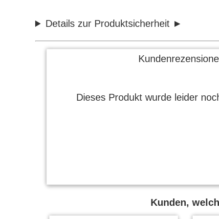
Details zur Produktsicherheit
Kundenrezensione
Dieses Produkt wurde leider noch
Kunden, welche