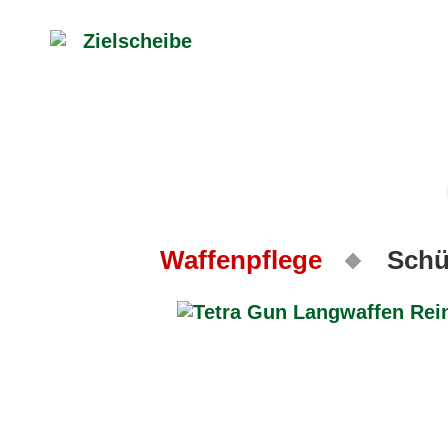
Waffenpflege
Schü