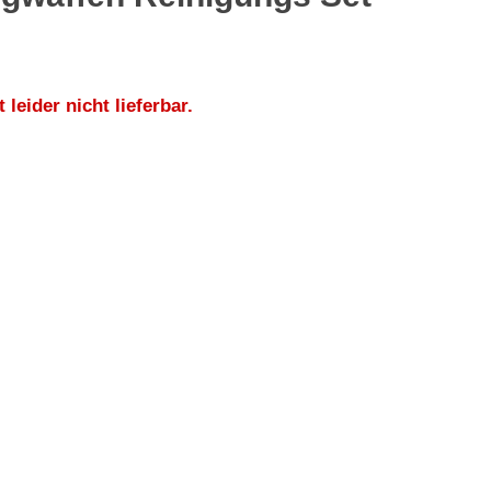
t leider nicht lieferbar.