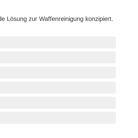
de Lösung zur Waffenreinigung konzipiert.