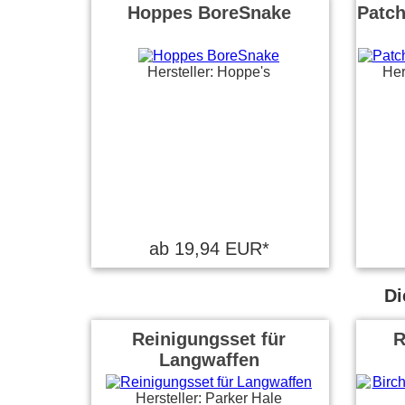
Hoppes BoreSnake
Patch
Hersteller: Hoppe's
Her
ab 19,94 EUR*
Di
Reinigungsset für
R
Langwaffen
Hersteller: Parker Hale