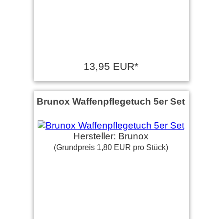
13,95 EUR*
Brunox Waffenpflegetuch 5er Set
Hersteller: Brunox
(Grundpreis 1,80 EUR pro Stück)