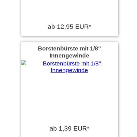
ab 12,95 EUR*
Borstenbürste mit 1/8"
Innengewinde
ab 1,39 EUR*