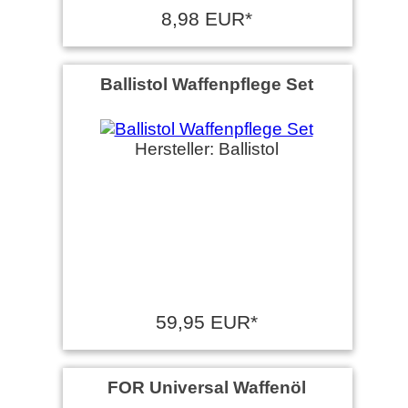
8,98 EUR*
Ballistol Waffenpflege Set
Hersteller: Ballistol
59,95 EUR*
FOR Universal Waffenöl