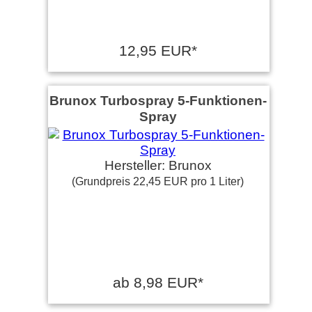
12,95 EUR*
Brunox Turbospray 5-Funktionen-
Spray
Hersteller: Brunox
(Grundpreis 22,45 EUR pro 1 Liter)
ab 8,98 EUR*