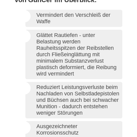
Vermindert den Verschleiß der
Waffe
Glättet Rautiefen - unter
Belastung werden
Rauheitsspitzen der Reibstellen
durch Fließeinglättung mit
minimalem Substanzverlust
plastisch deformiert, die Reibung
wird vermindert
Reduziert Leistungsverluste beim
Nachladen von Selbstladepistolen
und Büchsen auch bei schwacher
Munition - dadurch entstehen
weniger Störungen
Ausgezeichneter
Korrosionsschutz