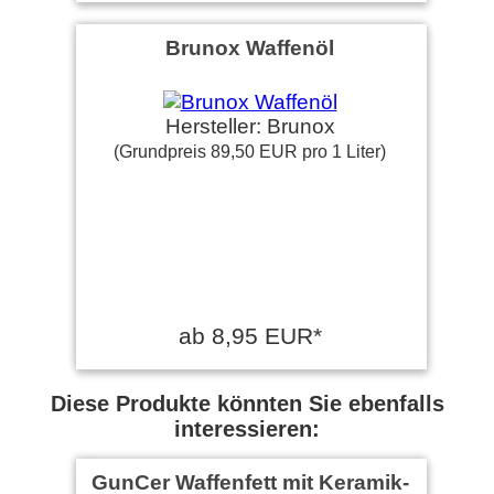
Brunox Waffenöl
Hersteller: Brunox
(Grundpreis 89,50 EUR pro 1 Liter)
ab 8,95 EUR*
Diese Produkte könnten Sie ebenfalls
interessieren:
GunCer Waffenfett mit Keramik-