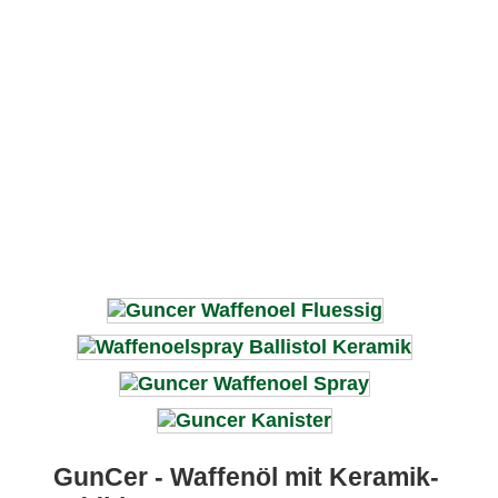
GunCer - Waffenöl mit Keramik-