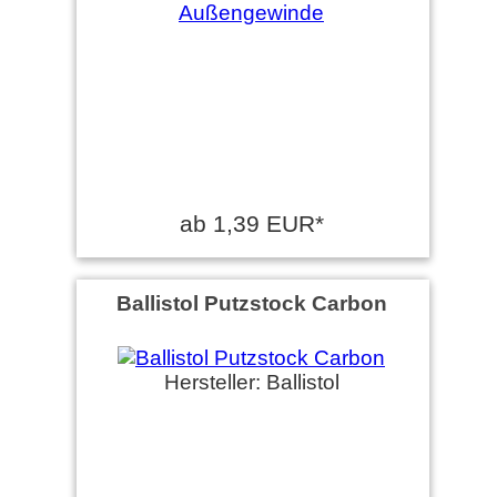
ab 1,39 EUR*
Ballistol Putzstock Carbon
Hersteller: Ballistol