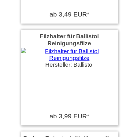
ab 3,49 EUR*
Filzhalter für Ballistol
Reinigungsfilze
Hersteller: Ballistol
ab 3,99 EUR*