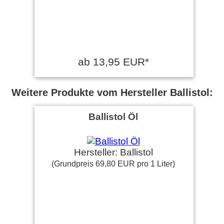
ab 13,95 EUR*
Weitere Produkte vom Hersteller Ballistol:
Ballistol Öl
Hersteller: Ballistol
(Grundpreis 69,80 EUR pro 1 Liter)