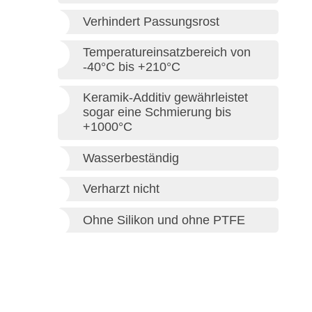
Verhindert Passungsrost
Temperatureinsatzbereich von
-40°C bis +210°C
Keramik-Additiv gewährleistet
sogar eine Schmierung bis
+1000°C
Wasserbeständig
Verharzt nicht
Ohne Silikon und ohne PTFE