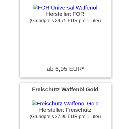
Hersteller: FOR
(Grundpreis 34,75 EUR pro 1 Liter)
ab 6,95 EUR*
Freischütz Waffenöl Gold
Hersteller: Freischütz
(Grundpreis 27,90 EUR pro 1 Liter)