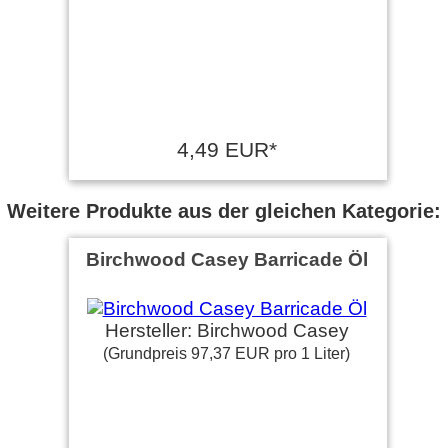
4,49 EUR*
Weitere Produkte aus der gleichen Kategorie:
Birchwood Casey Barricade Öl
Hersteller: Birchwood Casey
(Grundpreis 97,37 EUR pro 1 Liter)