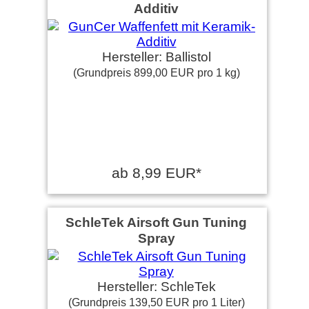
Additiv
Hersteller: Ballistol
(Grundpreis 899,00 EUR pro 1 kg)
ab 8,99 EUR*
SchleTek Airsoft Gun Tuning
Spray
Hersteller: SchleTek
(Grundpreis 139,50 EUR pro 1 Liter)