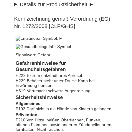
Details zur Produktsicherheit
Kennzeichnung gemäß Verordnung (EG)
Nr. 1272/2008 [CLP/GHS]
Signalwort: Gefahr
Gefahrenhinweise für
Gesundheitsgefahren
H222 Extrem entzündbares Aerosol.
H229 Behälter steht unter Druck: Kann bei
Erwärmung bersten.
H319 Verursacht schwere Augenreizung.
Sicherheitshinweise
Allgemeines
P102 Darf nicht in die Hände von Kindern gelangen.
Prävention
P210 Von Hitze, heißen Oberflächen, Funken,
offenen Flammen sowie anderen Zündquellenarten
fernhalten. Nicht rauchen.