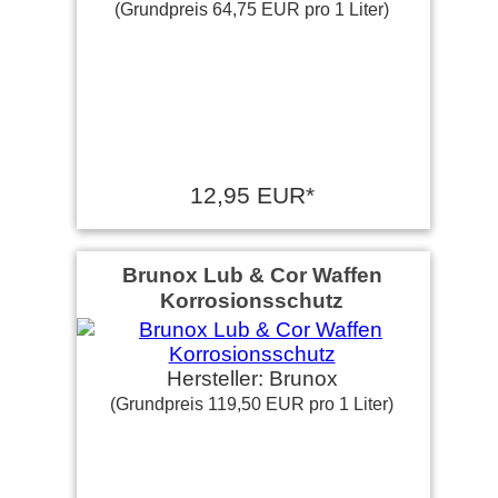
(Grundpreis 64,75 EUR pro 1 Liter)
12,95 EUR*
Brunox Lub & Cor Waffen
Korrosionsschutz
Hersteller: Brunox
(Grundpreis 119,50 EUR pro 1 Liter)