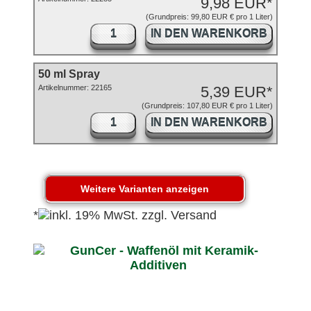
9,98 EUR*
(Grundpreis: 99,80 EUR € pro 1 Liter)
IN DEN WARENKORB
50 ml Spray
Artikelnummer: 22165
5,39 EUR*
(Grundpreis: 107,80 EUR € pro 1 Liter)
IN DEN WARENKORB
*