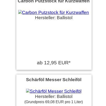
Carbon Putzstock für Kurzwaffen
Hersteller: Ballistol
ab 12,95 EUR*
Schärföl Messer Schleiföl
Hersteller: Ballistol
(Grundpreis 69,08 EUR pro 1 Liter)