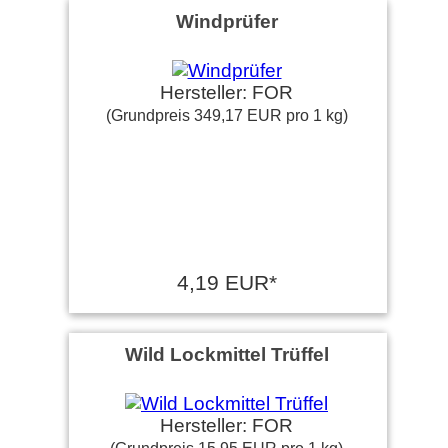
Windprüfer
Hersteller: FOR
(Grundpreis 349,17 EUR pro 1 kg)
4,19 EUR*
Wild Lockmittel Trüffel
Hersteller: FOR