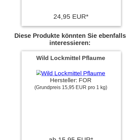
24,95 EUR*
Diese Produkte könnten Sie ebenfalls
interessieren:
Wild Lockmittel Pflaume
Hersteller: FOR
(Grundpreis 15,95 EUR pro 1 kg)
ab 15,95 EUR*