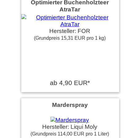
Optimierter Buchenholzteer
AtraTar
Hersteller: FOR
(Grundpreis 15,31 EUR pro 1 kg)
ab 4,90 EUR*
Marderspray
Hersteller: Liqui Moly
(Grundpreis 114,00 EUR pro 1 Liter)