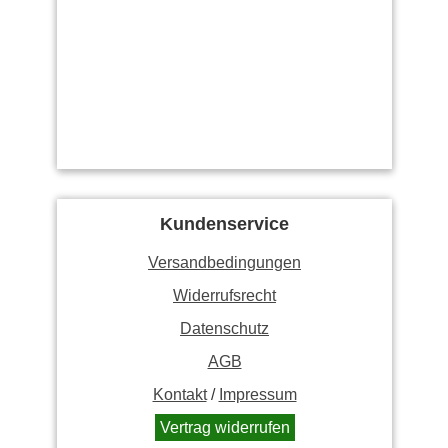
Kundenservice
Versandbedingungen
Widerrufsrecht
Datenschutz
AGB
Kontakt
/
Impressum
Vertrag widerrufen