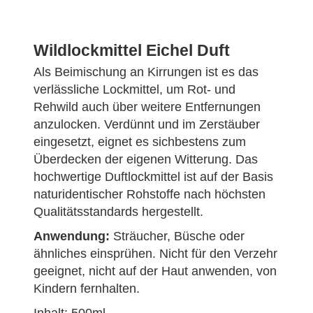
Wildlockmittel Eichel Duft
Als Beimischung an Kirrungen ist es das
verlässliche Lockmittel, um Rot- und
Rehwild auch über weitere Entfernungen
anzulocken. Verdünnt und im Zerstäuber
eingesetzt, eignet es sichbestens zum
Überdecken der eigenen Witterung. Das
hochwertige Duftlockmittel ist auf der Basis
naturidentischer Rohstoffe nach höchsten
Qualitätsstandards hergestellt.
Anwendung:
Sträucher, Büsche oder
ähnliches einsprühen. Nicht für den Verzehr
geeignet, nicht auf der Haut anwenden, von
Kindern fernhalten.