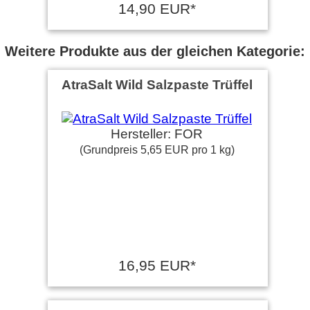
14,90 EUR*
Weitere Produkte aus der gleichen Kategorie:
AtraSalt Wild Salzpaste Trüffel
Hersteller: FOR
(Grundpreis 5,65 EUR pro 1 kg)
16,95 EUR*