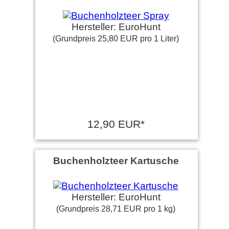
Hersteller: EuroHunt
(Grundpreis 25,80 EUR pro 1 Liter)
12,90 EUR*
Buchenholzteer Kartusche
Hersteller: EuroHunt
(Grundpreis 28,71 EUR pro 1 kg)