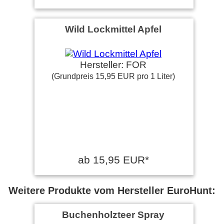
Wild Lockmittel Apfel
Hersteller: FOR
(Grundpreis 15,95 EUR pro 1 Liter)
ab 15,95 EUR*
Weitere Produkte vom Hersteller EuroHunt:
Buchenholzteer Spray