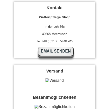
Kontakt
Waffenpflege Shop
In der Loh 36c
40668 Meerbusch
Tel:+49 (0)2150 79 40 945
EMAIL SENDEN
Versand
Bezahlmöglichkeiten