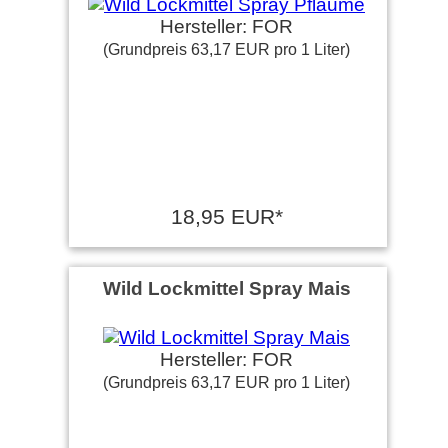
Hersteller: FOR
(Grundpreis 63,17 EUR pro 1 Liter)
18,95 EUR*
Wild Lockmittel Spray Mais
Hersteller: FOR
(Grundpreis 63,17 EUR pro 1 Liter)