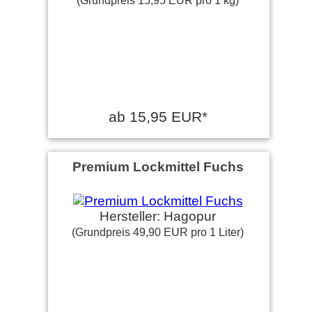
(Grundpreis 15,95 EUR pro 1 kg)
ab 15,95 EUR*
Premium Lockmittel Fuchs
Hersteller: Hagopur
(Grundpreis 49,90 EUR pro 1 Liter)