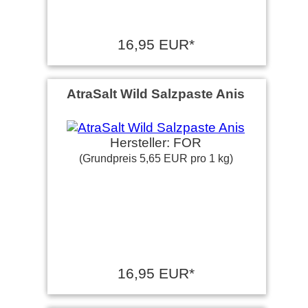
16,95 EUR*
AtraSalt Wild Salzpaste Anis
Hersteller: FOR
(Grundpreis 5,65 EUR pro 1 kg)
16,95 EUR*