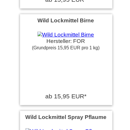
Wild Lockmittel Birne
Hersteller: FOR
(Grundpreis 15,95 EUR pro 1 kg)
ab 15,95 EUR*
Wild Lockmittel Spray Pflaume