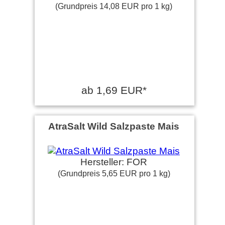
(Grundpreis 14,08 EUR pro 1 kg)
ab 1,69 EUR*
AtraSalt Wild Salzpaste Mais
Hersteller: FOR
(Grundpreis 5,65 EUR pro 1 kg)