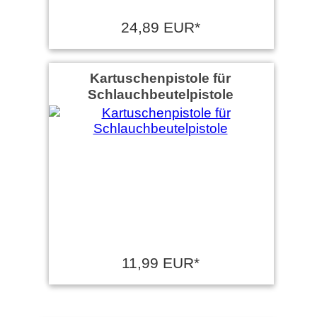
24,89 EUR*
Kartuschenpistole für
Schlauchbeutelpistole
11,99 EUR*