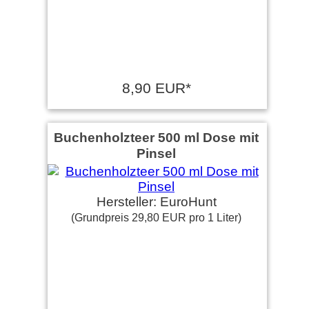
8,90 EUR*
Buchenholzteer 500 ml Dose mit
Pinsel
Hersteller: EuroHunt
(Grundpreis 29,80 EUR pro 1 Liter)