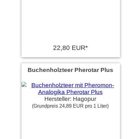
22,80 EUR*
Buchenholzteer Pherotar Plus
Hersteller: Hagopur
(Grundpreis 24,89 EUR pro 1 Liter)