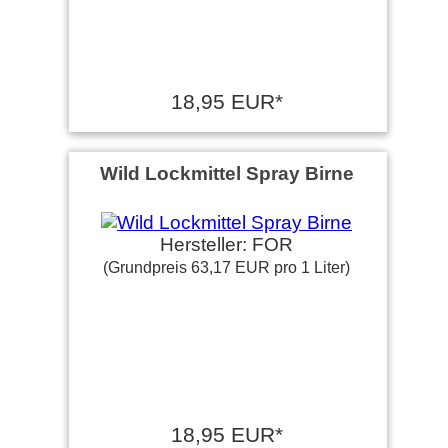
18,95 EUR*
Wild Lockmittel Spray Birne
Hersteller: FOR
(Grundpreis 63,17 EUR pro 1 Liter)
18,95 EUR*