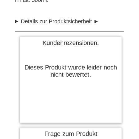
Inhalt: 500ml.
Details zur Produktsicherheit
Kundenrezensionen:
Dieses Produkt wurde leider noch
nicht bewertet.
Frage zum Produkt