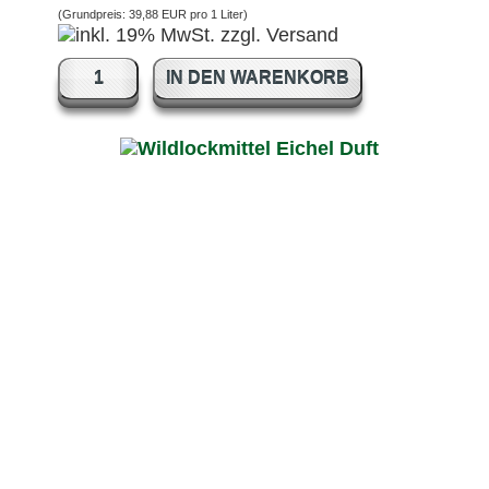
(Grundpreis:
39,88 EUR pro 1 Liter
)
IN DEN WARENKORB