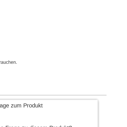
rauchen.
rage zum Produkt