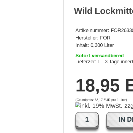
Wild Lockmitt
Artikelnummer:
FOR2633
Hersteller:
FOR
Inhalt: 0,300 Liter
Sofort versandbereit
Lieferzeit 1 - 3 Tage inne
18,95
(Grundpreis:
63,17 EUR pro 1 Liter
)
IN 