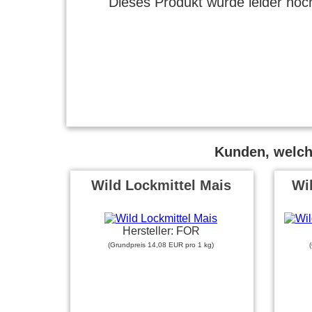
Dieses Produkt wurde leider noch
Kunden, welche
Wild Lockmittel Mais
Wi
Hersteller: FOR
(Grundpreis 14,08 EUR pro 1 kg)