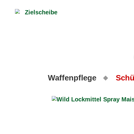
Waffenpflege
Schü