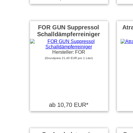
FOR GUN Suppressol
Atr
Schalldämpferreiniger
Hersteller: FOR
(Grundpreis 21,40 EUR pro 1 Liter)
ab 10,70 EUR*