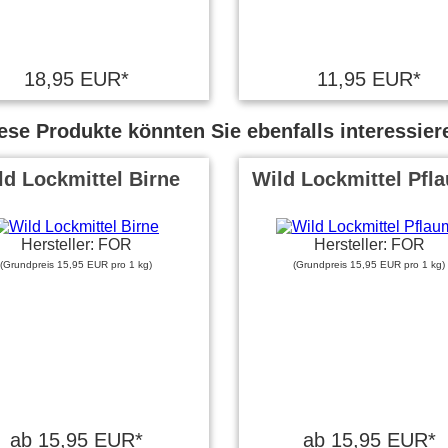
18,95 EUR*
11,95 EUR*
ese Produkte könnten Sie ebenfalls interessier
ld Lockmittel Birne
Wild Lockmittel Pfl
Hersteller: FOR
Hersteller: FOR
(Grundpreis 15,95 EUR pro 1 kg)
(Grundpreis 15,95 EUR pro 1 kg)
ab 15,95 EUR*
ab 15,95 EUR*