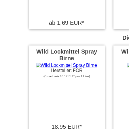
ab 1,69 EUR*
Di
Wild Lockmittel Spray
Wi
Birne
Hersteller: FOR
(Grundpreis 63,17 EUR pro 1 Liter)
18,95 EUR*