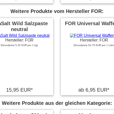
Weitere Produkte vom Hersteller FOR:
aSalt Wild Salzpaste
FOR Universal Waff
neutral
Hersteller: FOR
Hersteller: FOR
(Grundpreis 5,32 EUR pro 1 kg)
(Grundpreis 34,75 EUR pro 1 Liter
15,95 EUR*
ab 6,95 EUR*
Weitere Produkte aus der gleichen Kategorie: