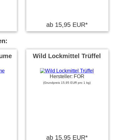
ab 15,95 EUR*
en:
aume
Wild Lockmittel Trüffel
Hersteller: FOR
(Grundpreis 15,95 EUR pro 1 kg)
ab 15,95 EUR*