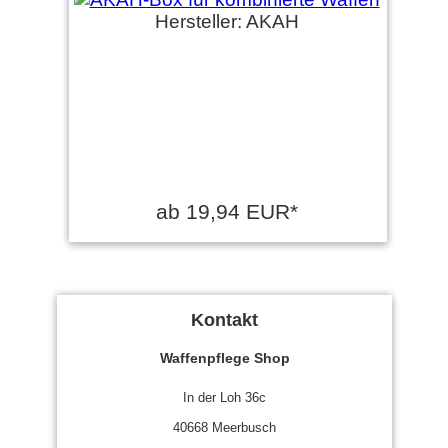
Hersteller: AKAH
ab 19,94 EUR*
Kontakt
Waffenpflege Shop
In der Loh 36c
40668 Meerbusch