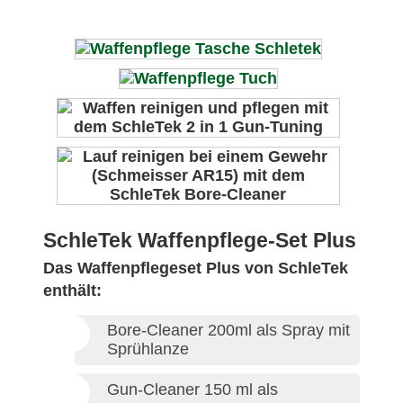
SchleTek Waffenpflege-Set Plus
Das Waffenpflegeset Plus von SchleTek
enthält:
Bore-Cleaner 200ml als Spray mit
Sprühlanze
Gun-Cleaner 150 ml als