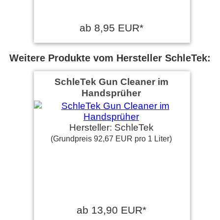
ab 8,95 EUR*
Weitere Produkte vom Hersteller SchleTek:
SchleTek Gun Cleaner im
Handsprüher
Hersteller: SchleTek
(Grundpreis 92,67 EUR pro 1 Liter)
ab 13,90 EUR*