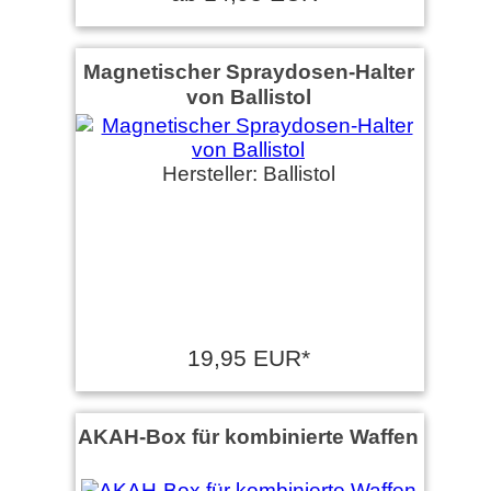
Magnetischer Spraydosen-Halter
von Ballistol
Hersteller: Ballistol
19,95 EUR*
AKAH-Box für kombinierte Waffen