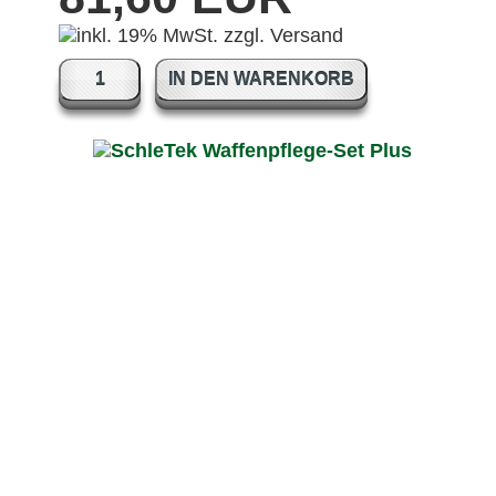
IN DEN WARENKORB