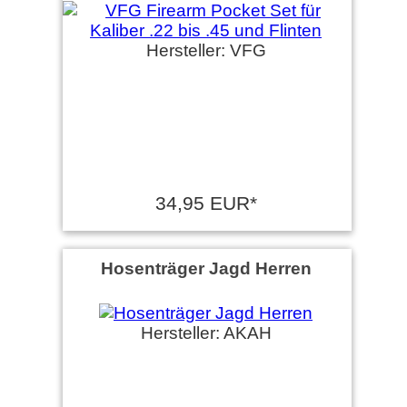
Hersteller: VFG
34,95 EUR*
Hosenträger Jagd Herren
Hersteller: AKAH