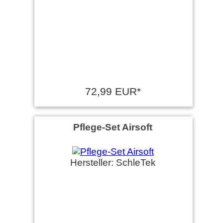
72,99 EUR*
Pflege-Set Airsoft
Hersteller: SchleTek