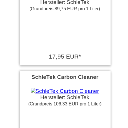
Hersteller: SchleTek
(Grundpreis 89,75 EUR pro 1 Liter)
17,95 EUR*
SchleTek Carbon Cleaner
Hersteller: SchleTek
(Grundpreis 106,33 EUR pro 1 Liter)