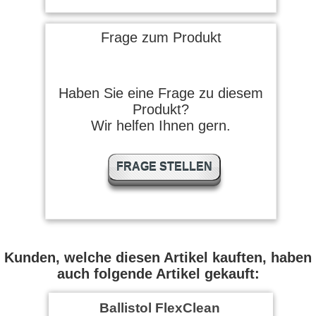
Frage zum Produkt
Haben Sie eine Frage zu diesem
Produkt?
Wir helfen Ihnen gern.
FRAGE STELLEN
Kunden, welche diesen Artikel kauften, haben
auch folgende Artikel gekauft:
Ballistol FlexClean