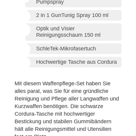
Pumpspray
2 in 1 GunTunig Spray 100 ml
Optik und Visier
Reinigungsschaum 150 ml
SchleTek-Mikrofasertuch
Hochwertige Tasche aus Cordura
Mit diesem Waffenpflege-Set haben Sie
alles parat, was Sie für eine gründliche
Reinigung und Pflege aller Langwaffen und
Kurzwaffen benötigen. Die schwarze
Cordura-Tasche mit hochwertiger
Bestickung und stabilen Gummibändern
hält alle Reinigungsmittel und Utensilien