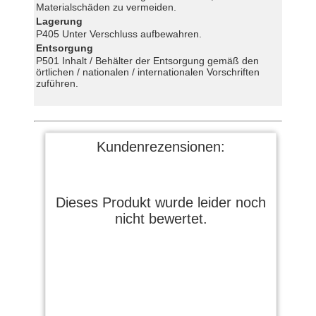
Materialschäden zu vermeiden.
Lagerung
P405 Unter Verschluss aufbewahren.
Entsorgung
P501 Inhalt / Behälter der Entsorgung gemäß den
örtlichen / nationalen / internationalen Vorschriften
zuführen.
Kundenrezensionen:
Dieses Produkt wurde leider noch
nicht bewertet.