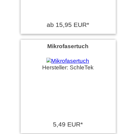
ab 15,95 EUR*
Mikrofasertuch
Hersteller: SchleTek
5,49 EUR*