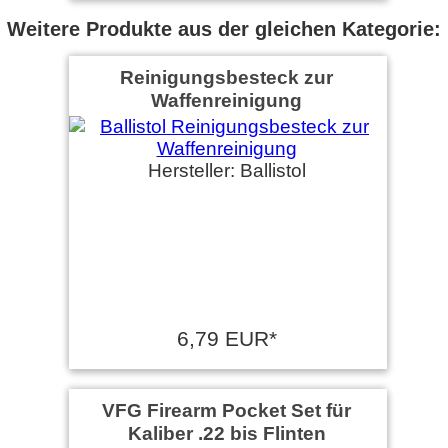
Weitere Produkte aus der gleichen Kategorie:
Reinigungsbesteck zur
Waffenreinigung
Hersteller: Ballistol
6,79 EUR*
VFG Firearm Pocket Set für
Kaliber .22 bis Flinten