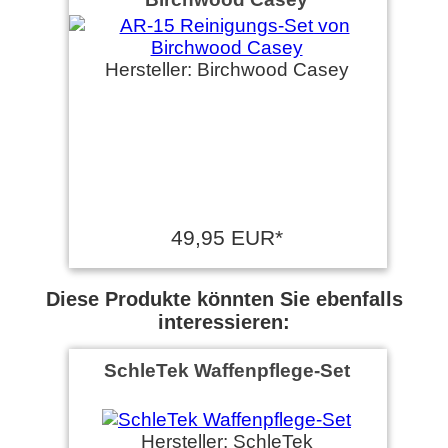
Hersteller: Birchwood Casey
49,95 EUR*
Diese Produkte könnten Sie ebenfalls
interessieren:
SchleTek Waffenpflege-Set
Hersteller: SchleTek