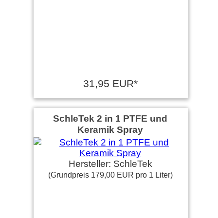
31,95 EUR*
SchleTek 2 in 1 PTFE und
Keramik Spray
Hersteller: SchleTek
(Grundpreis 179,00 EUR pro 1 Liter)