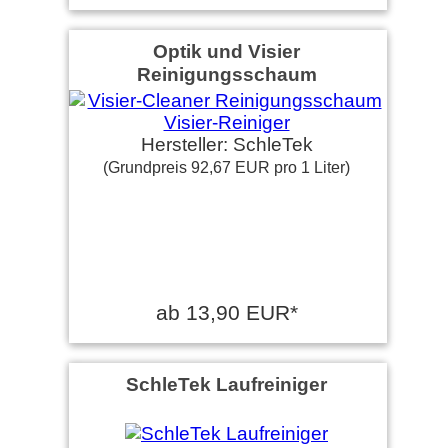
Optik und Visier
Reinigungsschaum
Hersteller: SchleTek
(Grundpreis 92,67 EUR pro 1 Liter)
ab 13,90 EUR*
SchleTek Laufreiniger