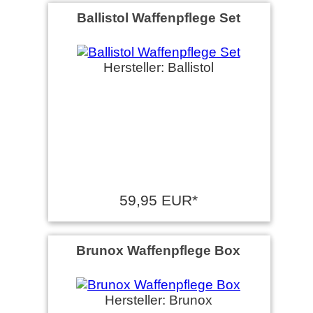
Ballistol Waffenpflege Set
Hersteller: Ballistol
59,95 EUR*
Brunox Waffenpflege Box
Hersteller: Brunox