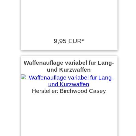
9,95 EUR*
Waffenauflage variabel für Lang-
und Kurzwaffen
Hersteller: Birchwood Casey