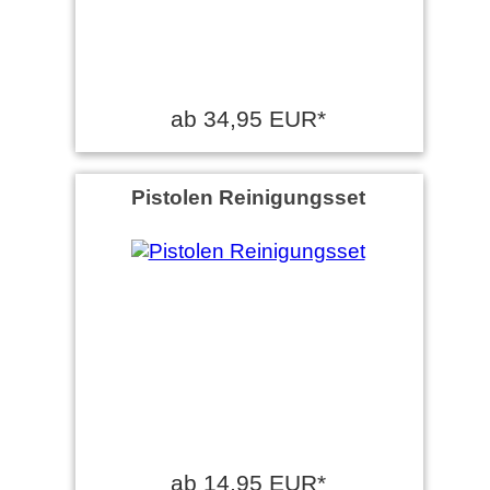
ab 34,95 EUR*
Pistolen Reinigungsset
ab 14,95 EUR*