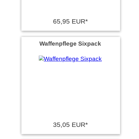
65,95 EUR*
Waffenpflege Sixpack
35,05 EUR*