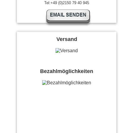
Tel:+49 (0)2150 79 40 945
EMAIL SENDEN
Versand
Bezahlmöglichkeiten