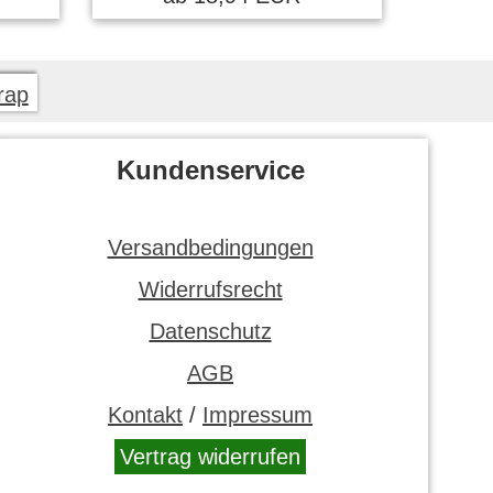
rap
Kundenservice
Versandbedingungen
Widerrufsrecht
Datenschutz
AGB
Kontakt
/
Impressum
Vertrag widerrufen