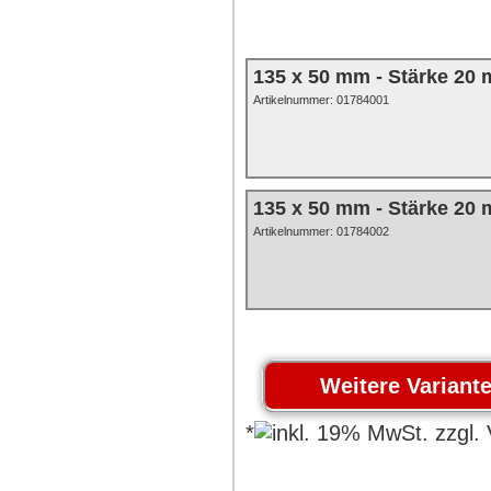
135 x 50 mm - Stärke 20 
Artikelnummer:
01784001
135 x 50 mm - Stärke 20
Artikelnummer: 01784002
*