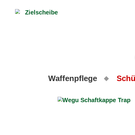
Waffenpflege
Schü